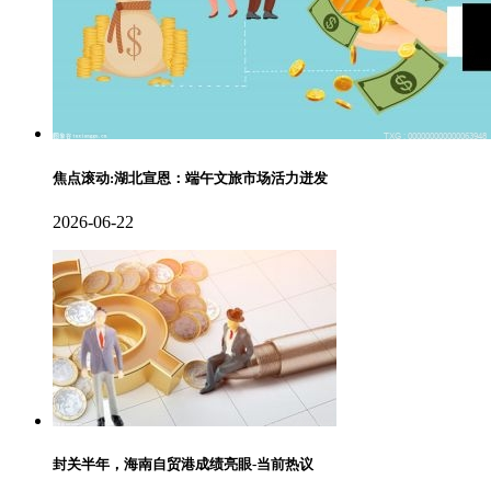
焦点滚动:湖北宣恩：端午文旅市场活力迸发
2026-06-22
封关半年，海南自贸港成绩亮眼-当前热议