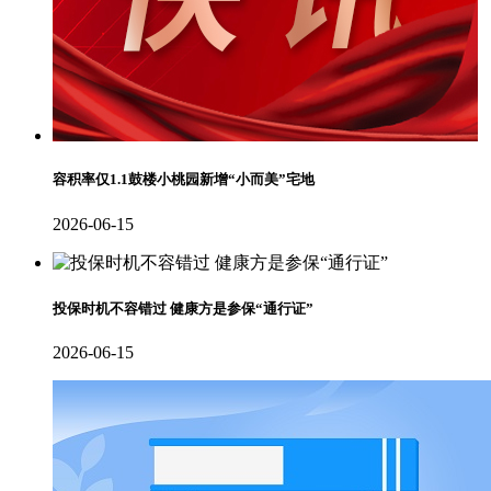
容积率仅1.1鼓楼小桃园新增“小而美”宅地
2026-06-15
投保时机不容错过 健康方是参保“通行证”
2026-06-15