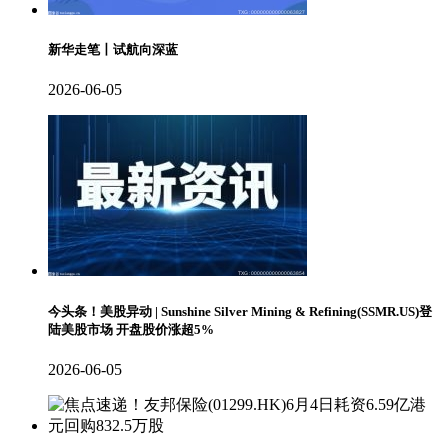
新华走笔丨试航向深蓝
2026-06-05
今头条！美股异动 | Sunshine Silver Mining & Refining(SSMR.US)登
陆美股市场 开盘股价涨超5%
2026-06-05