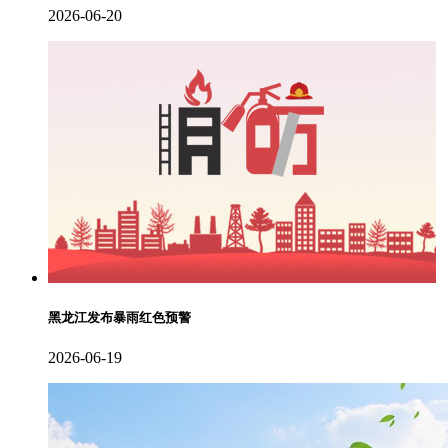
2026-06-20
黑龙江发布暴雨红色预警
2026-06-19