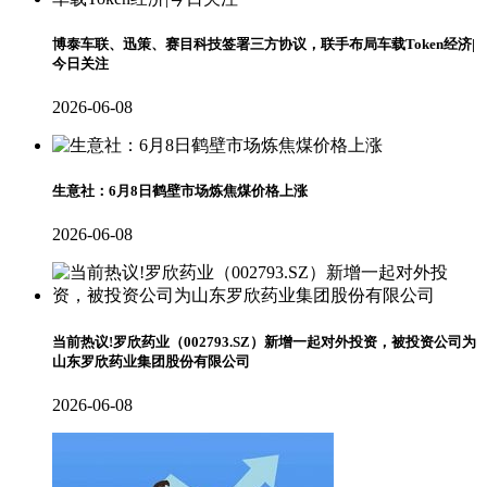
博泰车联、迅策、赛目科技签署三方协议，联手布局车载Token经济|
今日关注
2026-06-08
生意社：6月8日鹤壁市场炼焦煤价格上涨
2026-06-08
当前热议!罗欣药业（002793.SZ）新增一起对外投资，被投资公司为
山东罗欣药业集团股份有限公司
2026-06-08