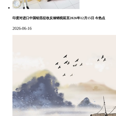
印度对进口中国铝箔征收反倾销税延至2026年12月15日 今热点
2026-06-16