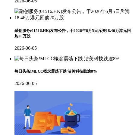
2026-06-06
融创服务(01516.HK)发布公告，于2026年6月5日斥资18.46万港元回
购20万股
2026-06-05
每日头条!MLCC概念震荡下跌 洁美科技跌逾8%
2026-06-05