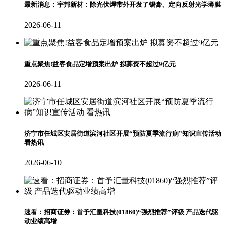
最新消息：宇邦新材：除光伏焊带外开发了锡膏、定向反射光学薄膜
2026-06-11
重点聚焦!益客食品定增预案出炉 拟募资不超过9亿元
2026-06-11
济宁市任城区安居街道滨河社区开展“预防夏季流行病”知识宣传活动
看热讯
2026-06-10
速看：招商证券：首予汇量科技(01860)“强烈推荐”评级 产品迭代驱
动业绩高增