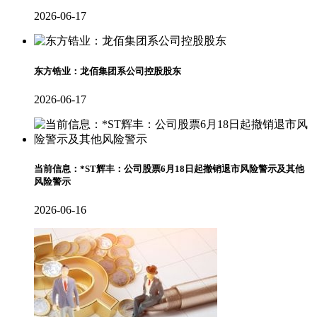
2026-06-17
东方锆业：龙佰集团系公司控股股东
2026-06-17
当前信息：*ST辉丰：公司股票6月18日起撤销退市风险警示及其他
风险警示
2026-06-16