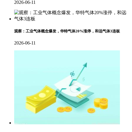
2026-06-11
观察：工业气体概念爆发，华特气体20%涨停，和远气体3连板
2026-06-11