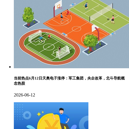
当前热点6月12日天奥电子涨停：军工集团，央企改革，北斗导航概
念热股
2026-06-12