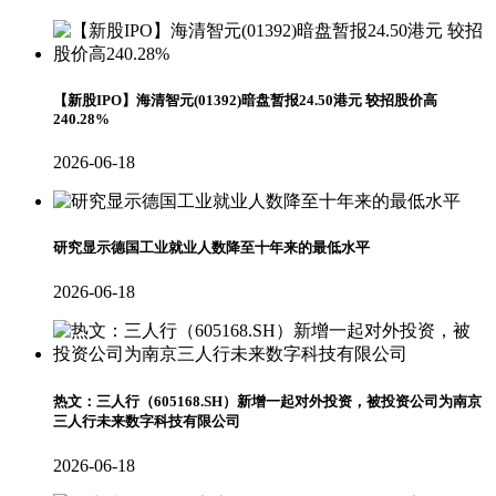
【新股IPO】海清智元(01392)暗盘暂报24.50港元 较招股价高
240.28%
2026-06-18
研究显示德国工业就业人数降至十年来的最低水平
2026-06-18
热文：三人行（605168.SH）新增一起对外投资，被投资公司为南京
三人行未来数字科技有限公司
2026-06-18