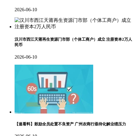
2026-06-10
汉川市西江天莆再生资源门市部（个体工商户）成立 注册资本2万人
民币
2026-06-10
【速看料】鼓励全员处置不良资产 广州农商行亟待化解业绩压力