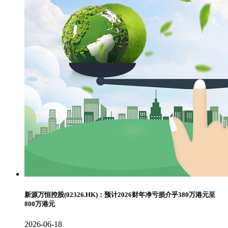
新源万恒控股(02326.HK)：预计2026财年净亏损介乎380万港元至
800万港元
2026-06-18