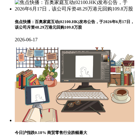
焦点快播：百奥家庭互动(02100.HK)发布公告，于2026年6月17日，
该公司斥资48.29万港元回购109.8万股
2026-06-17
今日沪指跌0.18% 商贸零售行业跌幅最大