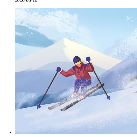
2026-06-10