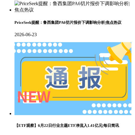
PriceSeek提醒：鲁西集团PA6切片报价下调影响分析|焦点热议
2026-06-23
【ETF观察】6月22日行业主题ETF净流入1.41亿元|每日简讯