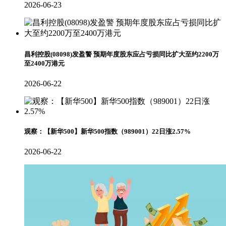
2026-06-23
昌利控股(08098)发盈警 预期年度股东应占亏损同比扩大至约2200万
至2400万港元
2026-06-22
观察：【新华500】新华500指数（989001）22日涨2.57%
2026-06-22