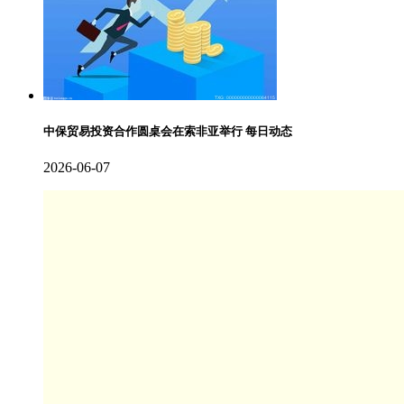
中保贸易投资合作圆桌会在索非亚举行 每日动态
2026-06-07