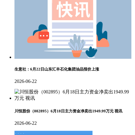
生意社：6月22日山东汇丰石化集团油品报价上涨
2026-06-22
川恒股份（002895）6月18日主力资金净卖出1949.99万元 视讯
2026-06-22