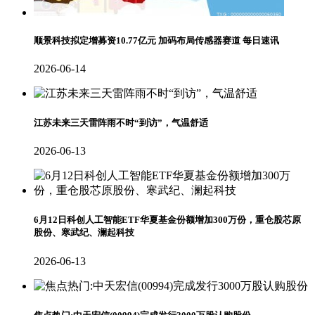
顺景科技拟定增募资10.77亿元 加码布局传感器赛道 每日速讯
2026-06-14
江苏未来三天雷阵雨不时“到访”，气温舒适
2026-06-13
6月12日科创人工智能ETF华夏基金份额增加300万份，重仓股芯原
股份、寒武纪、澜起科技
2026-06-13