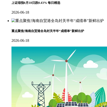
上证综指6月18日跌0.43% 每日精选
2026-06-18
重点聚焦!海南自贸港全岛封关半年“成绩单”新鲜出炉
2026-06-18