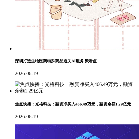
深圳打造生物医药特殊药品通关AI服务 聚看点
2026-06-19
焦点快播：光格科技：融资净买入466.49万元，融资余额1.29亿元
2026-06-19