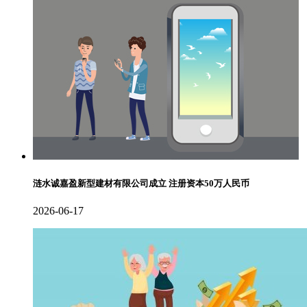
涟水诚嘉盈新型建材有限公司成立 注册资本50万人民币
2026-06-17