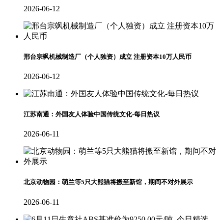
2026-06-12
邢台宗飒机械制造厂（个人独资）成立 注册资本10万人民币
2026-06-12
江苏南通：外国友人体验中国传统文化-每日热议
2026-06-11
北京动物园：萌兰等5只大熊猫将搬至新馆，期间不对外展示
2026-06-11