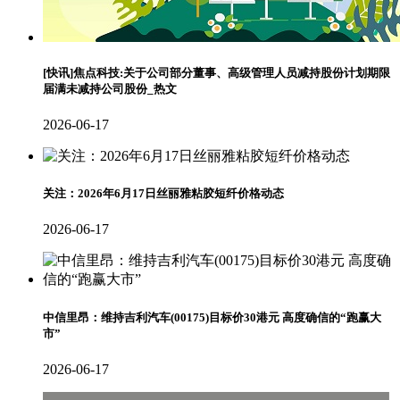
[快讯]焦点科技:关于公司部分董事、高级管理人员减持股份计划期限
届满未减持公司股份_热文
2026-06-17
关注：2026年6月17日丝丽雅粘胶短纤价格动态
2026-06-17
中信里昂：维持吉利汽车(00175)目标价30港元 高度确信的“跑赢大
市”
2026-06-17