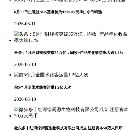
6月11日生意社ABS基准价为9250.00元/吨_今日精选
2026-06-11
头条：5月理财规模突破35万亿，固收+产品年化收益率大跌1.1%
2026-06-10
前5个月全国水路客运量1.2亿人次
2026-06-10
微头条丨红河绿厨源生物科技有限公司成立 注册资本50万人民币