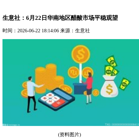
生意社：6月22日华南地区醋酸市场平稳观望
时间：2026-06-22 18:14:06 来源：生意社
(资料图片)