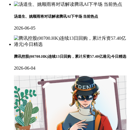
汤道生、姚顺雨将对话解读腾讯AI下半场 当前热点
2026-06-05
腾讯控股(00700.HK)连续13日回购，累计斥资57.40亿港元|今日精选
2026-06-04