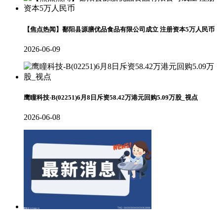
【焦点热闻】鄱阳县源膳优品食品有限公司成立 注册资本5万人民币
2026-06-09
鹰瞳科技-B(02251)6月8日斥资58.42万港元回购5.09万股_视点
2026-06-08