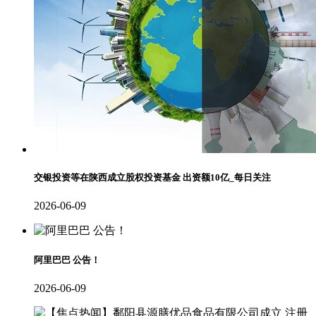
交银投资等在陕西成立股权投资基金 出资额10亿_每日关注
2026-06-09
阿里巴巴 公告！
2026-06-09