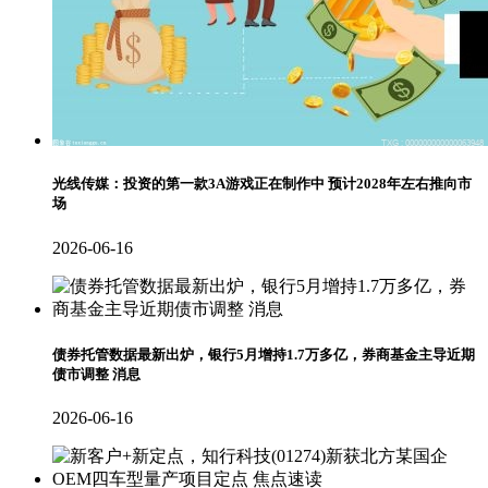
光线传媒：投资的第一款3A游戏正在制作中 预计2028年左右推向市
场
2026-06-16
债券托管数据最新出炉，银行5月增持1.7万多亿，券商基金主导近期
债市调整 消息
2026-06-16