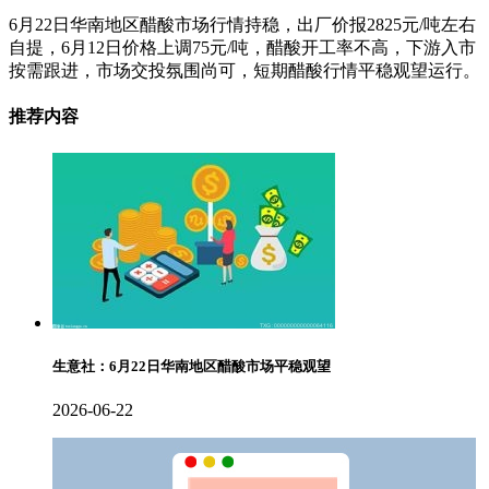
6月22日华南地区醋酸市场行情持稳，出厂价报2825元/吨左右
自提，6月12日价格上调75元/吨，醋酸开工率不高，下游入市
按需跟进，市场交投氛围尚可，短期醋酸行情平稳观望运行。
推荐内容
生意社：6月22日华南地区醋酸市场平稳观望
2026-06-22