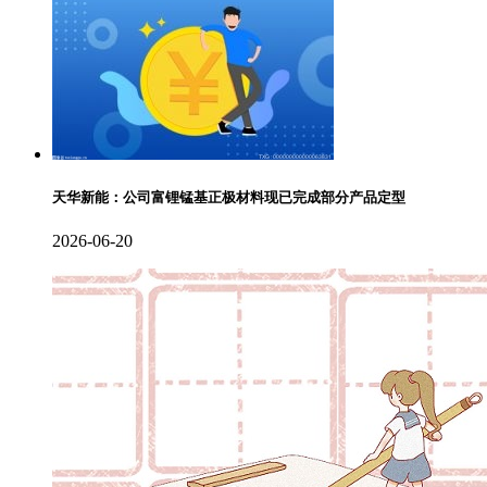
天华新能：公司富锂锰基正极材料现已完成部分产品定型
2026-06-20