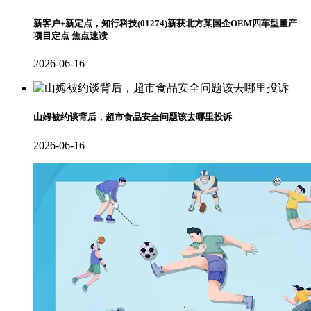
新客户+新定点，知行科技(01274)新获北方某国企OEM四车型量产
项目定点 焦点速读
2026-06-16
山姆被约谈背后，超市食品安全问题该去哪里投诉
2026-06-16