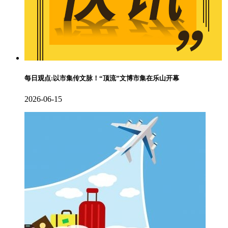
每日观点:以市集传文脉！“顶流”文博市集在乐山开幕
2026-06-15