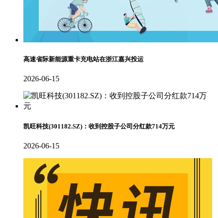
高速省际新能源重卡充电站在浙江嘉兴投运
2026-06-15
凯旺科技(301182.SZ)：收到控股子公司分红款714万元
2026-06-15