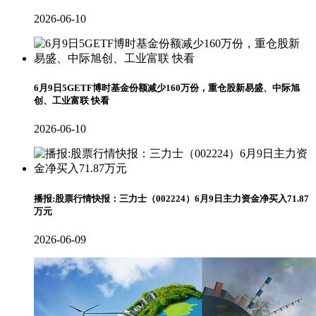
2026-06-10
6月9日5GETF博时基金份额减少160万份，重仓股新易盛、中际旭
创、工业富联 快看
2026-06-10
播报:股票行情快报：三力士（002224）6月9日主力资金净买入71.87
万元
2026-06-09