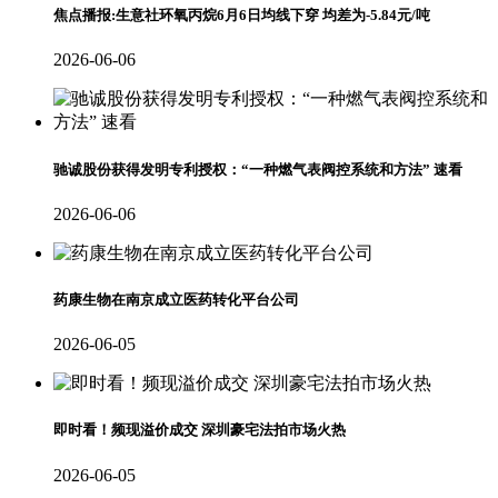
焦点播报:生意社环氧丙烷6月6日均线下穿 均差为-5.84元/吨
2026-06-06
驰诚股份获得发明专利授权：“一种燃气表阀控系统和方法” 速看
2026-06-06
药康生物在南京成立医药转化平台公司
2026-06-05
即时看！频现溢价成交 深圳豪宅法拍市场火热
2026-06-05