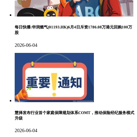
每日快播:华润燃气(01193.HK)6月4日斥资1786.08万港元回购100万
股
2026-06-04
慧择发布行业首个家庭保障规划体系COMT，推动保险经纪服务模式
升级
2026-06-04