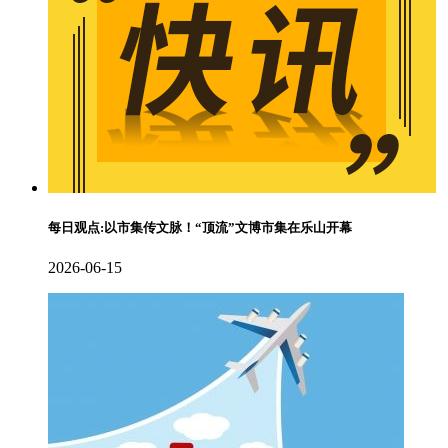
每日观点:以市集传文脉！“顶流”文博市集在乐山开幕
2026-06-15