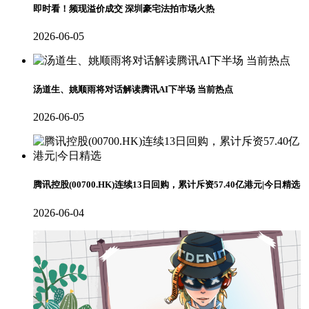
即时看！频现溢价成交 深圳豪宅法拍市场火热
2026-06-05
汤道生、姚顺雨将对话解读腾讯AI下半场 当前热点
2026-06-05
腾讯控股(00700.HK)连续13日回购，累计斥资57.40亿港元|今日精选
2026-06-04