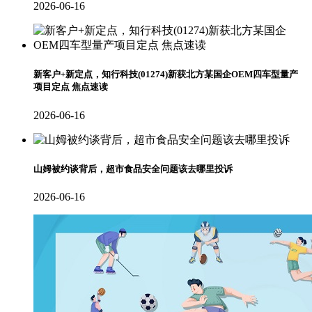
2026-06-16
新客户+新定点，知行科技(01274)新获北方某国企OEM四车型量产
项目定点 焦点速读
2026-06-16
山姆被约谈背后，超市食品安全问题该去哪里投诉
2026-06-16