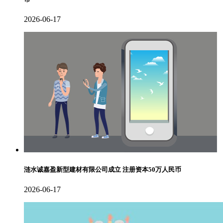
2026-06-17
涟水诚嘉盈新型建材有限公司成立 注册资本50万人民币
2026-06-17