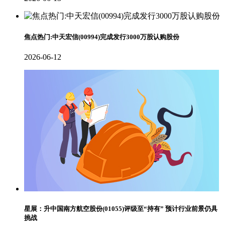
焦点热门:中天宏信(00994)完成发行3000万股认购股份
2026-06-12
星展：升中国南方航空股份(01055)评级至“持有” 预计行业前景仍具
挑战