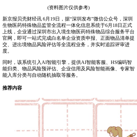
(资料图片仅供参考)
新京报贝壳财经讯 6月19日，据“深圳发布”微信公众号，深圳
生物医药特殊物品监管全流程一体化信息系统于6月18日正式
上线，企业通过深圳市出入境生物医药特殊物品综合服务平台
官网，即可一站式完成白名单企业资质申报、正面物品清单提
交、进出境物品风险评估等全流程业务，并实时追踪评审进
度。
同时，该系统引入AI智能引擎，提供AI智能客服、HS编码智
能归类、物品风险预评估、企业信用及风险智能画像、专家智
能入库分类与自动随机抽取等服务。
推荐内容