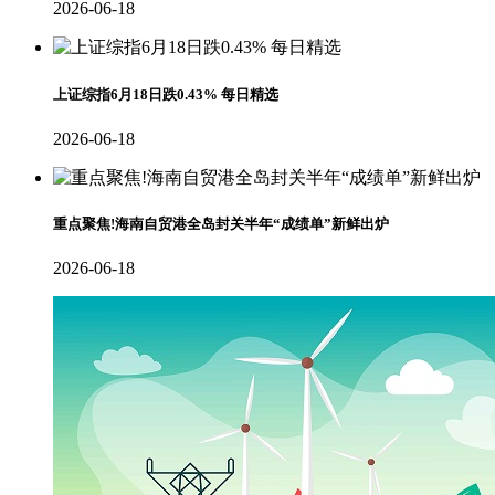
2026-06-18
上证综指6月18日跌0.43% 每日精选
2026-06-18
重点聚焦!海南自贸港全岛封关半年“成绩单”新鲜出炉
2026-06-18