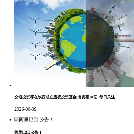
交银投资等在陕西成立股权投资基金 出资额10亿_每日关注
2026-06-09
阿里巴巴 公告！