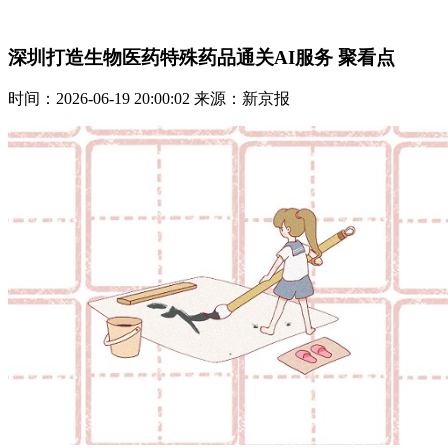
深圳打造生物医药特殊药品通关AI服务 聚看点
时间：2026-06-19 20:00:02 来源：新京报