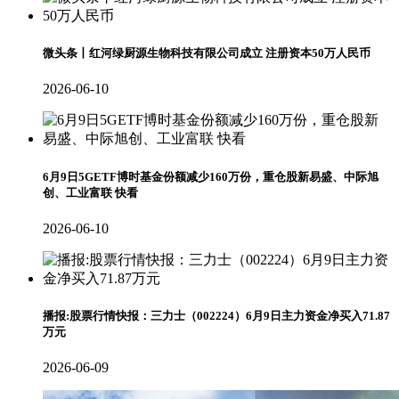
微头条丨红河绿厨源生物科技有限公司成立 注册资本50万人民币
2026-06-10
6月9日5GETF博时基金份额减少160万份，重仓股新易盛、中际旭
创、工业富联 快看
2026-06-10
播报:股票行情快报：三力士（002224）6月9日主力资金净买入71.87
万元
2026-06-09