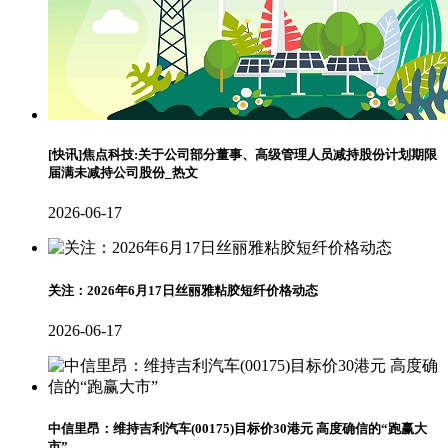
[快讯]焦点科技:关于公司部分董事、高级管理人员减持股份计划期限
届满未减持公司股份_热文
2026-06-17
关注：2026年6月17日丝丽雅粘胶短纤价格动态
2026-06-17
中信里昂：维持吉利汽车(00175)目标价30港元 高度确信的“跑赢大
市”