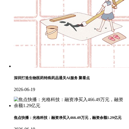
深圳打造生物医药特殊药品通关AI服务 聚看点
2026-06-19
焦点快播：光格科技：融资净买入466.49万元，融资余额1.29亿元