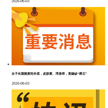
2026-06-03
女子长期熬夜吃外卖，皮肤黄、浑身痒，竟确诊“癌王”
2026-06-03