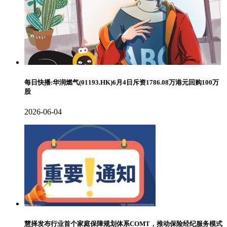
每日快播:华润燃气(01193.HK)6月4日斥资1786.08万港元回购100万
股
2026-06-04
慧择发布行业首个家庭保障规划体系COMT，推动保险经纪服务模式