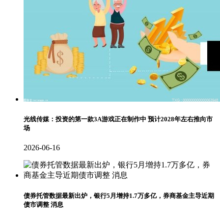
光线传媒：投资的第一款3A游戏正在制作中 预计2028年左右推向市
场
2026-06-16
债券托管数据最新出炉，银行5月增持1.7万多亿，券商基金主导近期
债市调整 消息