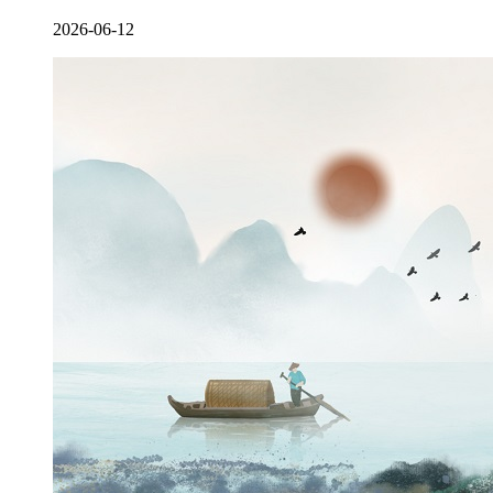
2026-06-12