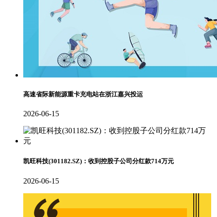
高速省际新能源重卡充电站在浙江嘉兴投运
2026-06-15
凯旺科技(301182.SZ)：收到控股子公司分红款714万元
2026-06-15