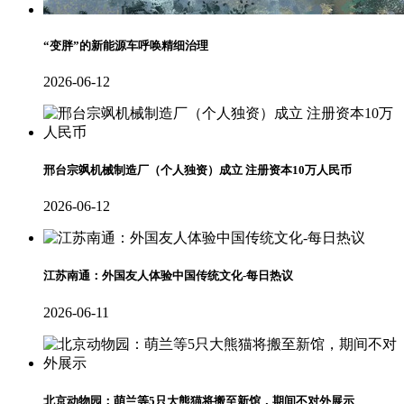
“变胖”的新能源车呼唤精细治理
2026-06-12
邢台宗飒机械制造厂（个人独资）成立 注册资本10万人民币
2026-06-12
江苏南通：外国友人体验中国传统文化-每日热议
2026-06-11
北京动物园：萌兰等5只大熊猫将搬至新馆，期间不对外展示