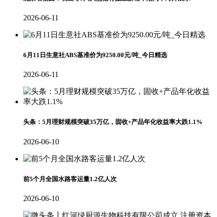
2026-06-11
6月11日生意社ABS基准价为9250.00元/吨_今日精选
2026-06-11
头条：5月理财规模突破35万亿，固收+产品年化收益率大跌1.1%
2026-06-10
前5个月全国水路客运量1.2亿人次
2026-06-10