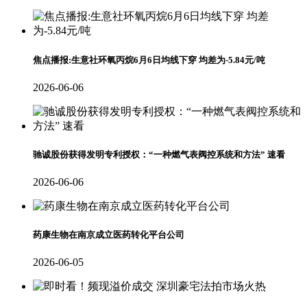
焦点播报:生意社环氧丙烷6月6日均线下穿 均差为-5.84元/吨
2026-06-06
驰诚股份获得发明专利授权：“一种燃气表阀控系统和方法” 速看
2026-06-06
药康生物在南京成立医药转化平台公司
2026-06-05