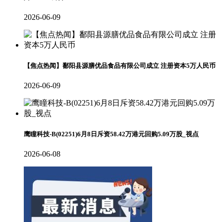
2026-06-09
【焦点热闻】鄱阳县源膳优品食品有限公司成立 注册资本5万人民币
2026-06-09
鹰瞳科技-B(02251)6月8日斥资58.42万港元回购5.09万股_视点
2026-06-08