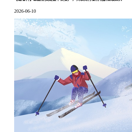
2026-06-10