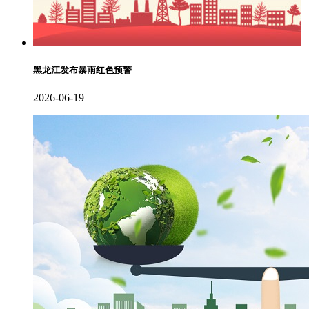
黑龙江发布暴雨红色预警
2026-06-19