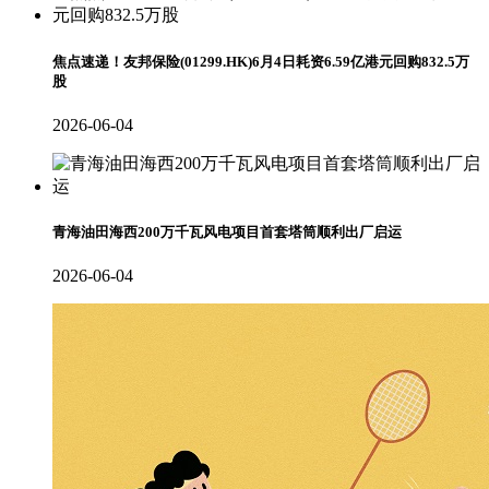
焦点速递！友邦保险(01299.HK)6月4日耗资6.59亿港元回购832.5万
股
2026-06-04
青海油田海西200万千瓦风电项目首套塔筒顺利出厂启运
2026-06-04