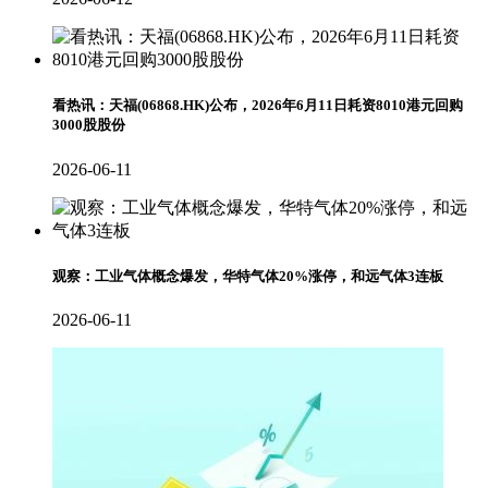
看热讯：天福(06868.HK)公布，2026年6月11日耗资8010港元回购
3000股股份
2026-06-11
观察：工业气体概念爆发，华特气体20%涨停，和远气体3连板
2026-06-11