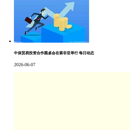
中保贸易投资合作圆桌会在索非亚举行 每日动态
2026-06-07