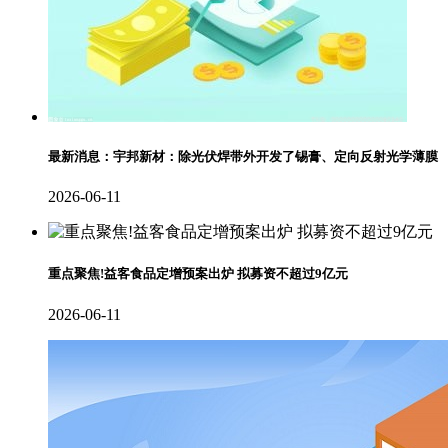
最新消息：宇邦新材：除光伏焊带外开发了锡膏、定向反射光学薄膜
2026-06-11
重点聚焦!益客食品定增预案出炉 拟募资不超过9亿元
2026-06-11