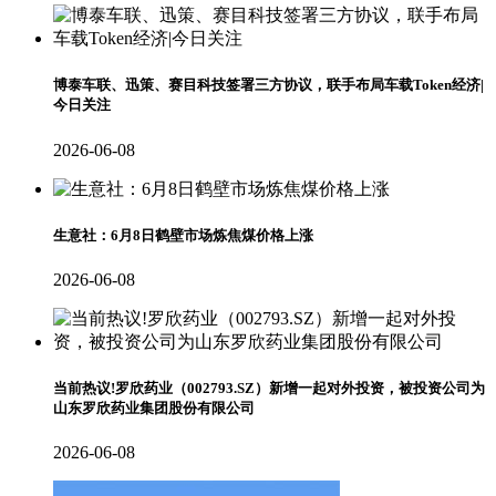
博泰车联、迅策、赛目科技签署三方协议，联手布局车载Token经济|
今日关注
2026-06-08
生意社：6月8日鹤壁市场炼焦煤价格上涨
2026-06-08
当前热议!罗欣药业（002793.SZ）新增一起对外投资，被投资公司为
山东罗欣药业集团股份有限公司
2026-06-08