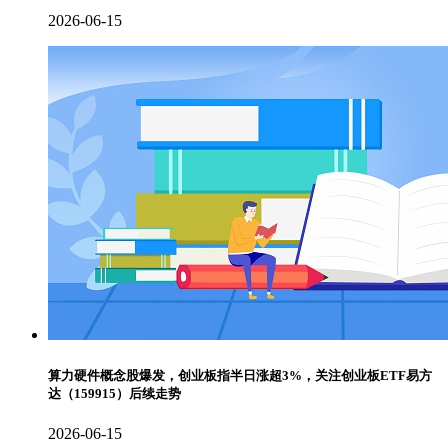
2026-06-15
算力硬件概念股爆发，创业板指半日涨超3%，关注创业板ETF易方
达（159915）后续走势
2026-06-15