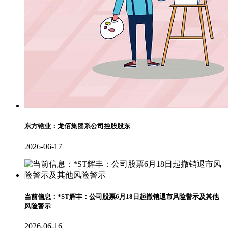
东方锆业：龙佰集团系公司控股股东
2026-06-17
当前信息：*ST辉丰：公司股票6月18日起撤销退市风险警示及其他
风险警示
2026-06-16