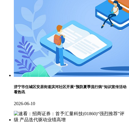
济宁市任城区安居街道滨河社区开展“预防夏季流行病”知识宣传活动
看热讯
2026-06-10