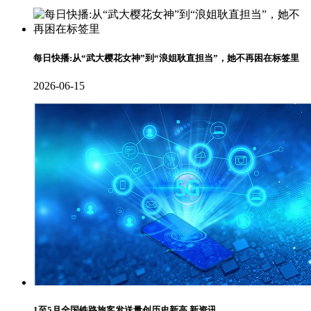
每日快播:从“武大樱花女神”到“浪姐耿直担当”，她不再困在标签里
2026-06-15
1至5月全国铁路旅客发送量创历史新高 新资讯