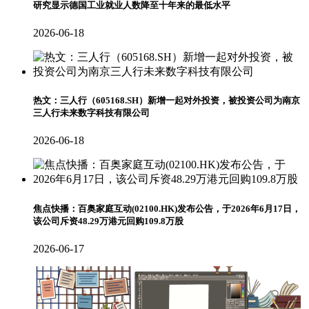
研究显示德国工业就业人数降至十年来的最低水平
2026-06-18
热文：三人行（605168.SH）新增一起对外投资，被投资公司为南京
三人行未来数字科技有限公司
2026-06-18
焦点快播：百奥家庭互动(02100.HK)发布公告，于2026年6月17日，
该公司斥资48.29万港元回购109.8万股
2026-06-17