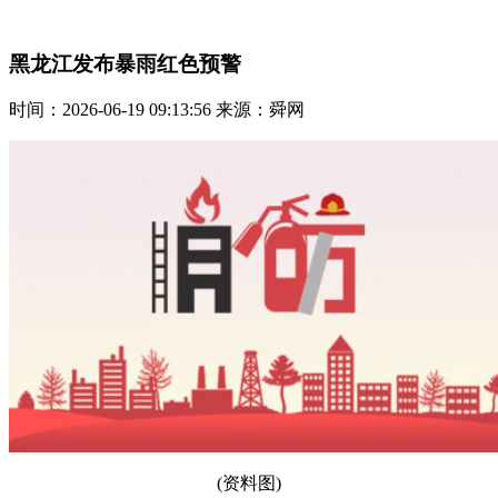
黑龙江发布暴雨红色预警
时间：2026-06-19 09:13:56 来源：舜网
(资料图)