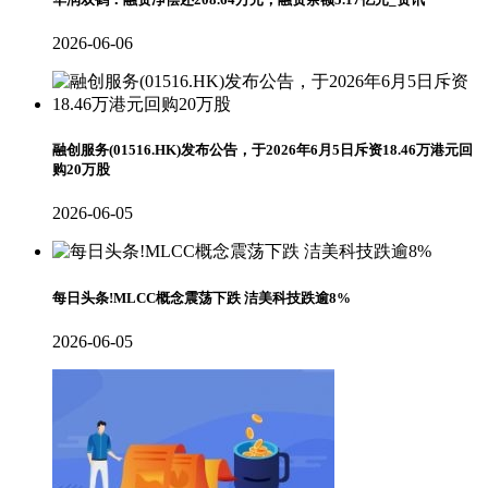
2026-06-06
融创服务(01516.HK)发布公告，于2026年6月5日斥资18.46万港元回
购20万股
2026-06-05
每日头条!MLCC概念震荡下跌 洁美科技跌逾8%
2026-06-05