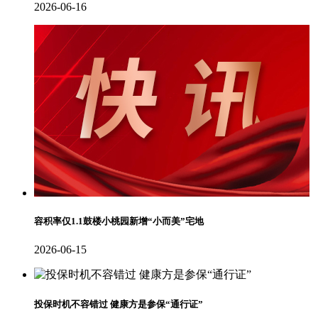
2026-06-16
容积率仅1.1鼓楼小桃园新增“小而美”宅地
2026-06-15
投保时机不容错过 健康方是参保“通行证”