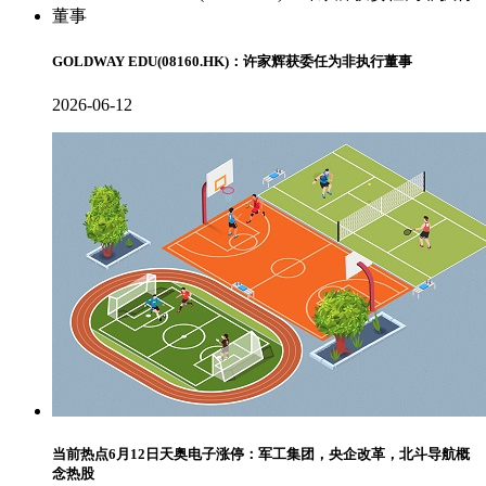
GOLDWAY EDU(08160.HK)：许家辉获委任为非执行董事
2026-06-12
当前热点6月12日天奥电子涨停：军工集团，央企改革，北斗导航概
念热股