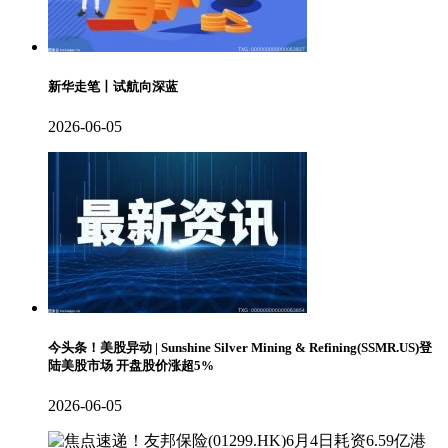
新华走笔丨试航向深蓝
2026-06-05
今头条！美股异动 | Sunshine Silver Mining & Refining(SSMR.US)登
陆美股市场 开盘股价涨超5%
2026-06-05