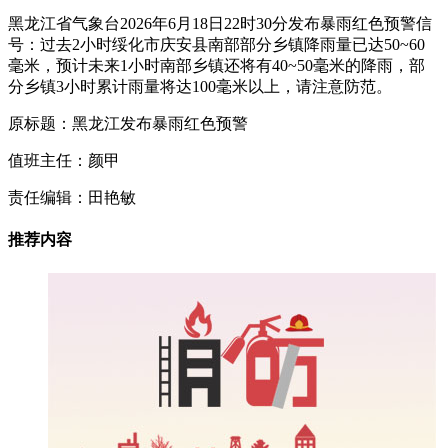
黑龙江省气象台2026年6月18日22时30分发布暴雨红色预警信
号：过去2小时绥化市庆安县南部部分乡镇降雨量已达50~60
毫米，预计未来1小时南部乡镇还将有40~50毫米的降雨，部
分乡镇3小时累计雨量将达100毫米以上，请注意防范。
原标题：黑龙江发布暴雨红色预警
值班主任：颜甲
责任编辑：田艳敏
推荐内容