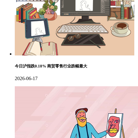
今日沪指跌0.18% 商贸零售行业跌幅最大
2026-06-17