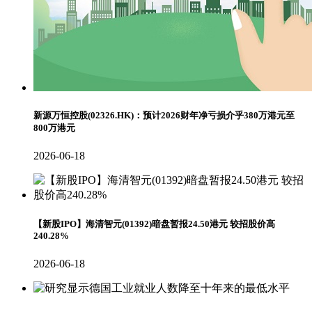
新源万恒控股(02326.HK)：预计2026财年净亏损介乎380万港元至
800万港元
2026-06-18
【新股IPO】海清智元(01392)暗盘暂报24.50港元 较招股价高
240.28%
2026-06-18