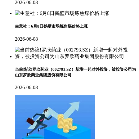
2026-06-08
生意社：6月8日鹤壁市场炼焦煤价格上涨
2026-06-08
当前热议!罗欣药业（002793.SZ）新增一起对外投资，被投资公司为
山东罗欣药业集团股份有限公司
2026-06-08