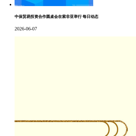
中保贸易投资合作圆桌会在索非亚举行 每日动态
2026-06-07