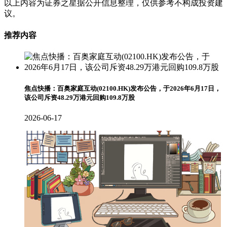
以上内容为证券之星据公开信息整理，仅供参考不构成投资建
议。
推荐内容
焦点快播：百奥家庭互动(02100.HK)发布公告，于2026年6月17日，
该公司斥资48.29万港元回购109.8万股
2026-06-17