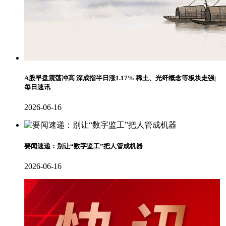
A股早盘震荡冲高 深成指半日涨1.17% 稀土、光纤概念等板块走强|
每日速讯
2026-06-16
要闻速递：别让“数字监工”把人管成机器
2026-06-16