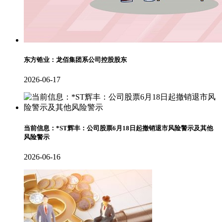
东方锆业：龙佰集团系公司控股股东
2026-06-17
当前信息：*ST辉丰：公司股票6月18日起撤销退市风险警示及其他
风险警示
2026-06-16