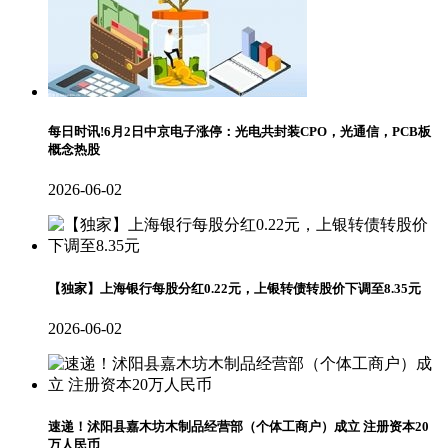
每日时讯!6月2日中京电子涨停：光电共封装CPO，光通信，PCB板
概念热股
2026-06-02
【独家】上海银行每股分红0.22元，上银转债转股价下调至8.35元
2026-06-02
速递！沭阳县嘉木坊木制品经营部（个体工商户）成立 注册资本20
万人民币