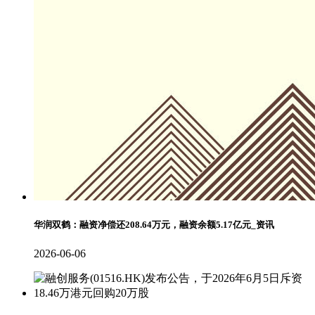
华润双鹤：融资净偿还208.64万元，融资余额5.17亿元_资讯
2026-06-06