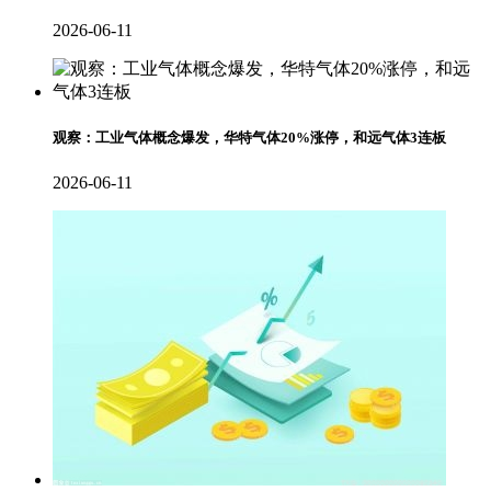
2026-06-11
观察：工业气体概念爆发，华特气体20%涨停，和远气体3连板
2026-06-11