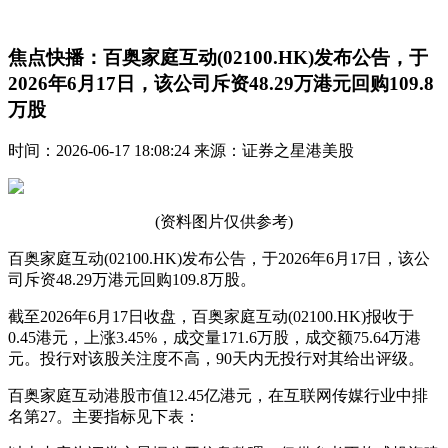
焦点快播：百奥家庭互动(02100.HK)发布公告，于
2026年6月17日，该公司斥资48.29万港元回购109.8
万股
时间：2026-06-17 18:08:24 来源：证券之星港美股
(资料图片仅供参考)
百奥家庭互动(02100.HK)发布公告，于2026年6月17日，该公
司斥资48.29万港元回购109.8万股。
截至2026年6月17日收盘，百奥家庭互动(02100.HK)报收于
0.45港元，上涨3.45%，成交量171.6万股，成交额75.64万港
元。投行对该股关注度不高，90天内无投行对其给出评级。
百奥家庭互动港股市值12.45亿港元，在互联网传媒行业中排
名第27。主要指标见下表：