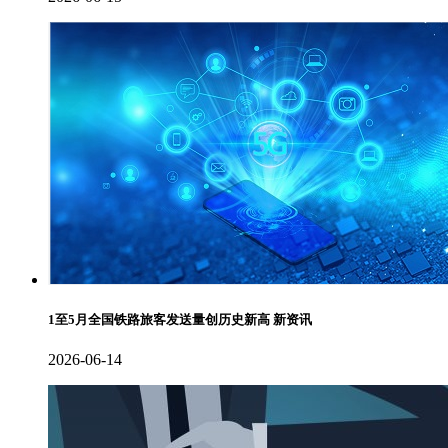
1至5月全国铁路旅客发送量创历史新高 新资讯
2026-06-14