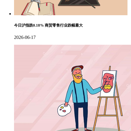
今日沪指跌0.18% 商贸零售行业跌幅最大
2026-06-17