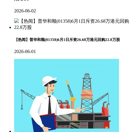
2026-06-02
【热闻】普华和顺(01358)6月1日斥资26.68万港元回购22.8万股
2026-06-01