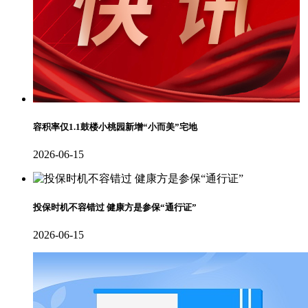
容积率仅1.1鼓楼小桃园新增“小而美”宅地
2026-06-15
投保时机不容错过 健康方是参保“通行证”
2026-06-15