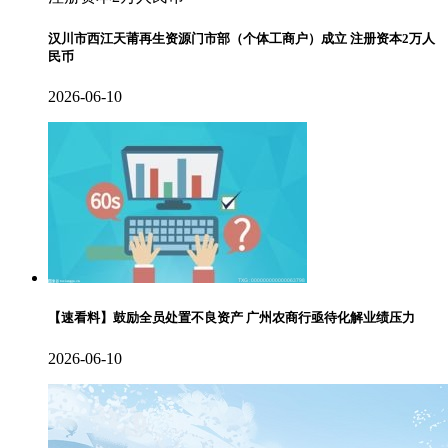
汉川市西江天莆再生资源门市部（个体工商户）成立 注册资本2万人
民币
2026-06-10
【速看料】鼓励全员处置不良资产 广州农商行亟待化解业绩压力
2026-06-10