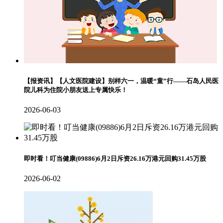
【报资讯】【人文医院建设】别样六一，温暖“童”行——石岛人民医
院儿科为住院小朋友送上专属快乐！
2026-06-03
即时看！叮当健康(09886)6月2日斥资26.16万港元回购31.45万股
2026-06-02