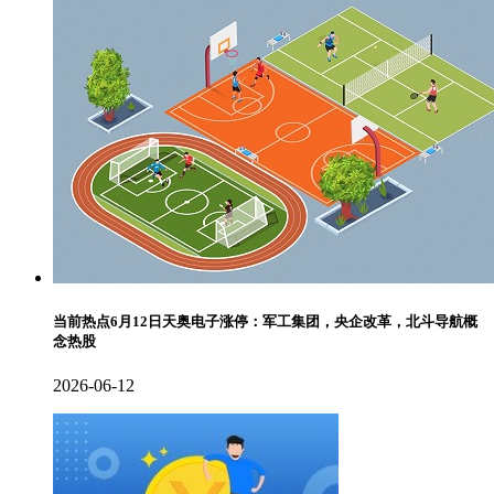
当前热点6月12日天奥电子涨停：军工集团，央企改革，北斗导航概
念热股
2026-06-12