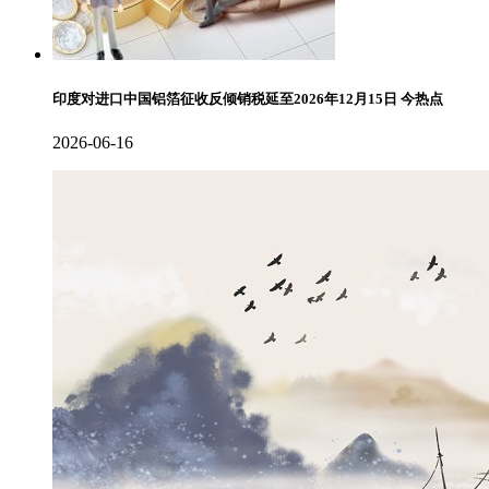
印度对进口中国铝箔征收反倾销税延至2026年12月15日 今热点
2026-06-16