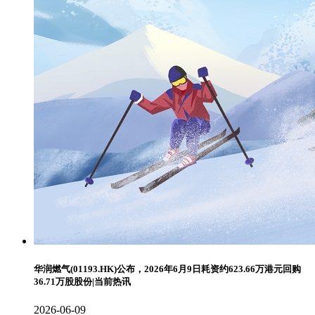
华润燃气(01193.HK)公布，2026年6月9日耗资约623.66万港元回购
36.71万股股份|当前热讯
2026-06-09