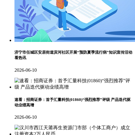
济宁市任城区安居街道滨河社区开展“预防夏季流行病”知识宣传活动
看热讯
2026-06-10
速看：招商证券：首予汇量科技(01860)“强烈推荐”评级 产品迭代驱
动业绩高增
2026-06-10