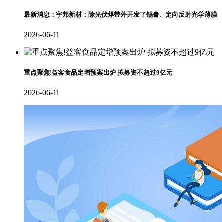
最新消息：宇邦新材：除光伏焊带外开发了锡膏、定向反射光学薄膜
2026-06-11
重点聚焦!益客食品定增预案出炉 拟募资不超过9亿元
2026-06-11