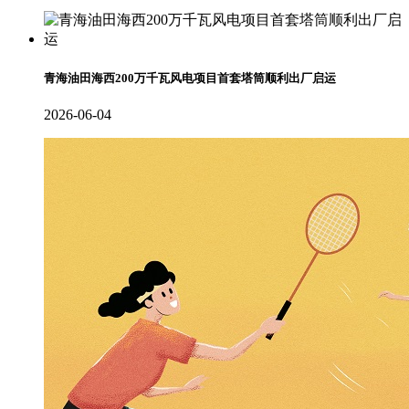
青海油田海西200万千瓦风电项目首套塔筒顺利出厂启运
2026-06-04