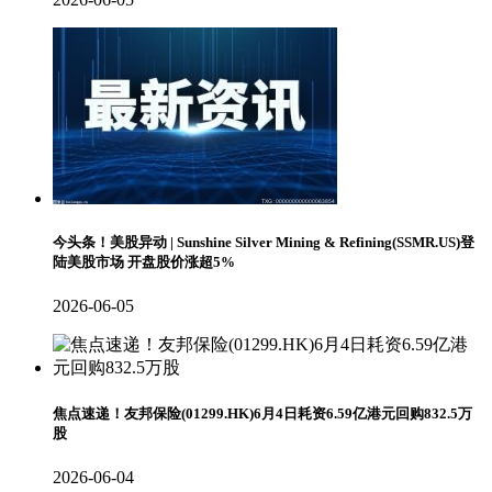
今头条！美股异动 | Sunshine Silver Mining & Refining(SSMR.US)登
陆美股市场 开盘股价涨超5%
2026-06-05
焦点速递！友邦保险(01299.HK)6月4日耗资6.59亿港元回购832.5万
股
2026-06-04