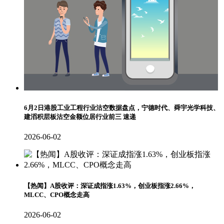
6月2日港股工业工程行业沽空数据盘点，宁德时代、舜宇光学科技、
建滔积层板沽空金额位居行业前三 速递
2026-06-02
【热闻】A股收评：深证成指涨1.63%，创业板指涨2.66%，
MLCC、CPO概念走高
2026-06-02