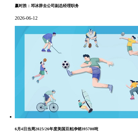
赢时胜：邓冰辞去公司副总经理职务
2026-06-12
6月4日当周2025/26年度美国豆粕净销395700吨