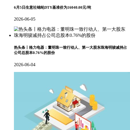
6月5日生意社锦纶DTY基准价为16040.00元/吨
2026-06-05
热头条丨格力电器：董明珠一致行动人、第一大股东珠海明骏减持占
公司总股本0.76%的股份
2026-06-04