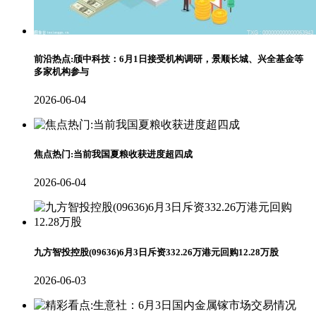
前沿热点:颀中科技：6月1日接受机构调研，景顺长城、兴全基金等
多家机构参与
2026-06-04
焦点热门:当前我国夏粮收获进度超四成
2026-06-04
九方智投控股(09636)6月3日斥资332.26万港元回购12.28万股
2026-06-03