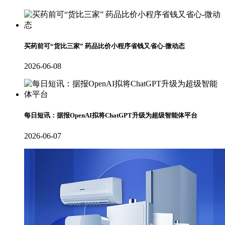
买药前可“货比三家” 药品比价小程序省钱又省心-微动态
2026-06-08
每日短讯：据报OpenAI拟将ChatGPT升级为超级智能体平台
2026-06-07