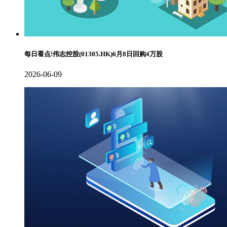
每日看点!伟志控股(01305.HK)6月8日回购4万股
2026-06-09