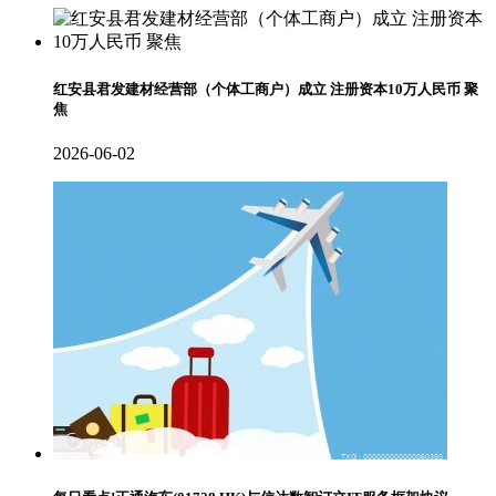
红安县君发建材经营部（个体工商户）成立 注册资本10万人民币 聚
焦
2026-06-02