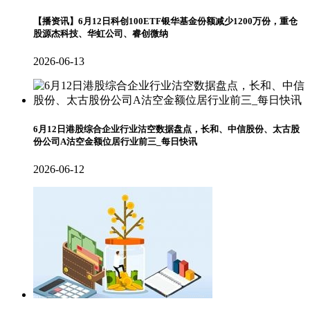
【播资讯】6月12日科创100ETF银华基金份额减少1200万份，重仓
股源杰科技、华虹公司、睿创微纳
2026-06-13
6月12日港股综合企业行业沽空数据盘点，长和、中信股份、太古股
份公司A沽空金额位居行业前三_每日快讯
2026-06-12