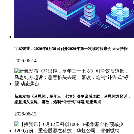
宝武镁业：2026年6月30日召开2026年第一次临时股东会 天天快报
2026-06-14
新氧发布《马思纯，享年三十七岁》引争议后道歉，马思纯方起诉：
恶意掐头去尾、篡改，炮制“讣告式”标题 动态焦点
2026-06-13