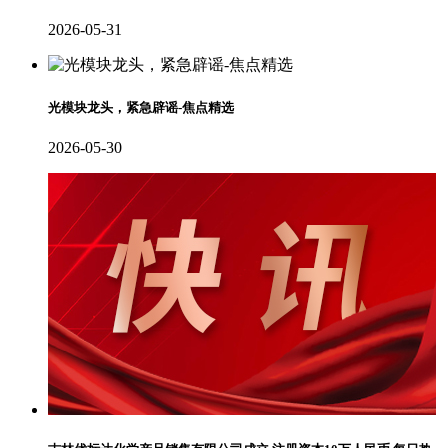
2026-05-31
光模块龙头，紧急辟谣-焦点精选
2026-05-30