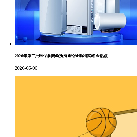
2026年第二批医保参照药预沟通论证顺利实施 今热点
2026-06-06