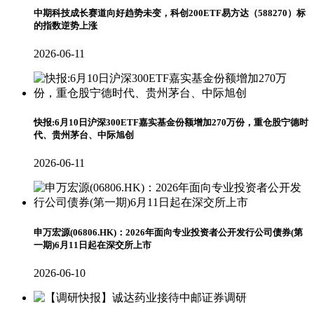
中期科技成长赛道向好趋势未变，科创200ETF易方达（588270）标
的指数逆势上涨
2026-06-11
快报:6月10日沪深300ETF嘉实基金份额增加270万份，重仓股宁德时
代、贵州茅台、中际旭创
2026-06-11
申万宏源(06806.HK)：2026年面向专业投资者公开发行公司债券(第
一期)6月11日起在深交所上市
2026-06-10