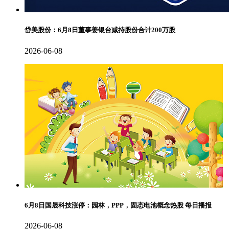
岱美股份：6月8日董事姜银台减持股份合计200万股
2026-06-08
6月8日国晟科技涨停：园林，PPP，固态电池概念热股 每日播报
2026-06-08