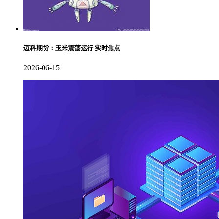
迈科期货：玉米震荡运行 实时焦点
2026-06-15