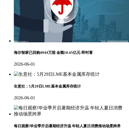
海尔智家已回购4944万股 金额10.45亿元-即时看
2026-06-01
生意社：5月29日LME基本金属库存统计
2026-06-01
每日观察!毕业季开启暑期经济升温 年轻人夏日消费推动场景跨界