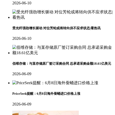
2026-06-10
受光纤强劲增长驱动 对位芳纶或将转向供不应求状态|看热讯
2026-06-10
佰维存储：与某存储原厂签订采购合同 总承诺采购金额18.61亿美元
2026-06-09
PriceSeek提醒：6月8日海外蚕蛹进口价格上涨
2026-06-09