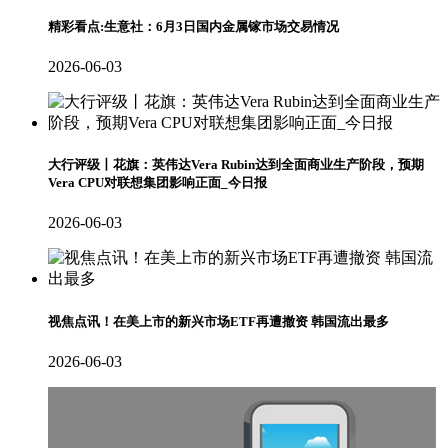
精彩看点:生意社：6月3日国内金属镓市场交易情况
2026-06-03
大行评级丨花旗：英伟达Vera Rubin达到全面商业生产阶段，预期
Vera CPU对联想集团影响正面_今日报
2026-06-03
视焦点讯！在美上市的新兴市场ETF再遭撤资 韩国流出最多
2026-06-03