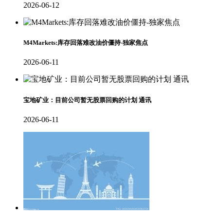
2026-06-12
M4Markets:库存回落难改油价僵持-独家焦点
2026-06-11
宝地矿业：目前公司暂无股票回购的计划 通讯
2026-06-11