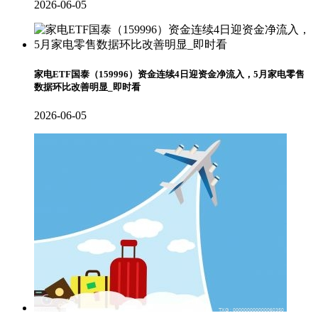
2026-06-05
家电ETF国泰（159996）资金连续4日迎资金净流入，5月家电零售
数据环比改善明显_即时看
2026-06-05