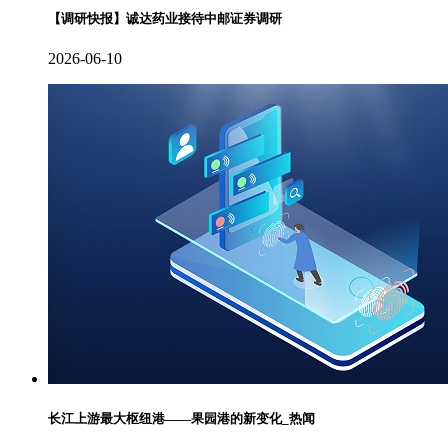
【调研快报】诚达药业接待中邮证券调研
2026-06-10
长江上游最大枢纽港——果园港的新变化_热闻