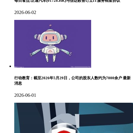
每日看点!正通汽车(01728.HK)与信达数智订立IT服务框架协议
2026-06-02
行动教育：截至2026年5月29日，公司的股东人数约为7000余户 最新
消息
2026-06-01