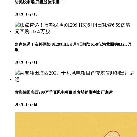
陆美股市场 开盘股价涨超5%
2026-06-05
焦点速递！友邦保险(01299.HK)6月4日耗资6.59亿港元回购832.5万
股
2026-06-04
青海油田海西200万千瓦风电项目首套塔筒顺利出厂启运
2026-06-04