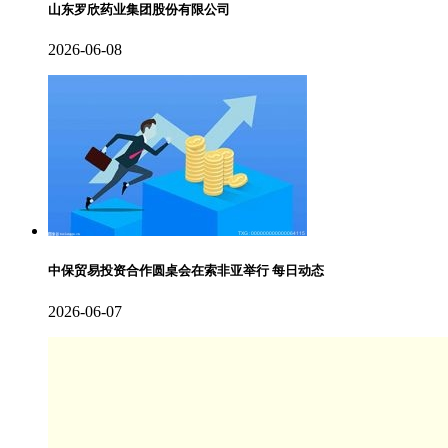
山东罗欣药业集团股份有限公司
2026-06-08
中保贸易投资合作圆桌会在索非亚举行 每日动态
2026-06-07