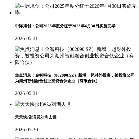
中际旭创：公司2025年度分红于2026年4月30日实施完毕
2026-05-31
焦点消息！金智科技（002090.SZ）新增一起对外投资，被投资公司
为湖州智创融合创业投资合伙企业（有限合伙）
2026-05-31
天天快报!演员刘洵去世
2026-05-30