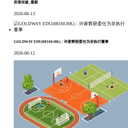
床蚕丝被_最新
2026-06-13
GOLDWAY EDU(08160.HK)：许家辉获委任为非执行董事
2026-06-12