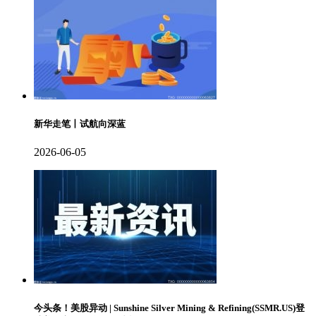
新华走笔丨试航向深蓝
2026-06-05
今头条！美股异动 | Sunshine Silver Mining & Refining(SSMR.US)登