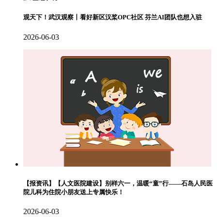
观天下！武汉观察丨看好新区汉桨OPC社区 芬兰AI团队也想入驻
2026-06-03
【报资讯】【人文医院建设】别样六一，温暖“童”行——石岛人民医
院儿科为住院小朋友送上专属快乐！
2026-06-03