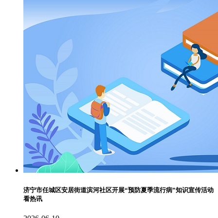
济宁市任城区安居街道滨河社区开展“预防夏季流行病”知识宣传活动
看热讯