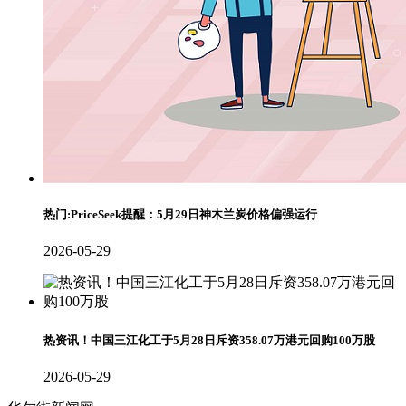
热门:PriceSeek提醒：5月29日神木兰炭价格偏强运行
2026-05-29
热资讯！中国三江化工于5月28日斥资358.07万港元回购100万股
2026-05-29