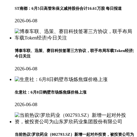
ST南都：6月5日高管朱保义减持股份合计16.61万股 每日报道
2026-06-08
博泰车联、迅策、赛目科技签署三方协议，联手布局车载Token经济|
今日关注
2026-06-08
生意社：6月8日鹤壁市场炼焦煤价格上涨
2026-06-08
当前热议!罗欣药业（002793.SZ）新增一起对外投资，被投资公司为