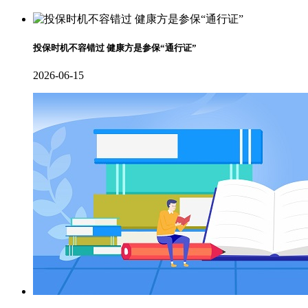
投保时机不容错过 健康方是参保“通行证”
2026-06-15