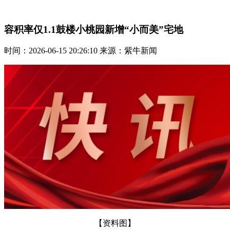
容积率仅1.1鼓楼小桃园新增“小而美”宅地
时间：2026-06-15 20:26:10 来源：紫牛新闻
【资料图】