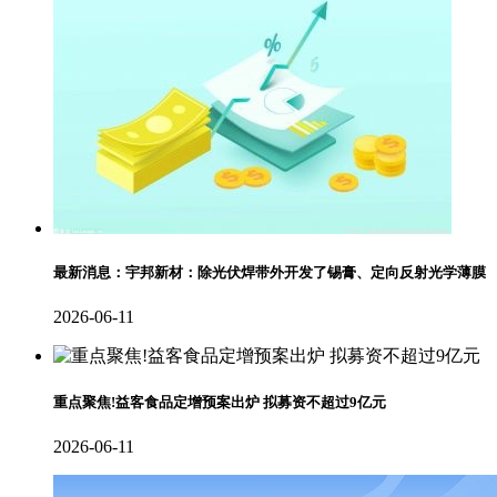
最新消息：宇邦新材：除光伏焊带外开发了锡膏、定向反射光学薄膜
2026-06-11
重点聚焦!益客食品定增预案出炉 拟募资不超过9亿元
2026-06-11