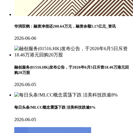
华润双鹤：融资净偿还208.64万元，融资余额5.17亿元_资讯
2026-06-06
融创服务(01516.HK)发布公告，于2026年6月5日斥资18.46万港元回
购20万股
2026-06-05
每日头条!MLCC概念震荡下跌 洁美科技跌逾8%
2026-06-05