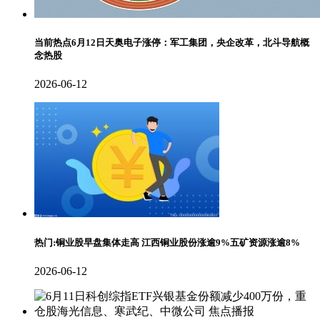
当前热点6月12日天奥电子涨停：军工集团，央企改革，北斗导航概
念热股
2026-06-12
热门:铜业股早盘集体走高 江西铜业股份涨逾9%五矿资源涨逾8%
2026-06-12