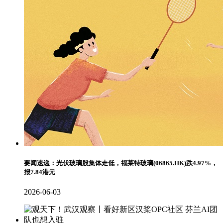
要闻速递：光伏玻璃股集体走低，福莱特玻璃(06865.HK)跌4.97%，
报7.84港元
2026-06-03