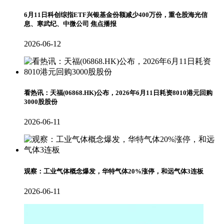
6月11日科创综指ETF兴银基金份额减少400万份，重仓股海光信
息、寒武纪、中微公司 焦点播报
2026-06-12
看热讯：天福(06868.HK)公布，2026年6月11日耗资8010港元回购
3000股股份
2026-06-11
观察：工业气体概念爆发，华特气体20%涨停，和远气体3连板
2026-06-11