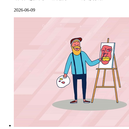
2026-06-09