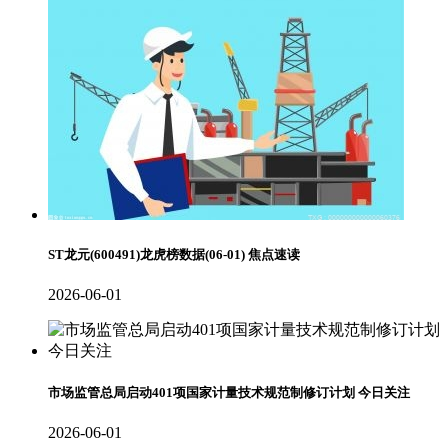
ST龙元(600491)龙虎榜数据(06-01) 焦点速读
2026-06-01
市场监管总局启动401项国家计量技术规范制修订计划 今日关注
2026-06-01