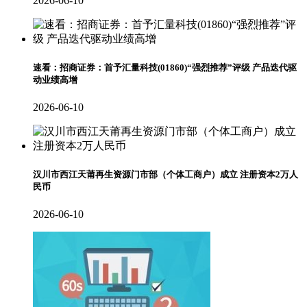
2026-06-10
速看：招商证券：首予汇量科技(01860)“强烈推荐”评级 产品迭代驱
动业绩高增
2026-06-10
汉川市西江天莆再生资源门市部（个体工商户）成立 注册资本2万人
民币
2026-06-10