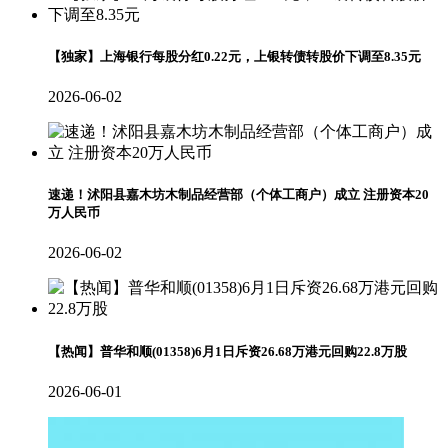
【独家】上海银行每股分红0.22元，上银转债转股价下调至8.35元
2026-06-02
速递！沭阳县嘉木坊木制品经营部（个体工商户）成立 注册资本20
万人民币
2026-06-02
【热闻】普华和顺(01358)6月1日斥资26.68万港元回购22.8万股
2026-06-01