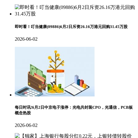
即时看！叮当健康(09886)6月2日斥资26.16万港元回购31.45万股
2026-06-02
每日时讯!6月2日中京电子涨停：光电共封装CPO，光通信，PCB板
概念热股
2026-06-02