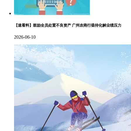
【速看料】鼓励全员处置不良资产 广州农商行亟待化解业绩压力
2026-06-10