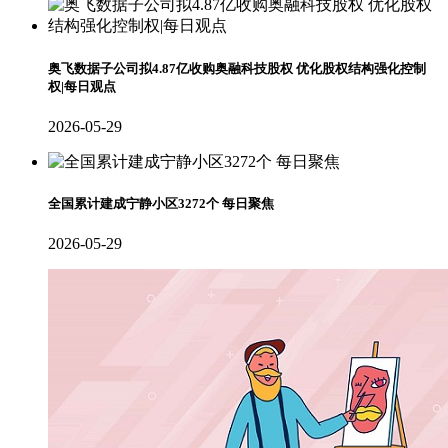
奥飞数据子公司拟4.87亿收购奥融科技股权 优化股权结构强化控制
权|每日观点
2026-05-29
全国累计建成宁静小区3272个 每日聚焦
2026-05-29