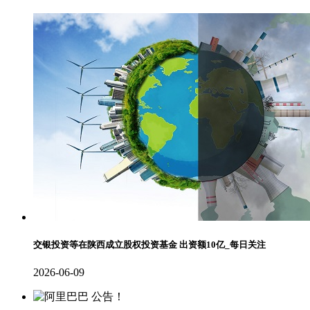
交银投资等在陕西成立股权投资基金 出资额10亿_每日关注
2026-06-09