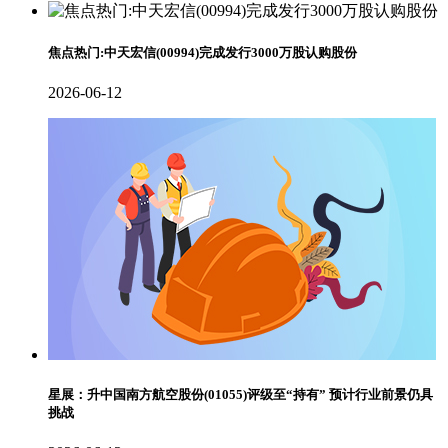
焦点热门:中天宏信(00994)完成发行3000万股认购股份
2026-06-12
星展：升中国南方航空股份(01055)评级至“持有” 预计行业前景仍具
挑战