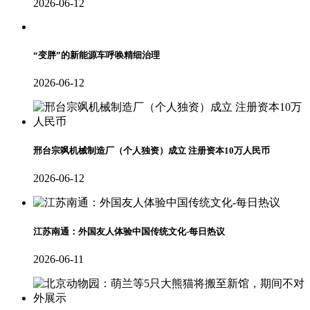
2026-06-12
“变胖”的新能源车呼唤精细治理
2026-06-12
邢台宗飒机械制造厂（个人独资）成立 注册资本10万人民币
2026-06-12
江苏南通：外国友人体验中国传统文化-每日热议
2026-06-11