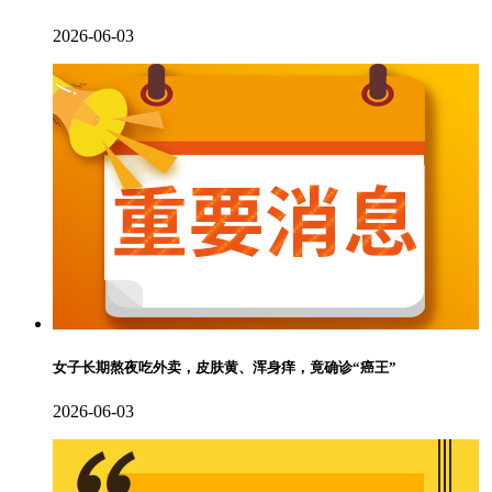
2026-06-03
女子长期熬夜吃外卖，皮肤黄、浑身痒，竟确诊“癌王”
2026-06-03