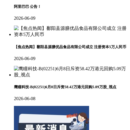
阿里巴巴 公告！
2026-06-09
【焦点热闻】鄱阳县源膳优品食品有限公司成立 注册资本5万人民币
2026-06-09
鹰瞳科技-B(02251)6月8日斥资58.42万港元回购5.09万股_视点
2026-06-08