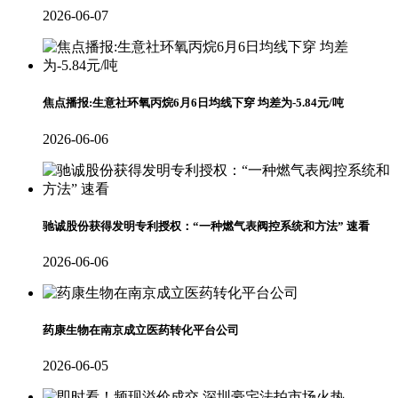
2026-06-07
焦点播报:生意社环氧丙烷6月6日均线下穿 均差为-5.84元/吨
2026-06-06
驰诚股份获得发明专利授权：“一种燃气表阀控系统和方法” 速看
2026-06-06
药康生物在南京成立医药转化平台公司
2026-06-05