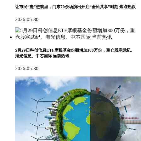
让市民“走”进戏里，门东70余场演出开启“全民共享”时刻 焦点热议
2026-05-30
5月29日科创信息ETF摩根基金份额增加300万份，重仓股寒武纪、
海光信息、中芯国际 当前热讯
2026-05-30