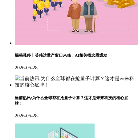
揭秘涨停丨英伟达量产窗口来临，AI相关概念股爆发
2026-05-28
当前热讯:为什么全球都在抢量子计算？这才是未来科技的核心底
牌！
2026-05-28