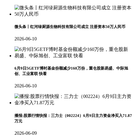
微头条丨红河绿厨源生物科技有限公司成立 注册资本50万人民币
2026-06-10
6月9日5GETF博时基金份额减少160万份，重仓股新易盛、中际旭
创、工业富联 快看
2026-06-10
播报:股票行情快报：三力士（002224）6月9日主力资金净买入71.87
万元
2026-06-09