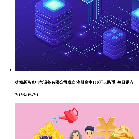
盐城新马泰电气设备有限公司成立 注册资本100万人民币_每日视点
2026-05-29