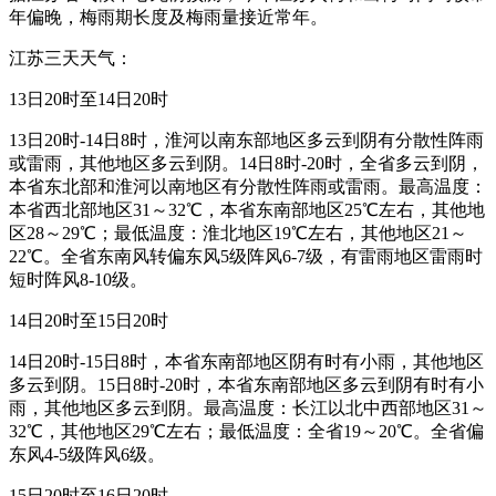
年偏晚，梅雨期长度及梅雨量接近常年。
江苏三天天气：
13日20时至14日20时
13日20时-14日8时，淮河以南东部地区多云到阴有分散性阵雨
或雷雨，其他地区多云到阴。14日8时-20时，全省多云到阴，
本省东北部和淮河以南地区有分散性阵雨或雷雨。最高温度：
本省西北部地区31～32℃，本省东南部地区25℃左右，其他地
区28～29℃；最低温度：淮北地区19℃左右，其他地区21～
22℃。全省东南风转偏东风5级阵风6-7级，有雷雨地区雷雨时
短时阵风8-10级。
14日20时至15日20时
14日20时-15日8时，本省东南部地区阴有时有小雨，其他地区
多云到阴。15日8时-20时，本省东南部地区多云到阴有时有小
雨，其他地区多云到阴。最高温度：长江以北中西部地区31～
32℃，其他地区29℃左右；最低温度：全省19～20℃。全省偏
东风4-5级阵风6级。
15日20时至16日20时