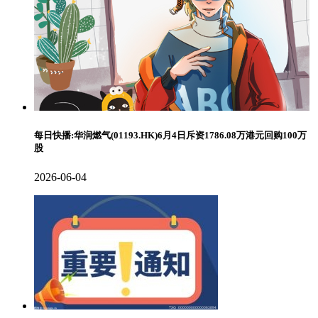
每日快播:华润燃气(01193.HK)6月4日斥资1786.08万港元回购100万
股
2026-06-04