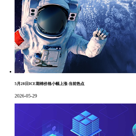
5月28日ICE期棉价格小幅上涨-当前热点
2026-05-29