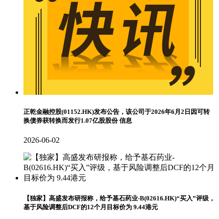
正乾金融控股(01152.HK)发布公告，该公司于2026年6月2日因可转
换债券获转换而发行1.07亿股股份 信息
2026-06-02
【独家】高盛发布研报称，给予基石药业-B(02616.HK)“买入”评级，
基于风险调整后DCF的12个月目标价为 9.44港元