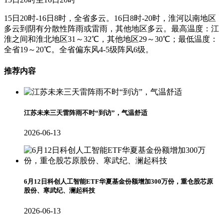
15日20时-16日8时，全省多云。16日8时-20时，淮河以南地区
多云到阴有分散性阵雨或雷雨，其他地区多云。最高温度：江
淮之间和淮北地区31～32℃，其他地区29～30℃；最低温度：
全省19～20℃。全省偏东风4-5级阵风6级。
推荐内容
江苏未来三天雷阵雨不时“到访”，气温舒适
2026-06-13
6月12日科创人工智能ETF华夏基金份额增加300万份，重仓股芯原
股份、寒武纪、澜起科技
2026-06-13