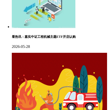
看热讯：嘉实中证工程机械主题ETF开启认购
2026-05-28