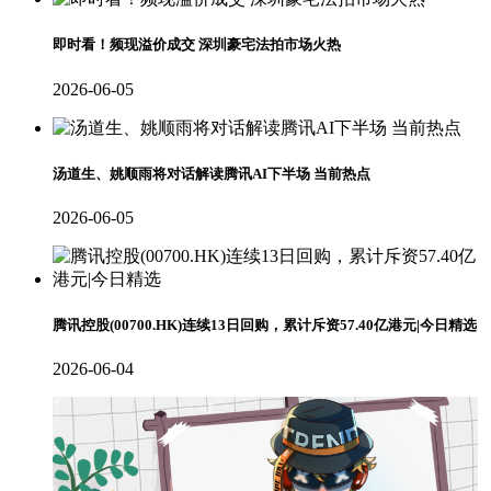
即时看！频现溢价成交 深圳豪宅法拍市场火热
2026-06-05
汤道生、姚顺雨将对话解读腾讯AI下半场 当前热点
2026-06-05
腾讯控股(00700.HK)连续13日回购，累计斥资57.40亿港元|今日精选
2026-06-04