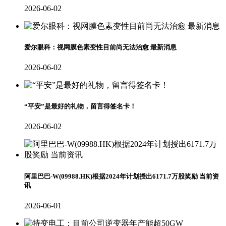
2026-06-02
爱尔眼科：视网膜色素变性目前尚无法治愈 最新消息
2026-06-02
“平安”是最好的礼物，留言得签名卡！
2026-06-02
阿里巴巴-W(09988.HK)根据2024年计划授出6171.7万股奖励 当前资
讯
2026-06-01