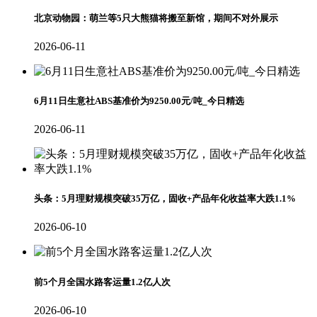
北京动物园：萌兰等5只大熊猫将搬至新馆，期间不对外展示
2026-06-11
6月11日生意社ABS基准价为9250.00元/吨_今日精选
2026-06-11
头条：5月理财规模突破35万亿，固收+产品年化收益率大跌1.1%
2026-06-10
前5个月全国水路客运量1.2亿人次
2026-06-10