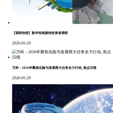
【调研快报】歌华有线接待投资者调研
2026-05-29
万科：2026年聚焦化险与发展两大任务全力行动_焦点日报
2026-05-29