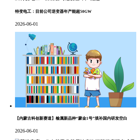
特变电工：目前公司逆变器年产能超50GW
2026-06-01
【内蒙古科创新赛道】榆属新品种“蒙金1号”填补国内研发空白
2026-06-01