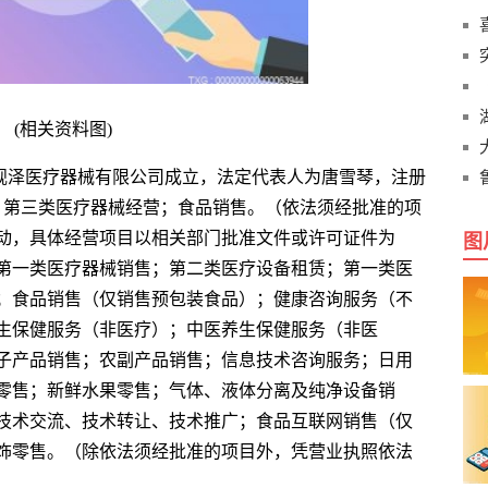
(相关资料图)
安砚泽医疗器械有限公司成立，法定代表人为唐雪琴，注册
：第三类医疗器械经营；食品销售。（依法须经批准的项
动，具体经营项目以相关部门批准文件或许可证件为
图
第一类医疗器械销售；第二类医疗设备租赁；第一类医
；食品销售（仅销售预包装食品）；健康咨询服务（不
生保健服务（非医疗）；中医养生保健服务（非医
子产品销售；农副产品销售；信息技术咨询服务；日用
零售；新鲜水果零售；气体、液体分离及纯净设备销
技术交流、技术转让、技术推广；食品互联网销售（仅
饰零售。（除依法须经批准的项目外，凭营业执照依法