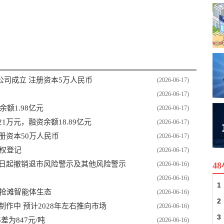
成都
法定代表
司成立 注册资本5万人民币
(2026-06-17)
(2026-06-17)
余额1.98亿元
(2026-06-17)
1万元，融资余额18.89亿元
(2026-06-17)
册资本50万人民币
(2026-06-17)
股权登记
(2026-06-17)
18日起撤销退市风险警示及其他风险警示
4
(2026-06-16)
(2026-06-16)
1
用抢滩智能体生态
(2026-06-16)
2
作中 预计2028年左右推向市场
(2026-06-16)
3
为847元/吨
(2026-06-16)