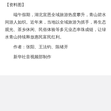
【资料图】
端午假期，湖北宣恩全域旅游热度攀升，青山碧水
间游人如织。近年来，当地以全域旅游为抓手，将生态
观光、茶乡休闲、民俗体验等多元业态串珠成链，让绿
水青山持续释放惠民富民红利。
作者：张阳、王法钧、陈绪开
新华社音视频部制作