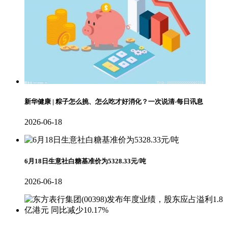
新华健康 | 粽子怎么挑、怎么吃才好消化？一次说清-每日讯息
2026-06-18
6月18日生意社白糖基准价为5328.33元/吨
2026-06-18