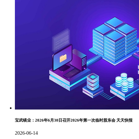
宝武镁业：2026年6月30日召开2026年第一次临时股东会 天天快报
2026-06-14