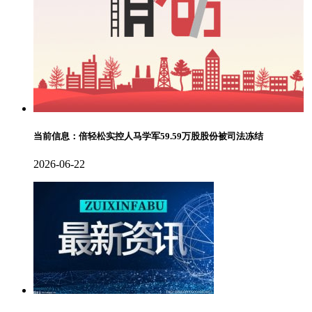
当前信息：倍轻松实控人马学军59.59万股股份被司法冻结
2026-06-22