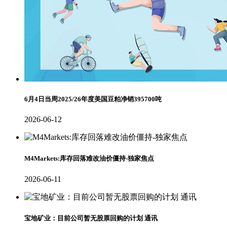
6月4日当周2025/26年度美国豆粕净销395700吨
2026-06-12
M4Markets:库存回落难改油价僵持-独家焦点
2026-06-11
宝地矿业：目前公司暂无股票回购的计划 通讯