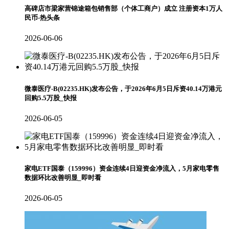
高碑店市梁家营锦途箱包销售部（个体工商户）成立 注册资本1万人
民币-热头条
2026-06-06
微泰医疗-B(02235.HK)发布公告，于2026年6月5日斥资40.14万港元
回购5.5万股_快报
2026-06-05
家电ETF国泰（159996）资金连续4日迎资金净流入，5月家电零售
数据环比改善明显_即时看
2026-06-05