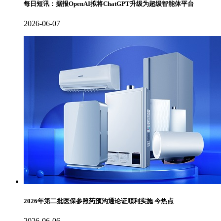
每日短讯：据报OpenAI拟将ChatGPT升级为超级智能体平台
2026-06-07
2026年第二批医保参照药预沟通论证顺利实施 今热点
2026-06-06