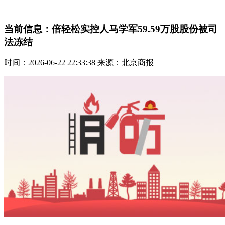
当前信息：倍轻松实控人马学军59.59万股股份被司
法冻结
时间：2026-06-22 22:33:38 来源：北京商报