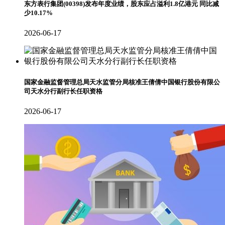
东方表行集团(00398)发布年度业绩，股东应占溢利1.8亿港元 同比减
少10.17%
2026-06-17
国家金融监督管理总局天水监管分局核准王倩倩中国银行股份有限公
司天水分行副行长任职资格
2026-06-17