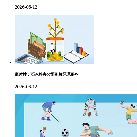
2026-06-12
赢时胜：邓冰辞去公司副总经理职务
2026-06-12