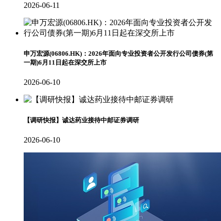
2026-06-11
申万宏源(06806.HK)：2026年面向专业投资者公开发行公司债券(第
一期)6月11日起在深交所上市
2026-06-10
【调研快报】诚达药业接待中邮证券调研
2026-06-10