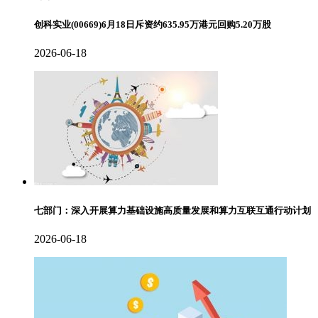
创科实业(00669)6月18日斥资约635.95万港元回购5.20万股
2026-06-18
七部门：深入开展算力基础设施高质量发展和算力互联互通行动计划
2026-06-18