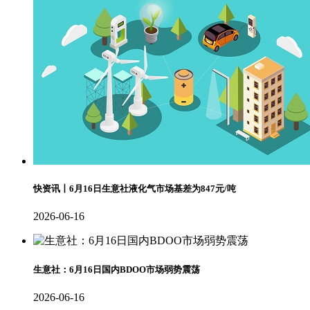
快资讯丨6月16日生意社液化气市场基差为847元/吨
2026-06-16
生意社：6月16日国内BDOO市场弱势震荡
2026-06-16