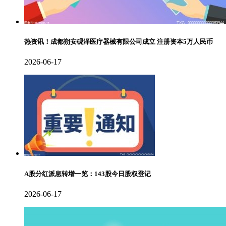
热资讯！成都朔安砚泽医疗器械有限公司成立 注册资本5万人民币
2026-06-17
A股分红派息转增一览：143股今日股权登记
2026-06-17