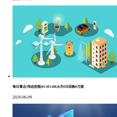
每日看点!伟志控股(01305.HK)6月8日回购4万股
2026-06-09