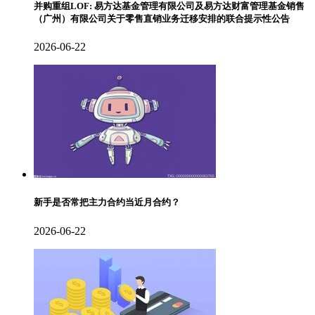
并购重组LOF: 易方达基金管理有限公司及易方达财富管理基金销售
（广州）有限公司关于零售直销业务迁移安排的联合提示性公告
2026-06-22
新手是否常把主力合约当近月合约？
2026-06-22