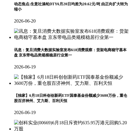
动态焦点:生意社涤纶DTY6月20日均差为20.62元/吨 由正向扩大转为
缩小
2026-06-20
讯息：复旦消费大数据实验室发布618消费观察：货架电商稳守基本
盘 京东带电品类规模稳居行业第一
2026-06-19
【独家】6月18日科创创新药ETF国泰基金份额减少3600万份，重仓
股百济神州、艾力斯、百利天恒
2026-06-19