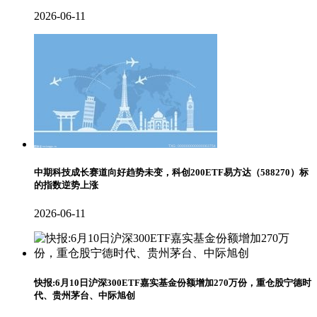
2026-06-11
中期科技成长赛道向好趋势未变，科创200ETF易方达（588270）标
的指数逆势上涨
2026-06-11
快报:6月10日沪深300ETF嘉实基金份额增加270万份，重仓股宁德时
代、贵州茅台、中际旭创