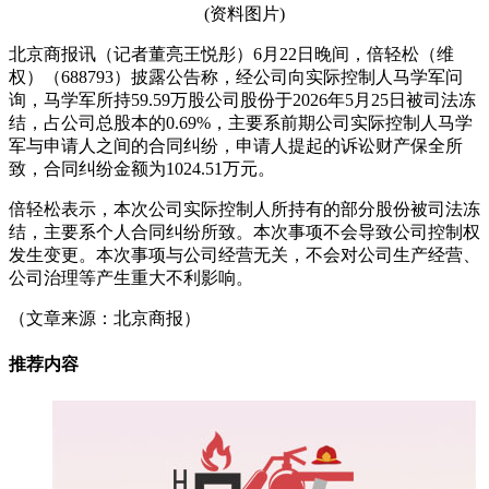
(资料图片)
北京商报讯（记者董亮王悦彤）6月22日晚间，倍轻松（维
权）（688793）披露公告称，经公司向实际控制人马学军问
询，马学军所持59.59万股公司股份于2026年5月25日被司法冻
结，占公司总股本的0.69%，主要系前期公司实际控制人马学
军与申请人之间的合同纠纷，申请人提起的诉讼财产保全所
致，合同纠纷金额为1024.51万元。
倍轻松表示，本次公司实际控制人所持有的部分股份被司法冻
结，主要系个人合同纠纷所致。本次事项不会导致公司控制权
发生变更。本次事项与公司经营无关，不会对公司生产经营、
公司治理等产生重大不利影响。
（文章来源：北京商报）
推荐内容