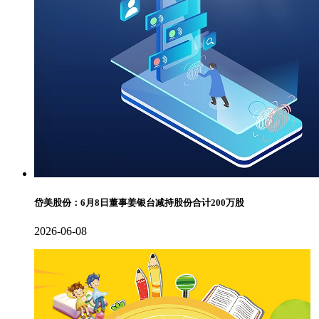
岱美股份：6月8日董事姜银台减持股份合计200万股
2026-06-08