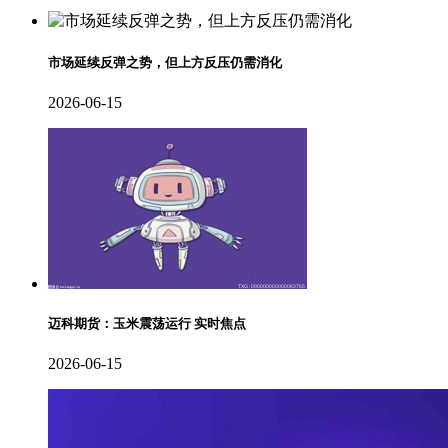
市场延续反弹之势，但上方反压仍需消化
2026-06-15
迈科期货：玉米震荡运行 实时焦点
2026-06-15