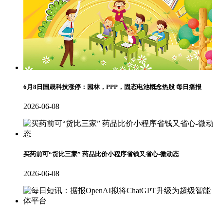
6月8日国晟科技涨停：园林，PPP，固态电池概念热股 每日播报
2026-06-08
买药前可“货比三家” 药品比价小程序省钱又省心-微动态
2026-06-08