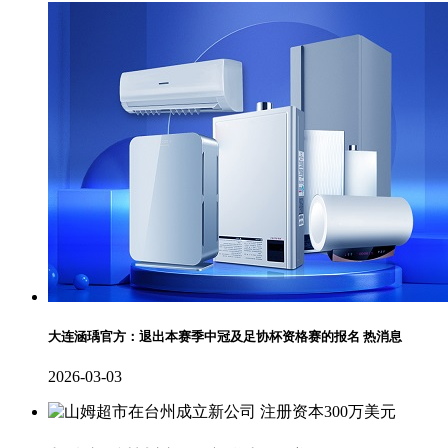
大连涵瑀官方：退出本赛季中冠及足协杯资格赛的报名 热消息
2026-03-03