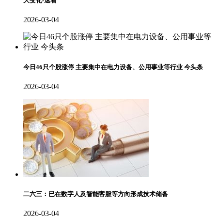
大变化-速看
2026-03-04
今日46只个股涨停 主要集中在电力设备、公用事业等行业 今头条
2026-03-04
二六三：已在数字人及智能客服等方向形成技术储备
2026-03-04