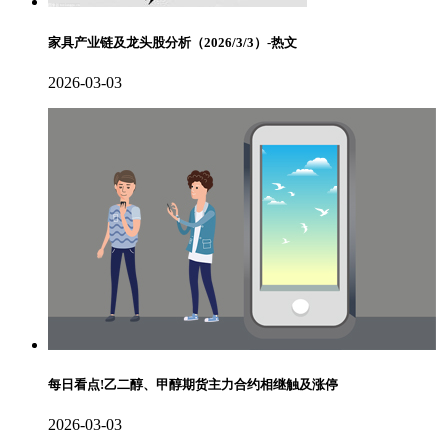
家具产业链及龙头股分析（2026/3/3）-热文
2026-03-03
每日看点!乙二醇、甲醇期货主力合约相继触及涨停
2026-03-03