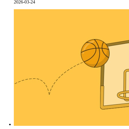
2026-03-24