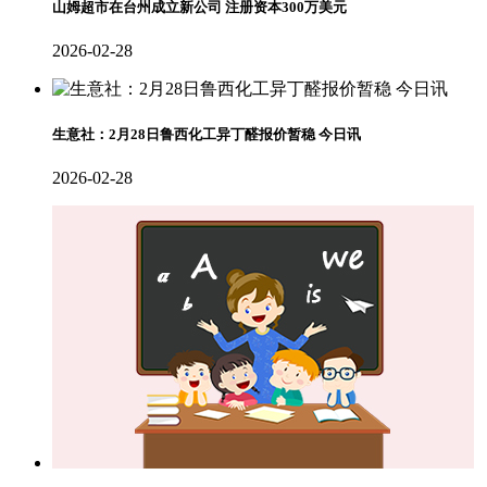
山姆超市在台州成立新公司 注册资本300万美元
2026-02-28
生意社：2月28日鲁西化工异丁醛报价暂稳 今日讯
2026-02-28