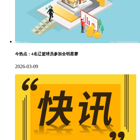
今热点：4名辽篮球员参加全明星赛
2026-03-09