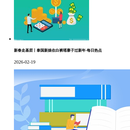
新春走基层丨泰国新娘在白裤瑶寨子过新年-每日热点
2026-02-19