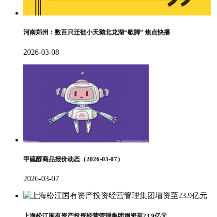
河南郑州：数百只迁徙小天鹅北龙湖“歇脚” 焦点快播
2026-03-08
甲硫醇商品报价动态（2026-03-07）
2026-03-07
上海松江国有资产投资经营管理集团增资至23.9亿元