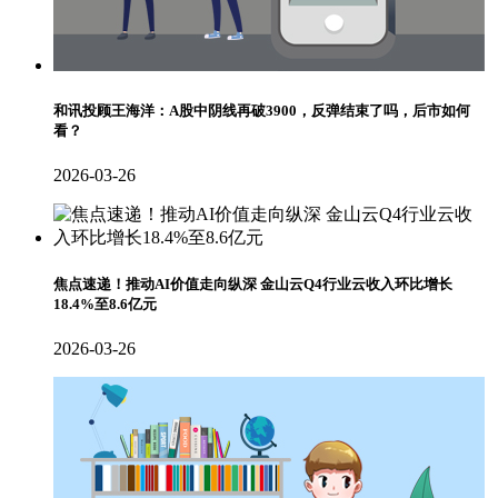
和讯投顾王海洋：A股中阴线再破3900，反弹结束了吗，后市如何
看？
2026-03-26
焦点速递！推动AI价值走向纵深 金山云Q4行业云收入环比增长
18.4%至8.6亿元
2026-03-26