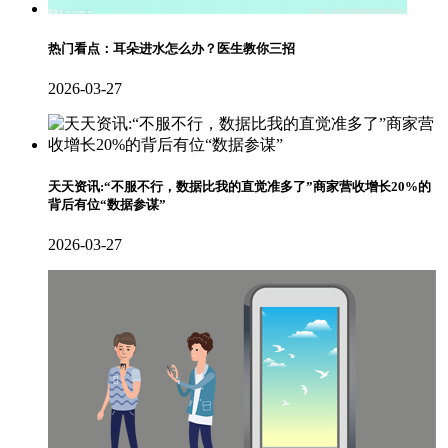
热门看点：耳朵进水怎么办？医生教你三招
2026-03-27
天天资讯:“不服不行，数据比我的直觉准多了”商家营收增长20%的
背后有位“数据参谋”
2026-03-27