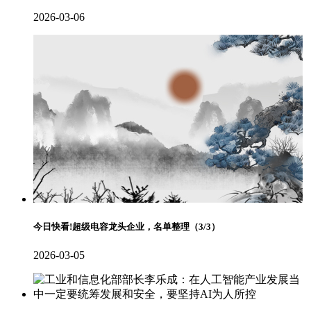
2026-03-06
今日快看!超级电容龙头企业，名单整理（3/3）
2026-03-05