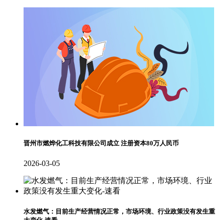
晋州市燃烨化工科技有限公司成立 注册资本80万人民币
2026-03-05
水发燃气：目前生产经营情况正常，市场环境、行业政策没有发生重