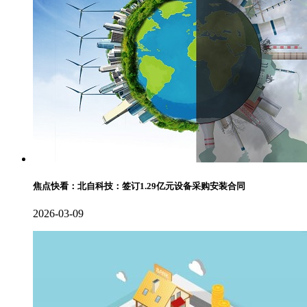
焦点快看：北自科技：签订1.29亿元设备采购安装合同
2026-03-09