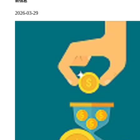
前信息
2026-03-29