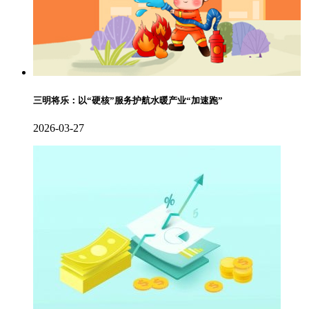
三明将乐：以“硬核”服务护航水暖产业“加速跑”
2026-03-27