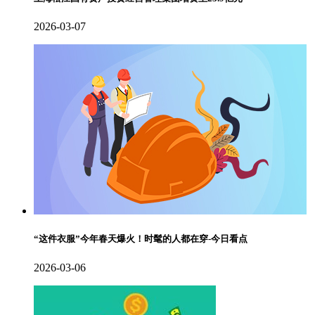
2026-03-07
“这件衣服”今年春天爆火！时髦的人都在穿-今日看点
2026-03-06