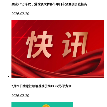
突破2.7万车次，港珠澳大桥春节单日车流量创历史新高
2026-02-20
2月20日生意社玻璃基准价为13.25元/平方米
2026-02-20