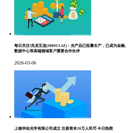
每日关注!兆龙互连(300913.SZ)：光产品已批量生产，已成为金融、
数据中心等高端领域客户重要合作伙伴
2026-03-06
上饶华佑光学有限公司成立 注册资本20万人民币 今日热闻