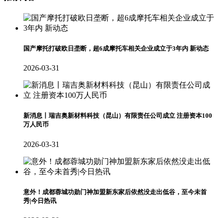
国产摩托打破欧日垄断，超6成摩托车相关企业成立于3年内 新动态
2026-03-31
新消息丨瑞吉奥新材料科技（昆山）有限责任公司成立 注册资本100
万人民币
2026-03-31
意外！成都蓉城功勋门神加盟新东家后依然没走出低谷，至今未首
秀|今日热讯