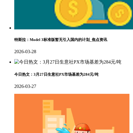
特斯拉：Model 3标准版暂无引入国内的计划_焦点资讯
2026-03-28
今日热文：3月27日生意社PX市场基差为284元/吨
2026-03-27