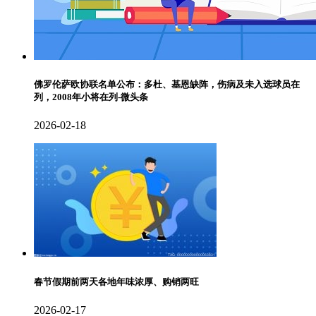
佛罗伦萨欧协联名单公布：多杜、基恩缺阵，伤病及未入选球员在
列，2008年小将在列-微头条
2026-02-18
春节假期前两天各地年味浓厚、购销两旺
2026-02-17