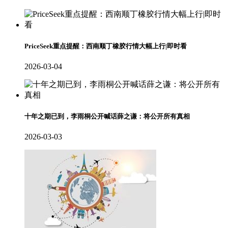
PriceSeek重点提醒：西南顺丁橡胶行情大幅上行|即时看
2026-03-04
十年之期已到，李雨桐公开喊话薛之谦：将公开所有真相
2026-03-03