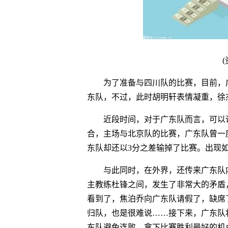
为了准备与四川队的比赛，目前，
东队，不过，此时胡明轩表情凝重，徐
近段时间，对于广东队而言，可以
合，主场与北京队的比赛，广东队曾一度
东队却还以3分之差输掉了比赛。出现
与此同时，在外界，还传来广东队
主教练杜锋之间，发生了非常大的矛盾
看到了，焦泊乔向广东队请假了，缺席
归队，也是很难说……接下来，广东队
东队避免连败，拿下比赛胜利最好的机