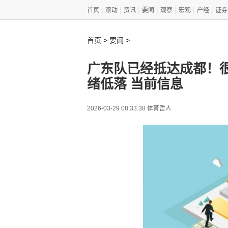
|
|
|
|
|
|
|
首页
滚动
资讯
要闻
观察
宏观
产经
证券
>
>
首页
要闻
广东队已经抵达成都！
绪低落 当前信息
2026-03-29 08:33:38 体育哲人