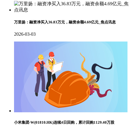
万里扬：融资净买入36.83万元，融资余额4.69亿元_焦点讯息
2026-03-03
小米集团-W(01810.HK)连续4日回购，累计回购1129.40万股