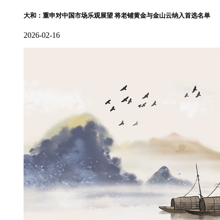
大和：重申对中国市场乐观展望 将老铺黄金与金山云纳入首选名单
2026-02-16