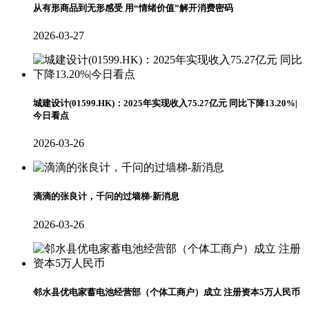
从有形商品到无形感受 用“情绪价值”解开消费密码
2026-03-27
城建设计(01599.HK)：2025年实现收入75.27亿元 同比下降13.20%|
今日看点
2026-03-26
滴滴的张良计，千问的过墙梯-新消息
2026-03-26
邻水县优电家蓄电池经营部（个体工商户）成立 注册资本5万人民币