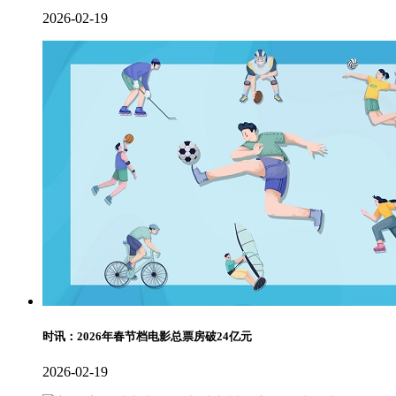
2026-02-19
时讯：2026年春节档电影总票房破24亿元
2026-02-19