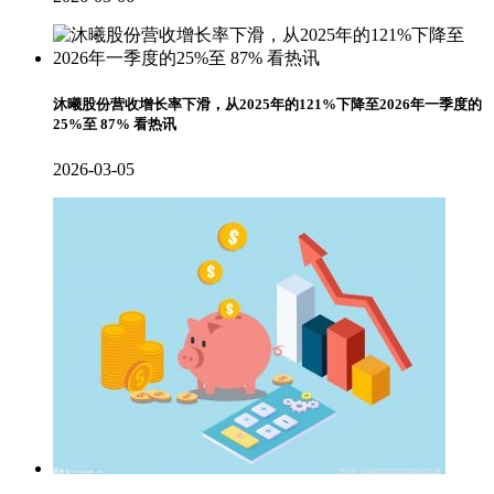
沐曦股份营收增长率下滑，从2025年的121%下降至2026年一季度的
25%至 87% 看热讯
2026-03-05