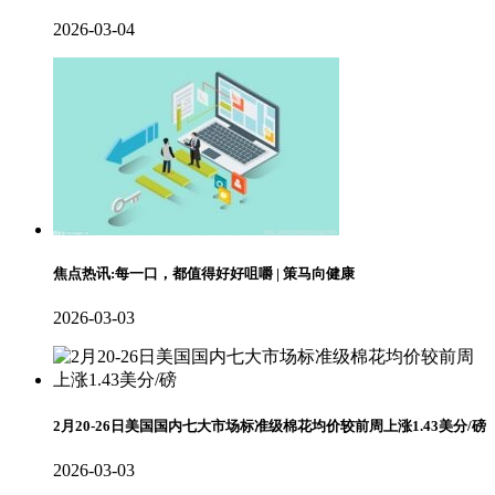
2026-03-04
焦点热讯:每一口，都值得好好咀嚼 | 策马向健康
2026-03-03
2月20-26日美国国内七大市场标准级棉花均价较前周上涨1.43美分/磅
2026-03-03