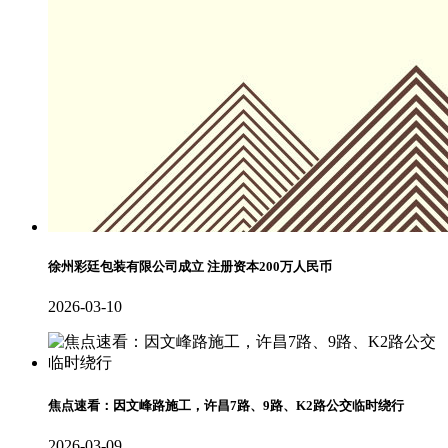
徐州彩廷包装有限公司成立 注册资本200万人民币
2026-03-10
焦点速看：因文峰路施工，许昌7路、9路、K2路公交临时绕行
2026-03-09