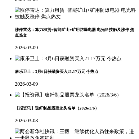
涨停雷达：算力租赁+智能矿山+矿用防爆电器 电光科技触及涨停 焦
点热文
2026-03-09
康乐卫士：3月6日获融资买入21.17万元 今热点
2026-03-09
【报资讯】玻纤制品股票龙头名单（2026/3/6）
2026-03-08