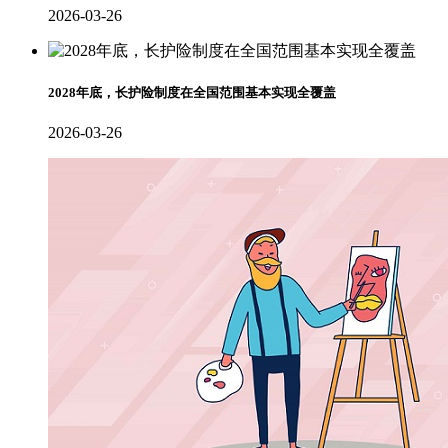
2026-03-26
2028年底，长护险制度在全国范围基本实现全覆盖
2026-03-26