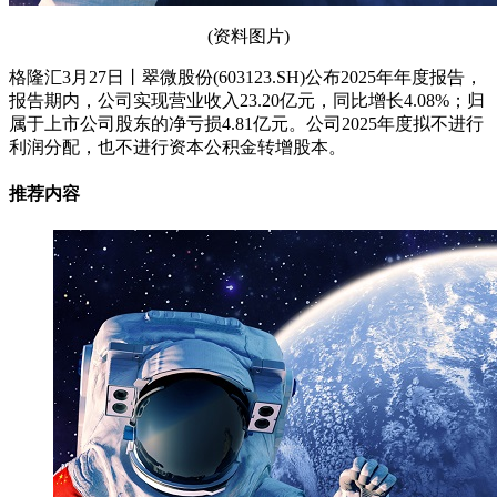
(资料图片)
格隆汇3月27日丨翠微股份(603123.SH)公布2025年年度报告，
报告期内，公司实现营业收入23.20亿元，同比增长4.08%；归
属于上市公司股东的净亏损4.81亿元。公司2025年度拟不进行
利润分配，也不进行资本公积金转增股本。
推荐内容