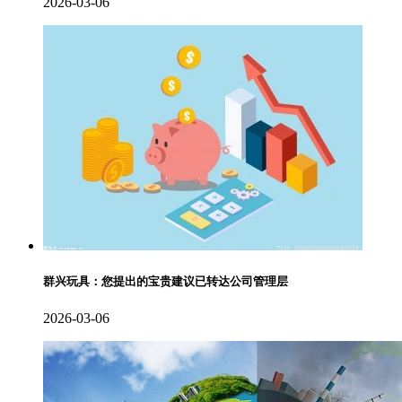
2026-03-06
群兴玩具：您提出的宝贵建议已转达公司管理层
2026-03-06