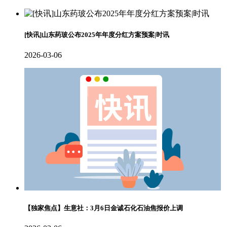
[快讯]山东药玻公布2025年年度分红方案预案|时讯
2026-03-06
【独家焦点】生意社：3月6日金诚石化石油焦报价上调