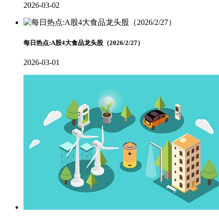
2026-03-02
每日热点:A股4大食品龙头股（2026/2/27）
2026-03-01