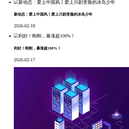
新动态：爱上中国风丨爱上川剧变脸的冰岛少年
2026-02-18
利好！刚刚，暴涨超100%！
2026-02-17