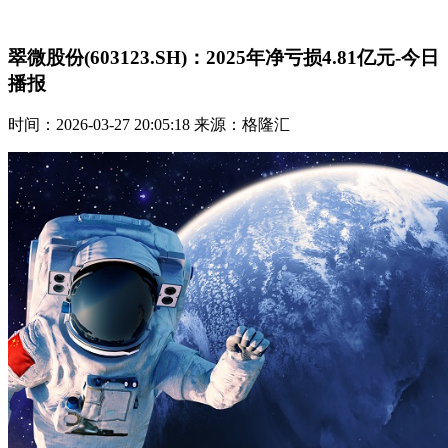
翠微股份(603123.SH)：2025年净亏损4.81亿元-今日
播报
时间：2026-03-27 20:05:18 来源：格隆汇