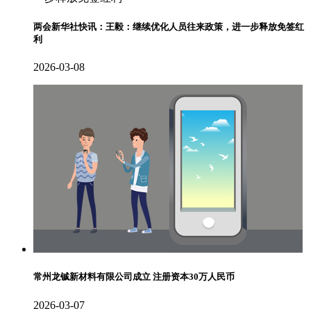
两会新华社快讯：王毅：继续优化人员往来政策，进一步释放免签红
利
2026-03-08
常州龙铖新材料有限公司成立 注册资本30万人民币
2026-03-07