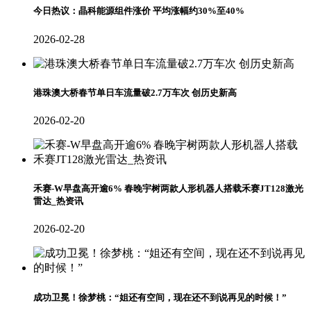
今日热议：晶科能源组件涨价 平均涨幅约30%至40%
2026-02-28
港珠澳大桥春节单日车流量破2.7万车次 创历史新高
2026-02-20
禾赛-W早盘高开逾6% 春晚宇树两款人形机器人搭载禾赛JT128激光
雷达_热资讯
2026-02-20
成功卫冕！徐梦桃：“姐还有空间，现在还不到说再见的时候！”