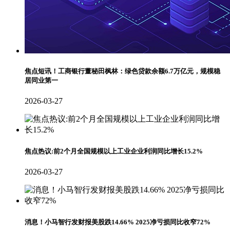
焦点短讯！工商银行董秘田枫林：绿色贷款余额6.7万亿元，规模稳
居同业第一
2026-03-27
焦点热议:前2个月全国规模以上工业企业利润同比增长15.2%
2026-03-27
消息！小马智行发财报美股跌14.66% 2025净亏损同比收窄72%