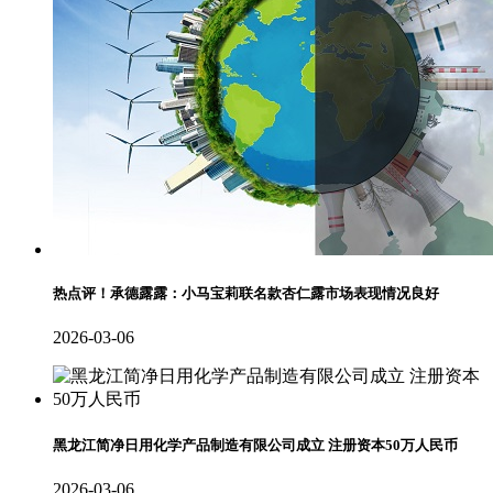
热点评！承德露露：小马宝莉联名款杏仁露市场表现情况良好
2026-03-06
黑龙江简净日用化学产品制造有限公司成立 注册资本50万人民币
2026-03-06