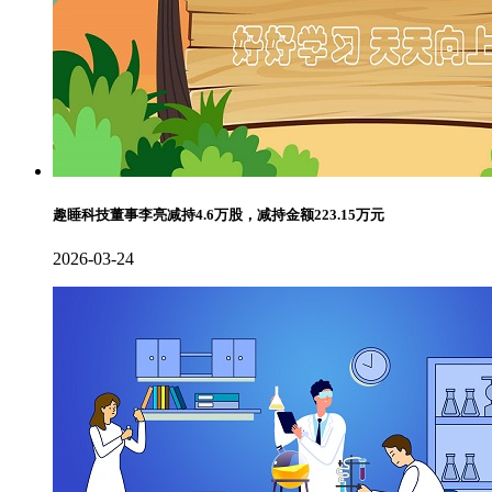
趣睡科技董事李亮减持4.6万股，减持金额223.15万元
2026-03-24