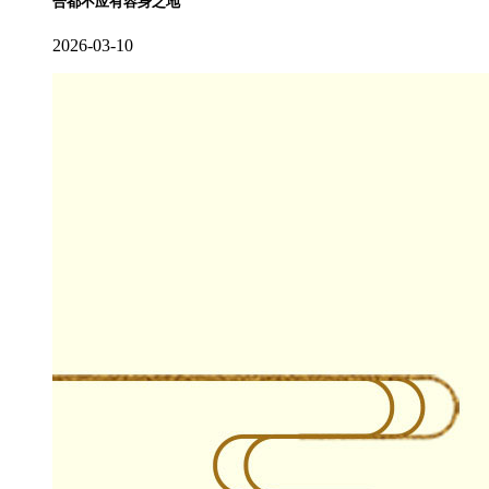
合都不应有容身之地
2026-03-10