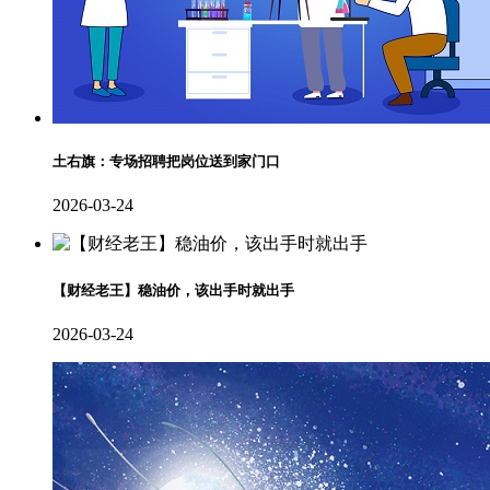
土右旗：专场招聘把岗位送到家门口
2026-03-24
【财经老王】稳油价，该出手时就出手
2026-03-24