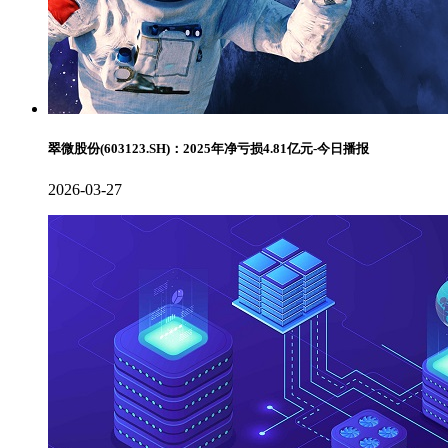
翠微股份(603123.SH)：2025年净亏损4.81亿元-今日播报
2026-03-27