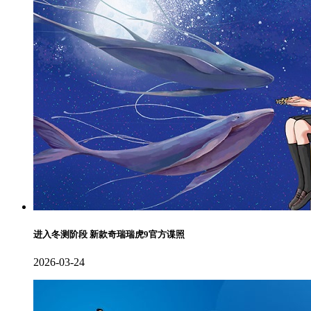
进入冬测阶段 新款奇瑞瑞虎9官方谍照
2026-03-24