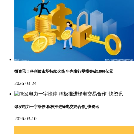
微资讯！科创债市场持续火热 年内发行规模突破1800亿元
2026-03-24
绿发电力一字涨停 积极推进绿电交易合作_快资讯
2026-03-10