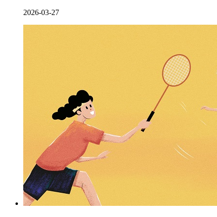
2026-03-27