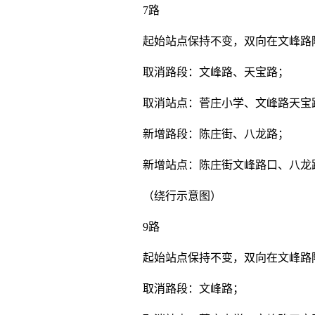
7路
起始站点保持不变，双向在文峰路
取消路段：文峰路、天宝路；
取消站点：菅庄小学、文峰路天宝
新增路段：陈庄街、八龙路；
新增站点：陈庄街文峰路口、八龙
（绕行示意图）
9路
起始站点保持不变，双向在文峰路
取消路段：文峰路；