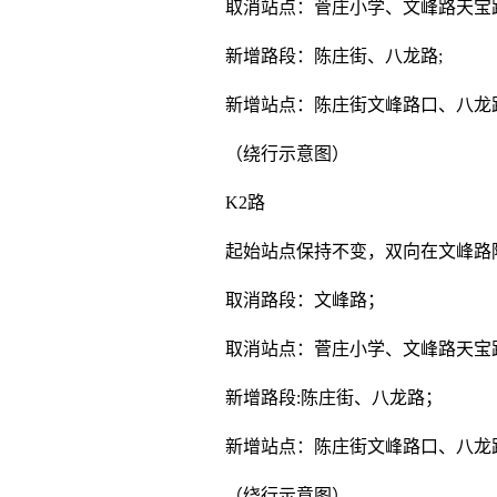
取消站点：菅庄小学、文峰路天宝
新增路段：陈庄街、八龙路;
新增站点：陈庄街文峰路口、八龙
（绕行示意图）
K2路
起始站点保持不变，双向在文峰路
取消路段：文峰路；
取消站点：菅庄小学、文峰路天宝
新增路段:陈庄街、八龙路；
新增站点：陈庄街文峰路口、八龙
（绕行示意图）