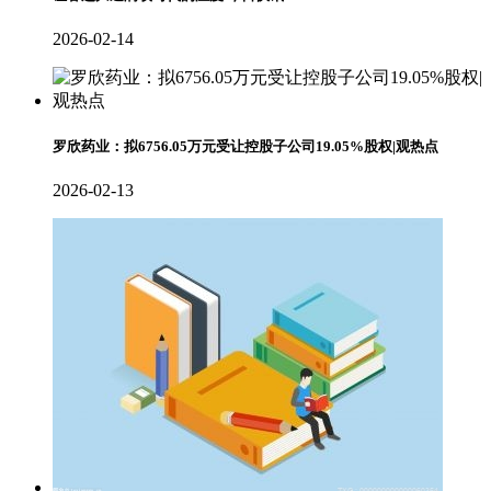
2026-02-14
罗欣药业：拟6756.05万元受让控股子公司19.05%股权|观热点
2026-02-13