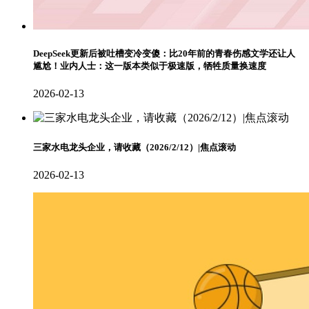
DeepSeek更新后被吐槽变冷变傻：比20年前的青春伤感文学还让人
尴尬！业内人士：这一版本类似于极速版，牺牲质量换速度
2026-02-13
三家水电龙头企业，请收藏（2026/2/12）|焦点滚动
2026-02-13