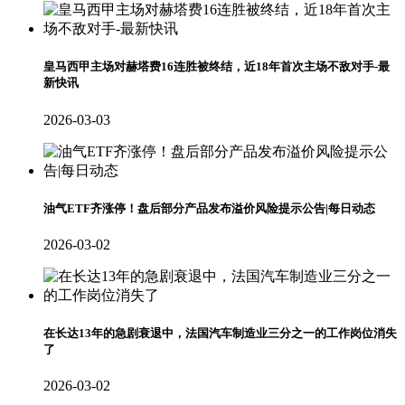
皇马西甲主场对赫塔费16连胜被终结，近18年首次主场不敌对手-最
新快讯
2026-03-03
油气ETF齐涨停！盘后部分产品发布溢价风险提示公告|每日动态
2026-03-02
在长达13年的急剧衰退中，法国汽车制造业三分之一的工作岗位消失
了
2026-03-02