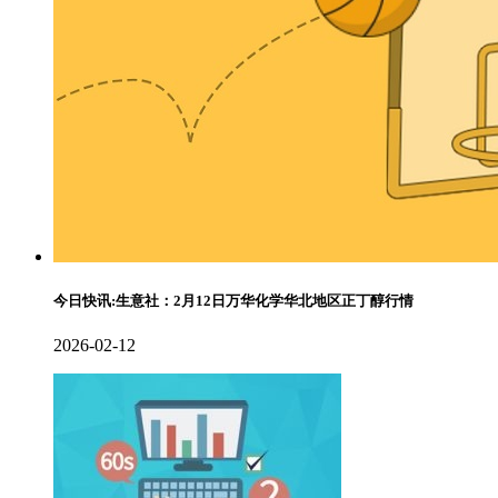
今日快讯:生意社：2月12日万华化学华北地区正丁醇行情
2026-02-12