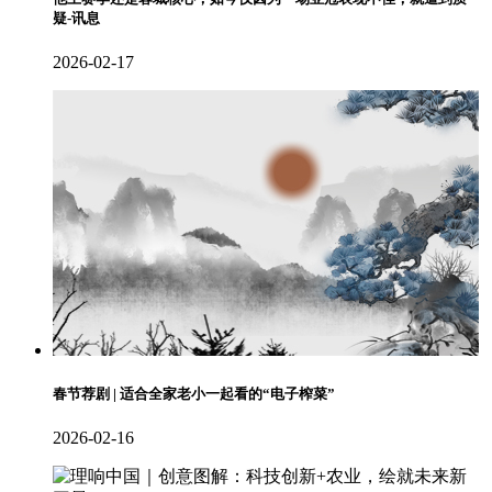
疑-讯息
2026-02-17
春节荐剧 | 适合全家老小一起看的“电子榨菜”
2026-02-16