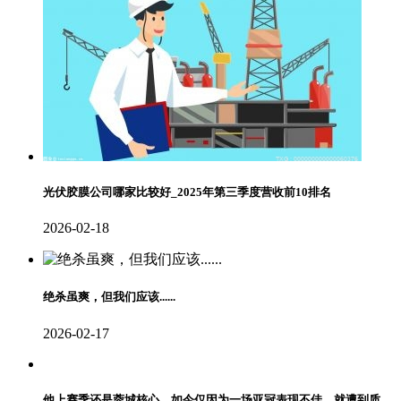
光伏胶膜公司哪家比较好_2025年第三季度营收前10排名
2026-02-18
绝杀虽爽，但我们应该......
2026-02-17
他上赛季还是蓉城核心，如今仅因为一场亚冠表现不佳，就遭到质