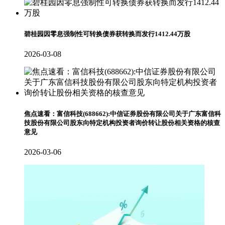
碧桂园因零息强制性可转换债券获转换而发行1412.44万股
2026-03-08
焦点速看：富信科技(688662):中信证券股份有限公司关于广东富信科
技股份有限公司股东向特定机构投资者询价转让股份相关资格的核查
意见
2026-03-06