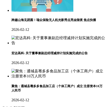
跨越山海见团圆！瑞众保险无人机光影秀点亮金陵夜 焦点快播
2026-02-12
宏达高科: 关于董事兼副总经理减持计划实施完成的公告
2026-02-12
聚焦：通城县骞多多食品加工店（个体工商户）成立 注册资本10万
人民币
2026-02-12