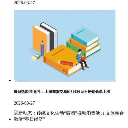
2026-03-27
每日热闻!生意社：上海期货交易所3月26日不锈钢仓单上涨
2026-03-27