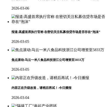
2026-03-06
报道:高盛首席执行官称 在密切关注私募信贷市场是否存在“泡沫”
2026-03-05
焦点滚动:马云一米八食品科技浙江公司增资至5833万
2026-03-05
内容正在升级改造，请稍后再试！-今日播报
2026-03-04