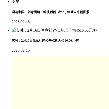
理响中国｜创意图解：科技创新+农业，绘就未来新图景
2026-02-16
实时：2月16日生意社PVC基准价为4616.00元/吨
2026-02-16