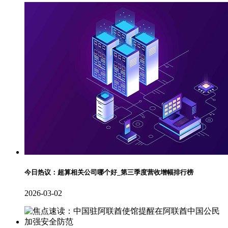
今日热议：超算相关公司哪个好_第三季度营收增幅排行榜
2026-03-02