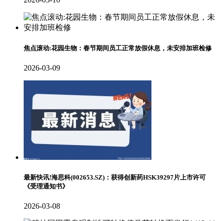
焦点滚动:花园生物：春节期间员工正常放假休息，未安排加班检修
2026-03-09
最新快讯!海思科(002653.SZ)：获得创新药HSK39297片上市许可
《受理通知书》
2026-03-08