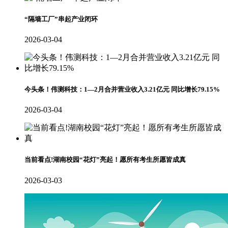
“隔墙工厂”串起产业闭环
2026-03-04
今头条！伟测科技：1—2月合并营业收入3.21亿元 同比增长79.15%
2026-03-04
当前看点!湖南校园“花灯”亮起！愿所有考生所愿皆成真
2026-03-03