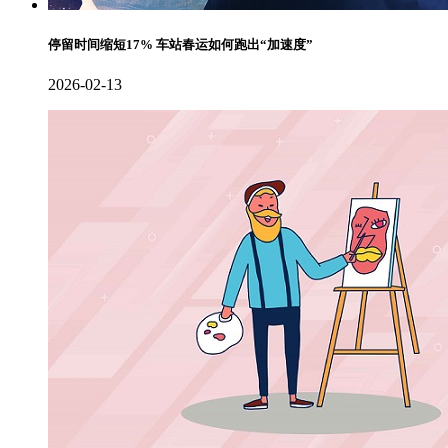
停留时间缩短17% 车站春运如何跑出“加速度”
2026-02-13