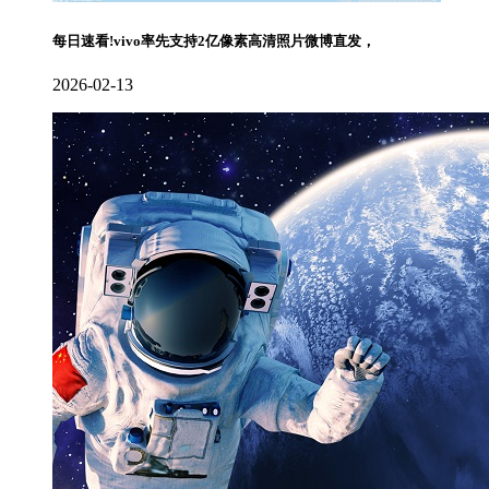
每日速看!vivo率先支持2亿像素高清照片微博直发，
2026-02-13