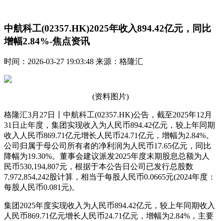
中航科工(02357.HK)2025年收入894.42亿元，同比
增幅2.84%-焦点资讯
时间：2026-03-27 19:03:48 来源：格隆汇
(资料图片)
格隆汇3月27日丨中航科工(02357.HK)公告，截至2025年12月
31日止年度，集团实现收入为人民币894.42亿元，较上年同期
收入人民币869.71亿元增长人民币24.71亿元，增幅为2.84%。
公司归属于母公司所有者的净利润为人民币17.65亿元，同比
降幅为19.30%。董事会建议派发2025年度末期股息总额为人
民币530,194,807元，根据于本公告日公司已发行总股数
7,972,854,242股计算，相当于每股人民币0.0665元(2024年度：
每股人民币0.081元)。
集团2025年度实现收入为人民币894.42亿元，较上年同期收入
人民币869.71亿元增长人民币24.71亿元，增幅为2.84%，主要