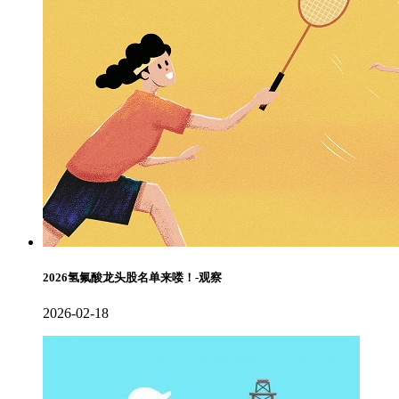
2026氢氟酸龙头股名单来喽！-观察
2026-02-18