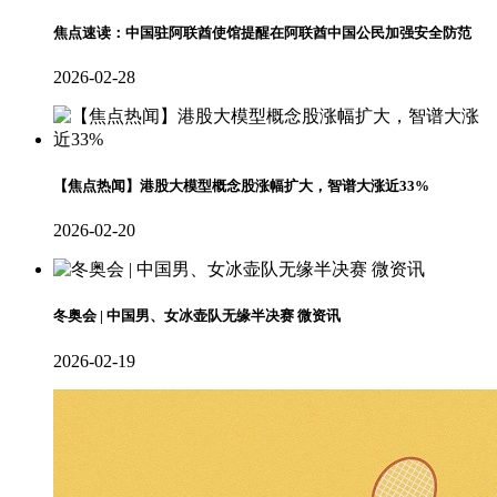
焦点速读：中国驻阿联酋使馆提醒在阿联酋中国公民加强安全防范
2026-02-28
【焦点热闻】港股大模型概念股涨幅扩大，智谱大涨近33%
2026-02-20
冬奥会 | 中国男、女冰壶队无缘半决赛 微资讯
2026-02-19