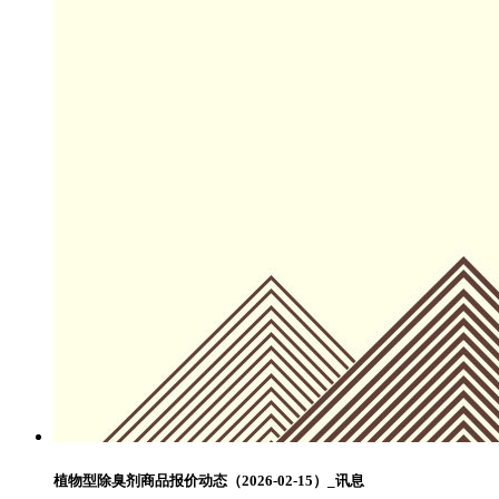
植物型除臭剂商品报价动态（2026-02-15）_讯息