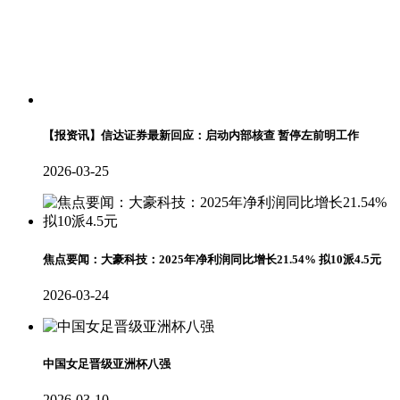
【报资讯】信达证券最新回应：启动内部核查 暂停左前明工作
2026-03-25
焦点要闻：大豪科技：2025年净利润同比增长21.54% 拟10派4.5元
2026-03-24
中国女足晋级亚洲杯八强
2026-03-10