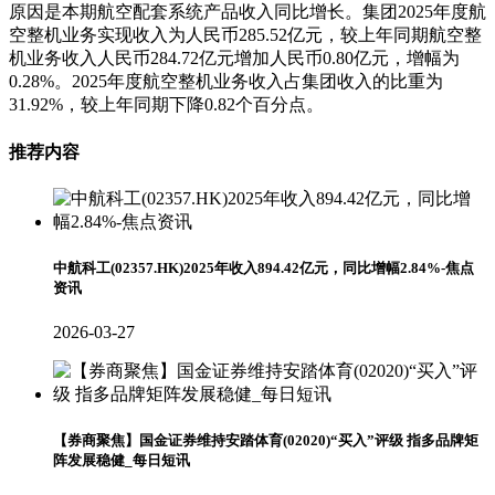
原因是本期航空配套系统产品收入同比增长。集团2025年度航
空整机业务实现收入为人民币285.52亿元，较上年同期航空整
机业务收入人民币284.72亿元增加人民币0.80亿元，增幅为
0.28%。2025年度航空整机业务收入占集团收入的比重为
31.92%，较上年同期下降0.82个百分点。
推荐内容
中航科工(02357.HK)2025年收入894.42亿元，同比增幅2.84%-焦点
资讯
2026-03-27
【券商聚焦】国金证券维持安踏体育(02020)“买入”评级 指多品牌矩
阵发展稳健_每日短讯