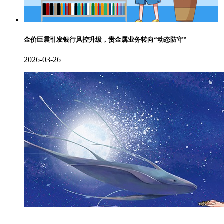
金价巨震引发银行风控升级，贵金属业务转向“动态防守”
2026-03-26