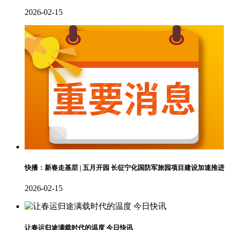
2026-02-15
快播：新春走基层 | 五月开园 长征宁化国防军旅园项目建设加速推进
2026-02-15
让春运归途满载时代的温度 今日快讯