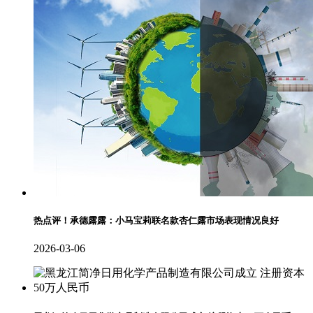
热点评！承德露露：小马宝莉联名款杏仁露市场表现情况良好
2026-03-06