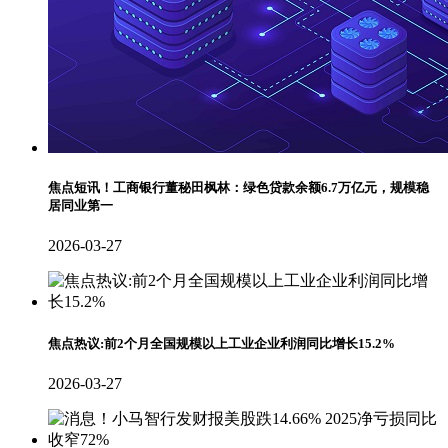
焦点短讯！工商银行董秘田枫林：绿色贷款余额6.7万亿元，规模稳
居同业第一
2026-03-27
焦点热议:前2个月全国规模以上工业企业利润同比增长15.2%
2026-03-27