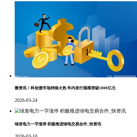
微资讯！科创债市场持续火热 年内发行规模突破1800亿元
2026-03-24
绿发电力一字涨停 积极推进绿电交易合作_快资讯
2026-03-10