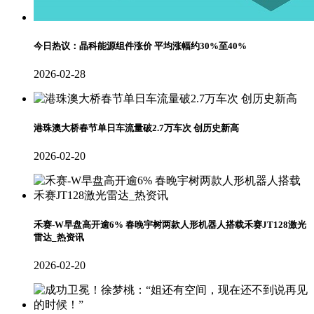
今日热议：晶科能源组件涨价 平均涨幅约30%至40%
2026-02-28
港珠澳大桥春节单日车流量破2.7万车次 创历史新高
2026-02-20
禾赛-W早盘高开逾6% 春晚宇树两款人形机器人搭载禾赛JT128激光
雷达_热资讯
2026-02-20