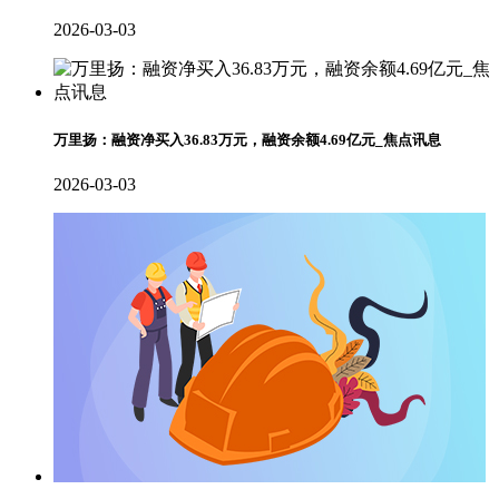
2026-03-03
万里扬：融资净买入36.83万元，融资余额4.69亿元_焦点讯息
2026-03-03