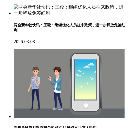
两会新华社快讯：王毅：继续优化人员往来政策，进一步释放免签红
利
2026-03-08
常州龙铖新材料有限公司成立 注册资本30万人民币