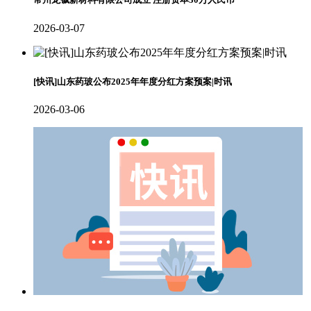
2026-03-07
[快讯]山东药玻公布2025年年度分红方案预案|时讯
2026-03-06