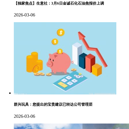
【独家焦点】生意社：3月6日金诚石化石油焦报价上调
2026-03-06
群兴玩具：您提出的宝贵建议已转达公司管理层
2026-03-06