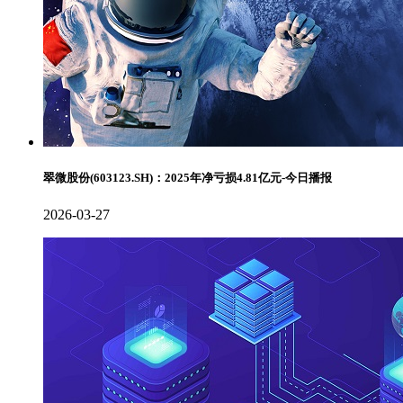
翠微股份(603123.SH)：2025年净亏损4.81亿元-今日播报
2026-03-27