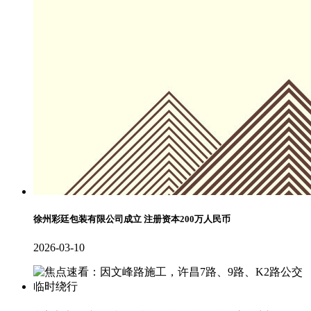
徐州彩廷包装有限公司成立 注册资本200万人民币
2026-03-10