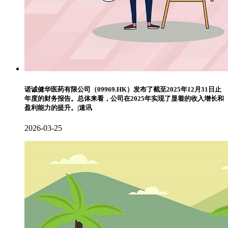
诺诚健华医药有限公司（09969.HK）发布了截至2025年12月31日止
年度的财务报告。总体来看，公司在2025年实现了显着的收入增长和
盈利能力的提升。|速讯
2026-03-25