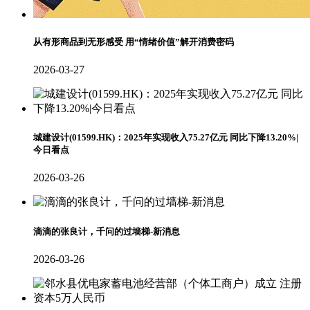
从有形商品到无形感受 用“情绪价值”解开消费密码
2026-03-27
城建设计(01599.HK)：2025年实现收入75.27亿元 同比下降13.20%|
今日看点
2026-03-26
滴滴的张良计，千问的过墙梯-新消息
2026-03-26