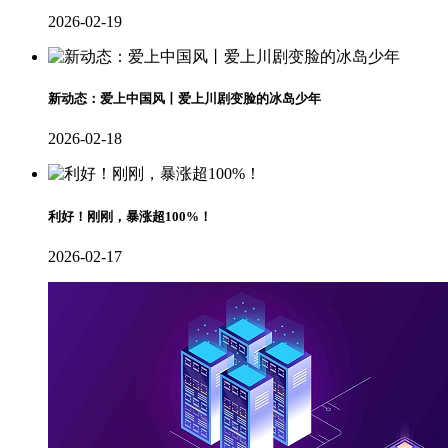
2026-02-19
新动态：爱上中国风丨爱上川剧变脸的冰岛少年
2026-02-18
利好！刚刚，暴涨超100%！
2026-02-17