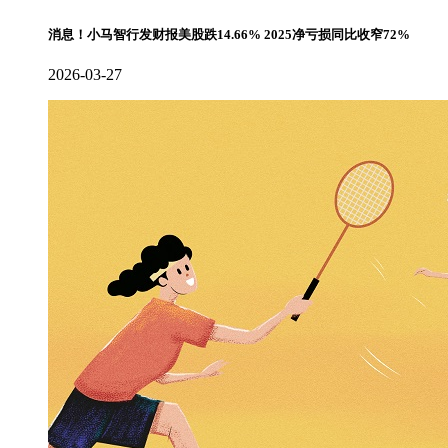
消息！小马智行发财报美股跌14.66% 2025净亏损同比收窄72%
2026-03-27