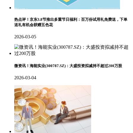
热点评！京东3.8节推出多重节日福利：百万份试用礼免费送，下单
送礼有机会获赠五色花
2026-03-05
微资讯！海能实业(300787.SZ)：大盛投资拟减持不超过200万股
2026-03-04