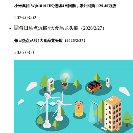
小米集团-W(01810.HK)连续4日回购，累计回购1129.40万股
2026-03-02
每日热点:A股4大食品龙头股（2026/2/27）
2026-03-01