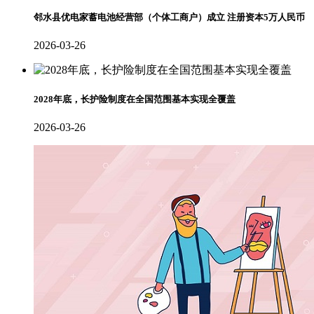
邻水县优电家蓄电池经营部（个体工商户）成立 注册资本5万人民币
2026-03-26
2028年底，长护险制度在全国范围基本实现全覆盖
2026-03-26