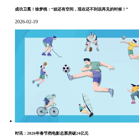
成功卫冕！徐梦桃：“姐还有空间，现在还不到说再见的时候！”
2026-02-19
时讯：2026年春节档电影总票房破24亿元