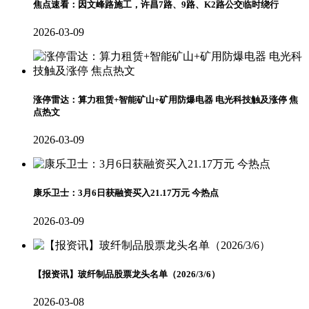
焦点速看：因文峰路施工，许昌7路、9路、K2路公交临时绕行
2026-03-09
涨停雷达：算力租赁+智能矿山+矿用防爆电器 电光科技触及涨停 焦
点热文
2026-03-09
康乐卫士：3月6日获融资买入21.17万元 今热点
2026-03-09
【报资讯】玻纤制品股票龙头名单（2026/3/6）
2026-03-08