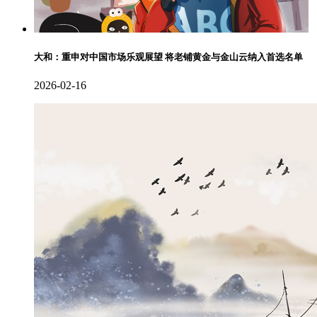
大和：重申对中国市场乐观展望 将老铺黄金与金山云纳入首选名单
2026-02-16