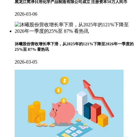
黑龙江简净日用化学产品制造有限公司成立 注册资本50万人民币
2026-03-06
沐曦股份营收增长率下滑，从2025年的121%下降至2026年一季度的
25%至 87% 看热讯
2026-03-05