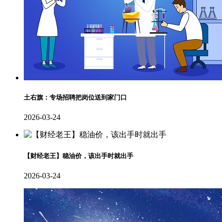
土右旗：专场招聘把岗位送到家门口
2026-03-24
【财经老王】稳油价，该出手时就出手
2026-03-24