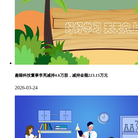
趣睡科技董事李亮减持4.6万股，减持金额223.15万元
2026-03-24