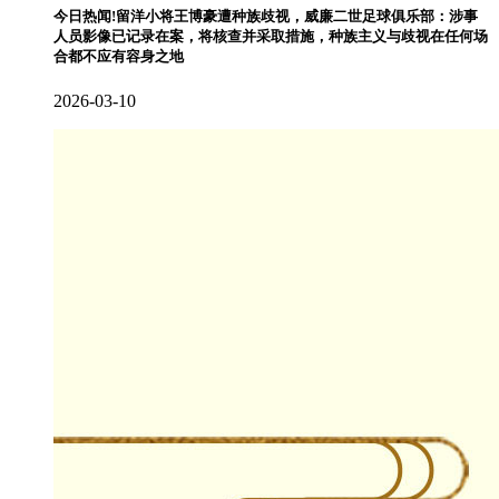
今日热闻!留洋小将王博豪遭种族歧视，威廉二世足球俱乐部：涉事
人员影像已记录在案，将核查并采取措施，种族主义与歧视在任何场
合都不应有容身之地
2026-03-10