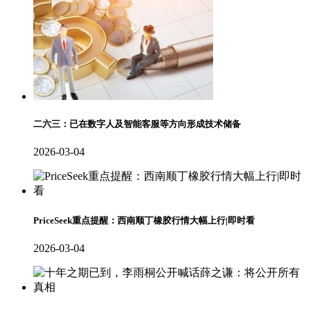
二六三：已在数字人及智能客服等方向形成技术储备
2026-03-04
PriceSeek重点提醒：西南顺丁橡胶行情大幅上行|即时看
2026-03-04