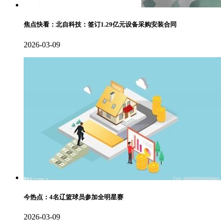
焦点快看：北自科技：签订1.29亿元设备采购安装合同
2026-03-09
今热点：4名辽篮球员参加全明星赛
2026-03-09