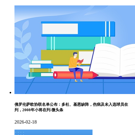
佛罗伦萨欧协联名单公布：多杜、基恩缺阵，伤病及未入选球员在
列，2008年小将在列-微头条
2026-02-18