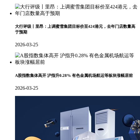
大行评级丨里昂：上调蜜雪集团目标价至424港元，去年门店数量高
于预期
2026-03-25
A股指数集体高开 沪指升0.28% 有色金属机场航运等板块涨幅居前
2026-03-25