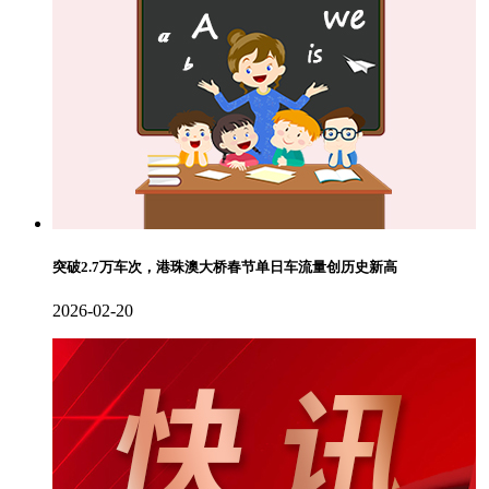
突破2.7万车次，港珠澳大桥春节单日车流量创历史新高
2026-02-20