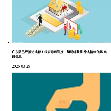
广东队已经抵达成都！很多球迷迎接，胡明轩凝重 徐杰情绪低落 当
前信息
2026-03-29