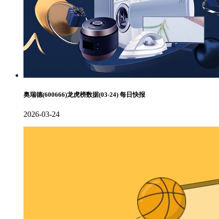
奥瑞德(600666)龙虎榜数据(03-24) 每日快报
2026-03-24