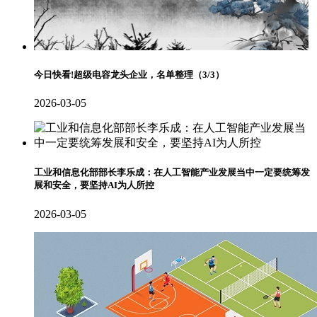
今日快看!超级电容龙头企业，名单整理（3/3）
2026-03-05
工业和信息化部部长李乐成：在人工智能产业发展当中一定要统筹发
展和安全，要坚持AI为人所控
2026-03-05