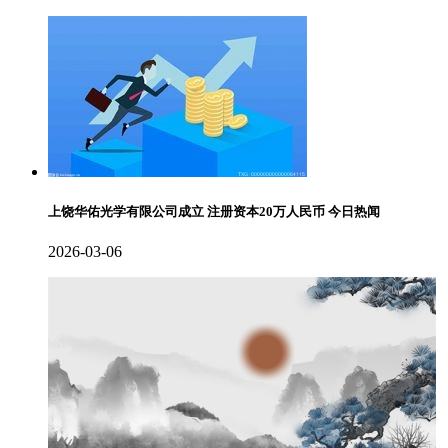
上饶华佑光学有限公司成立 注册资本20万人民币 今日热闻
2026-03-06