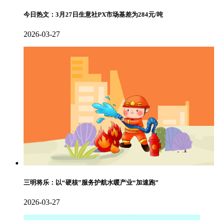
今日热文：3月27日生意社PX市场基差为284元/吨
2026-03-27
三明将乐：以“硬核”服务护航水暖产业“加速跑”
2026-03-27