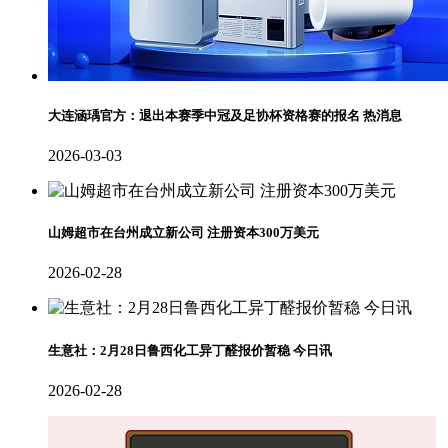
大连涵瑀官方：退出本赛季中冠及足协杯资格赛的报名 热消息
2026-03-03
山姆超市在台州成立新公司 注册资本300万美元
2026-02-28
生意社：2月28日鲁西化工异丁醛报价暂稳 今日讯
2026-02-28