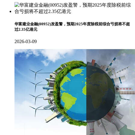
华富建业金融(00952)发盈警，预期2025年度除税前综合亏损将不超
过2.35亿港元
2026-03-09