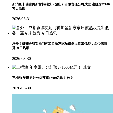
新消息丨瑞吉奥新材料科技（昆山）有限责任公司成立 注册资本100
万人民币
2026-03-31
意外！成都蓉城功勋门神加盟新东家后依然没走出低谷，至今未首
秀|今日热讯
2026-03-30
三桶油 年度累计分红预超1600亿元！-热文
2026-03-30