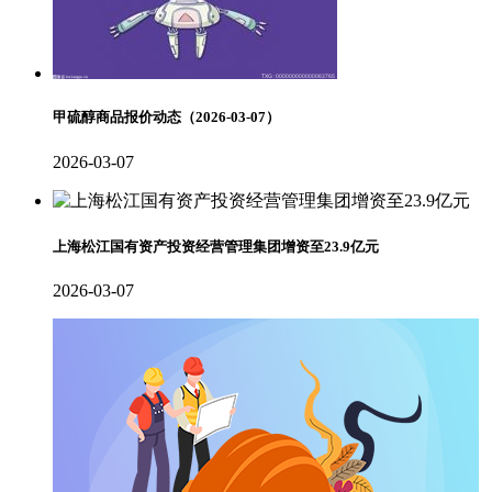
甲硫醇商品报价动态（2026-03-07）
2026-03-07
上海松江国有资产投资经营管理集团增资至23.9亿元
2026-03-07