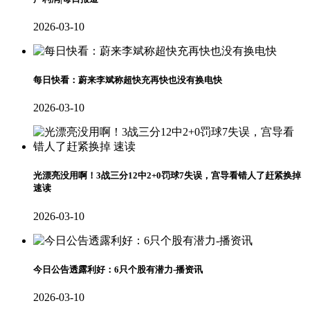
2026-03-10
每日快看：蔚来李斌称超快充再快也没有换电快
2026-03-10
光漂亮没用啊！3战三分12中2+0罚球7失误，宫导看错人了赶紧换掉
速读
2026-03-10
今日公告透露利好：6只个股有潜力-播资讯
2026-03-10