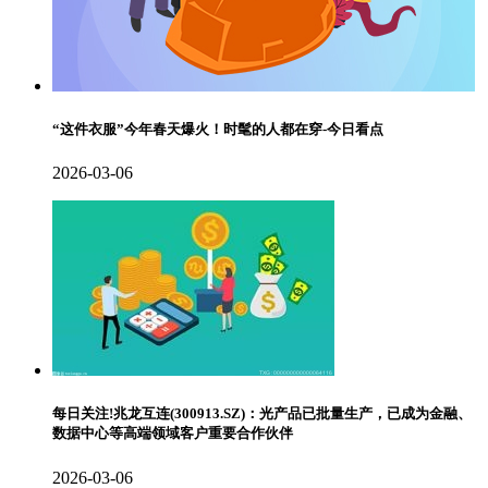
“这件衣服”今年春天爆火！时髦的人都在穿-今日看点
2026-03-06
每日关注!兆龙互连(300913.SZ)：光产品已批量生产，已成为金融、
数据中心等高端领域客户重要合作伙伴
2026-03-06