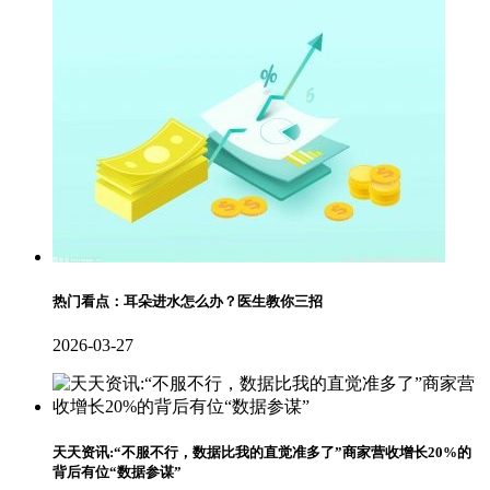
热门看点：耳朵进水怎么办？医生教你三招
2026-03-27
天天资讯:“不服不行，数据比我的直觉准多了”商家营收增长20%的
背后有位“数据参谋”