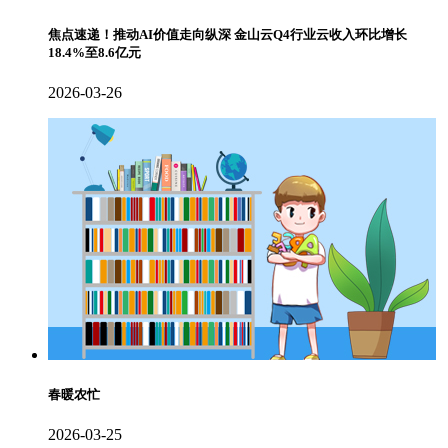
焦点速递！推动AI价值走向纵深 金山云Q4行业云收入环比增长
18.4%至8.6亿元
2026-03-26
春暖农忙
2026-03-25