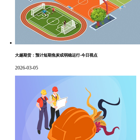
大越期货：预计短期焦炭或弱稳运行-今日视点
2026-03-05