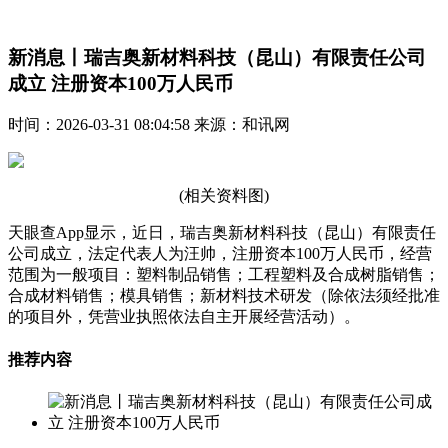
新消息丨瑞吉奥新材料科技（昆山）有限责任公司
成立 注册资本100万人民币
时间：2026-03-31 08:04:58 来源：和讯网
(相关资料图)
天眼查App显示，近日，瑞吉奥新材料科技（昆山）有限责任
公司成立，法定代表人为汪帅，注册资本100万人民币，经营
范围为一般项目：塑料制品销售；工程塑料及合成树脂销售；
合成材料销售；模具销售；新材料技术研发（除依法须经批准
的项目外，凭营业执照依法自主开展经营活动）。
推荐内容