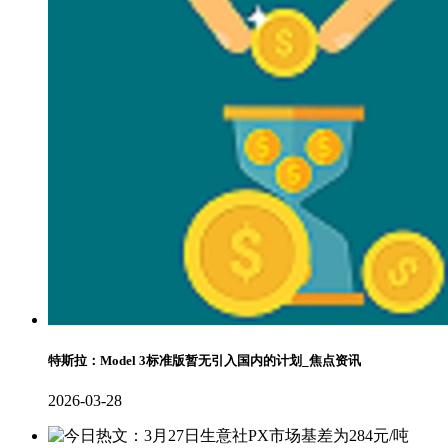
特斯拉：Model 3标准版暂无引入国内的计划_焦点资讯
2026-03-28