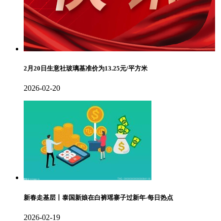
2月20日生意社玻璃基准价为13.25元/平方米
2026-02-20
新春走基层丨泰国新娘在白裤瑶寨子过新年-每日热点
2026-02-19