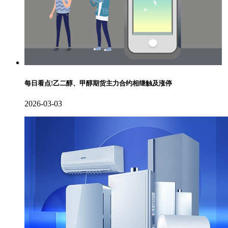
每日看点!乙二醇、甲醇期货主力合约相继触及涨停
2026-03-03