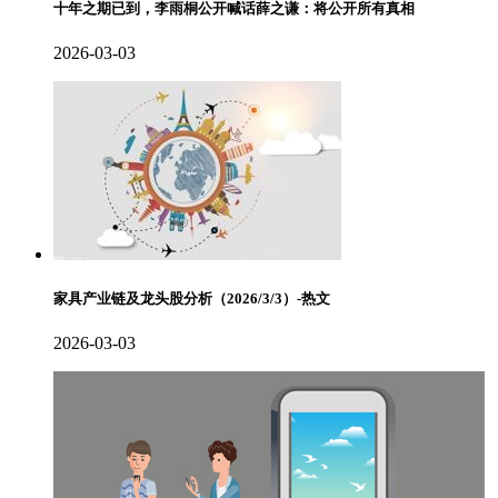
十年之期已到，李雨桐公开喊话薛之谦：将公开所有真相
2026-03-03
家具产业链及龙头股分析（2026/3/3）-热文
2026-03-03