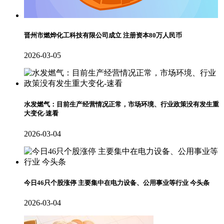
晋州市燃烨化工科技有限公司成立 注册资本80万人民币
2026-03-05
水发燃气：目前生产经营情况正常，市场环境、行业政策没有发生重
大变化-速看
2026-03-04
今日46只个股涨停 主要集中在电力设备、公用事业等行业 今头条
2026-03-04