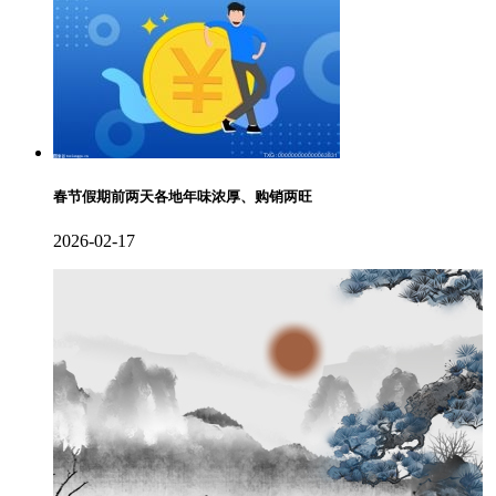
春节假期前两天各地年味浓厚、购销两旺
2026-02-17