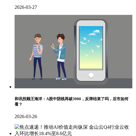
2026-03-27
和讯投顾王海洋：A股中阴线再破3900，反弹结束了吗，后市如何
看？
2026-03-26