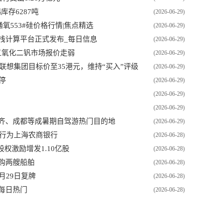
库存6287吨
(2026-06-29)
氧553#硅价格行情|焦点精选
(2026-06-29)
全栈计算平台正式发布_每日信息
(2026-06-29)
9日五氧化二钒市场报价走弱
(2026-06-29)
联想集团目标价至35港元，维持“买入”评级
(2026-06-29)
停
(2026-06-29)
(2026-06-29)
(2026-06-29)
木齐、成都等成暑期自驾游热门目的地
(2026-06-29)
起行为上海农商银行
(2026-06-28)
及股权激励增发1.10亿股
(2026-06-28)
元收购两艘船舶
(2026-06-28)
月29日复牌
(2026-06-28)
每日热门
(2026-06-28)