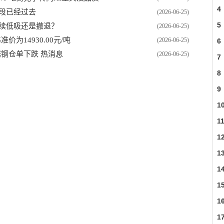
4
段已经过去
(2026-06-25)
5
继续低吸还是撤退？
(2026-06-25)
为14930.00元/吨
(2026-06-25)
6
锈钢仓单下跌 热消息
(2026-06-25)
7
8
9
1
1
1
1
1
1
1
1