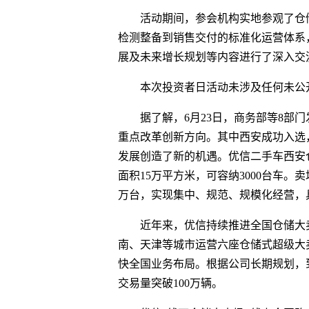
活动期间，参会机构实地参观了仓
检测整备到销售交付的标准化运营体系
展及未来增长规划等内容进行了深入交
本次投资者日活动未涉及任何未公
据了解，6月23日，商务部等8部
重点改革创新方向。其中西安成功入选
发展创造了新的机遇。优信二手车西安
面积15万平方米，可容纳3000台车。
万台，实现集中、规范、规模化经营，
近年来，优信持续推进全国仓储大
南、天津等城市运营六座仓储式超级大
快全国业务布局。根据公司长期规划，到
交易量突破100万辆。