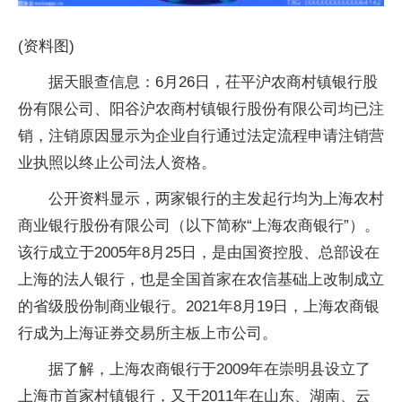
(资料图)
据天眼查信息：6月26日，茌平沪农商村镇银行股
份有限公司、阳谷沪农商村镇银行股份有限公司均已注
销，注销原因显示为企业自行通过法定流程申请注销营
业执照以终止公司法人资格。
公开资料显示，两家银行的主发起行均为上海农村
商业银行股份有限公司（以下简称“上海农商银行”）。
该行成立于2005年8月25日，是由国资控股、总部设在
上海的法人银行，也是全国首家在农信基础上改制成立
的省级股份制商业银行。2021年8月19日，上海农商银
行成为上海证券交易所主板上市公司。
据了解，上海农商银行于2009年在崇明县设立了
上海市首家村镇银行，又于2011年在山东、湖南、云