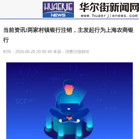
当前资讯!两家村镇银行注销，主发起行为上海农商银
行
时间：2026-06-28 20:00:48 来源：消费日报财经