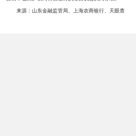
来源：山东金融监管局、上海农商银行、天眼查