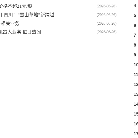
4
价格不超21元/股
(2026-06-26)
丨四川：“雪山草地”新跨越
(2026-06-26)
5
星相关业务
(2026-06-26)
6
机器人业务 每日热闻
(2026-06-26)
7
8
9
1
1
1
1
1
1
1
1