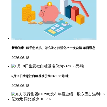
新华健康 | 粽子怎么挑、怎么吃才好消化？一次说清-每日讯息
2026-06-18
6月18日生意社白糖基准价为5328.33元/吨
2026-06-18