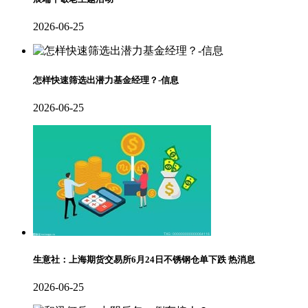
2026-06-25
怎样快速筛选出潜力基金经理？-信息
2026-06-25
生意社：上海期货交易所6月24日不锈钢仓单下跌 热消息
2026-06-25