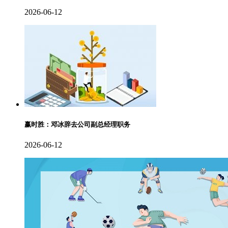
2026-06-12
赢时胜：邓冰辞去公司副总经理职务
2026-06-12