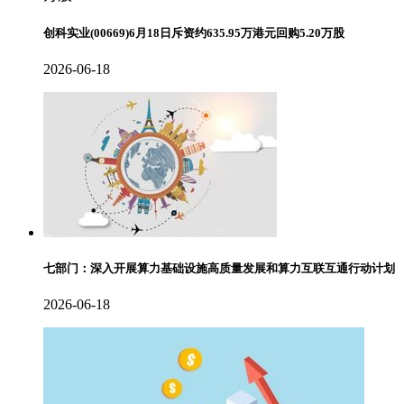
创科实业(00669)6月18日斥资约635.95万港元回购5.20万股
2026-06-18
七部门：深入开展算力基础设施高质量发展和算力互联互通行动计划
2026-06-18