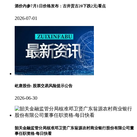
酒价内参7月1日价格发布：古井贡古20下跌2元|看点
2026-07-01
屹唐股份: 股票交易风险提示公告
2026-06-30
韶关金融监管分局核准邓卫贤广东翁源农村商业银行股份有限公司董
事任职资格-每日快看