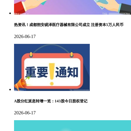
热资讯！成都朔安砚泽医疗器械有限公司成立 注册资本5万人民币
2026-06-17
A股分红派息转增一览：143股今日股权登记
2026-06-17