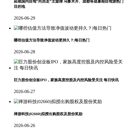
延续国内自驾“向西走”主旋律 乌鲁木齐、成都等成暑期自驾游热门
目的地
2026-06-29
哪些估值方法导致净值波动更持久？|每日热门
2026-06-28
巨力股份创业板IPO，家族高度控股及内控风险受关注 每日快讯
2026-06-27
禅游科技(02660)拟授出购股权及股份奖励
2026-06-26