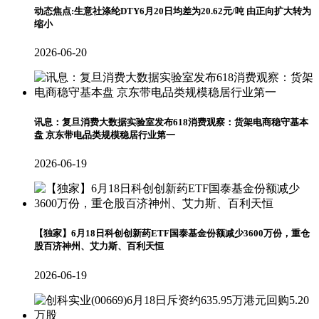
动态焦点:生意社涤纶DTY6月20日均差为20.62元/吨 由正向扩大转为
缩小
2026-06-20
讯息：复旦消费大数据实验室发布618消费观察：货架电商稳守基本
盘 京东带电品类规模稳居行业第一
2026-06-19
【独家】6月18日科创创新药ETF国泰基金份额减少3600万份，重仓
股百济神州、艾力斯、百利天恒
2026-06-19