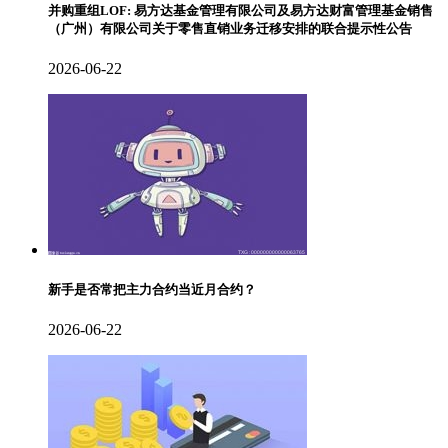
并购重组LOF: 易方达基金管理有限公司及易方达财富管理基金销售
（广州）有限公司关于零售直销业务迁移安排的联合提示性公告
2026-06-22
新手是否常把主力合约当近月合约？
2026-06-22