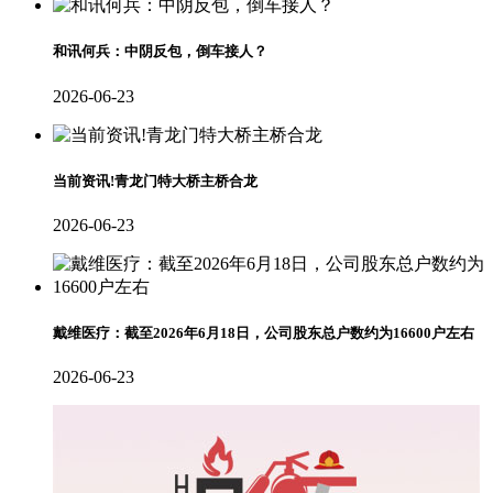
和讯何兵：中阴反包，倒车接人？
2026-06-23
当前资讯!青龙门特大桥主桥合龙
2026-06-23
戴维医疗：截至2026年6月18日，公司股东总户数约为16600户左右
2026-06-23