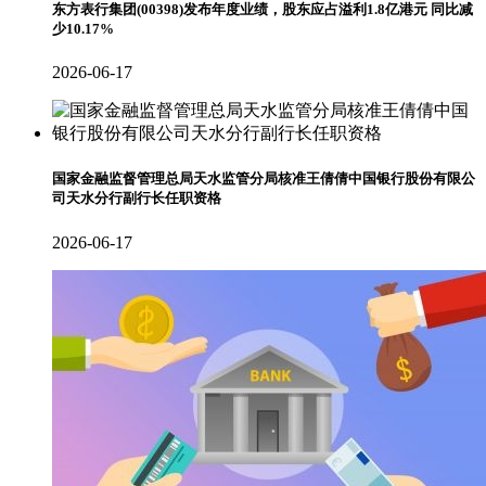
东方表行集团(00398)发布年度业绩，股东应占溢利1.8亿港元 同比减
少10.17%
2026-06-17
国家金融监督管理总局天水监管分局核准王倩倩中国银行股份有限公
司天水分行副行长任职资格
2026-06-17