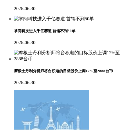
2026-06-30
掌阅科技进入千亿赛道 首销不到50单
2026-06-30
摩根士丹利分析师将台积电的目标股价上调12%至2888台币
2026-06-30