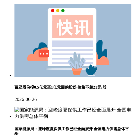
百亚股份拟0.5亿元至1亿元回购股份 价格不超21元/股
2026-06-26
国家能源局：迎峰度夏保供工作已经全面展开 全国电力供需总体平
衡