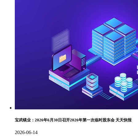
宝武镁业：2026年6月30日召开2026年第一次临时股东会 天天快报
2026-06-14