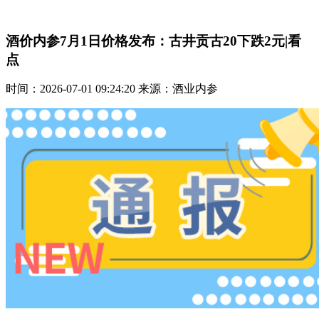
酒价内参7月1日价格发布：古井贡古20下跌2元|看
点
时间：2026-07-01 09:24:20 来源：酒业内参