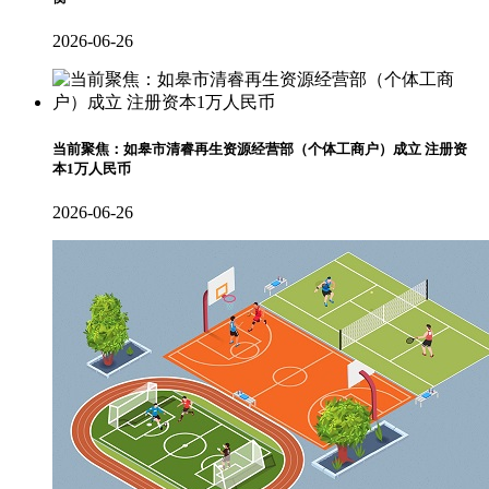
2026-06-26
当前聚焦：如皋市清睿再生资源经营部（个体工商户）成立 注册资
本1万人民币
2026-06-26