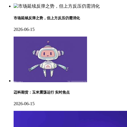
市场延续反弹之势，但上方反压仍需消化
2026-06-15
迈科期货：玉米震荡运行 实时焦点
2026-06-15