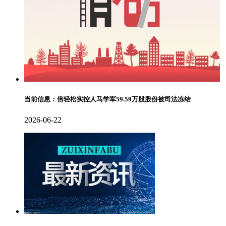
当前信息：倍轻松实控人马学军59.59万股股份被司法冻结
2026-06-22