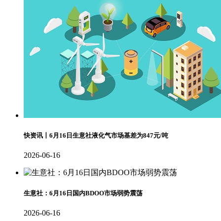
快资讯丨6月16日生意社液化气市场基差为847元/吨
2026-06-16
生意社：6月16日国内BDOO市场弱势震荡
2026-06-16