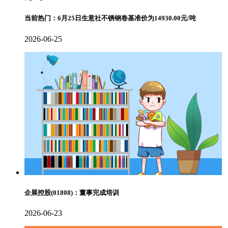
当前热门：6月25日生意社不锈钢卷基准价为14930.00元/吨
2026-06-25
企展控股(01808)：董事完成培训
2026-06-23