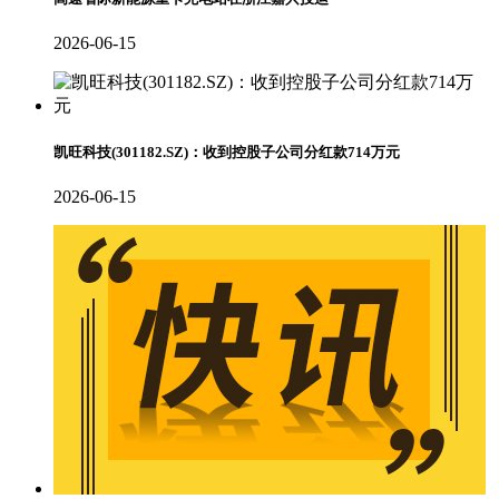
2026-06-15
凯旺科技(301182.SZ)：收到控股子公司分红款714万元
2026-06-15