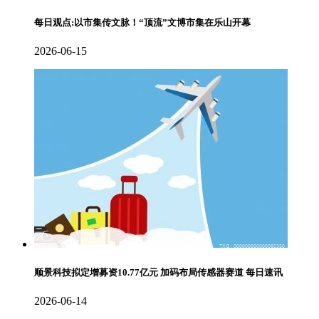
每日观点:以市集传文脉！“顶流”文博市集在乐山开幕
2026-06-15
顺景科技拟定增募资10.77亿元 加码布局传感器赛道 每日速讯
2026-06-14