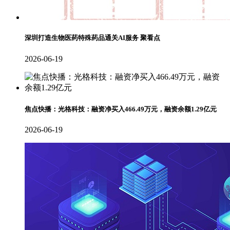
深圳打造生物医药特殊药品通关AI服务 聚看点
2026-06-19
焦点快播：光格科技：融资净买入466.49万元，融资余额1.29亿元
2026-06-19