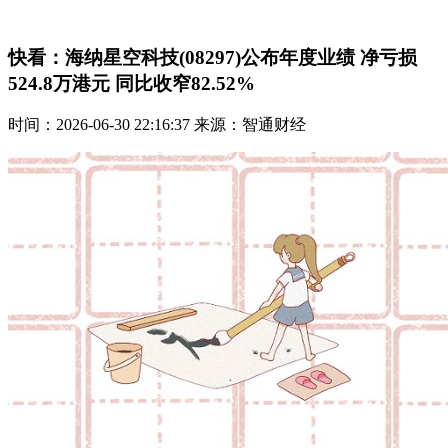
快看：海纳星空科技(08297)公布年度业绩 净亏损
524.8万港元 同比收窄82.52%
时间：2026-06-30 22:16:37 来源：智通财经