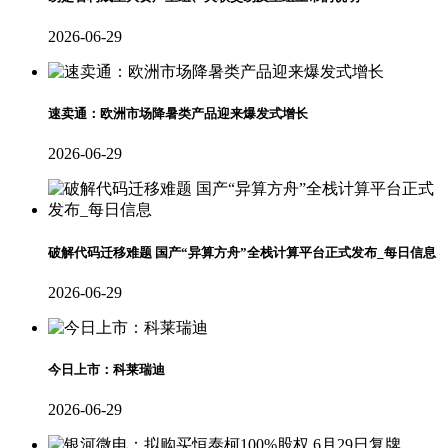
2026-06-29
速卖通：欧洲市场降暑类产品迎来爆发式增长
2026-06-29
破解代码迁移难题 国产“异算方舟”全栈计算平台正式发布_每日信息
2026-06-29
今日上市：科莱瑞迪
2026-06-29