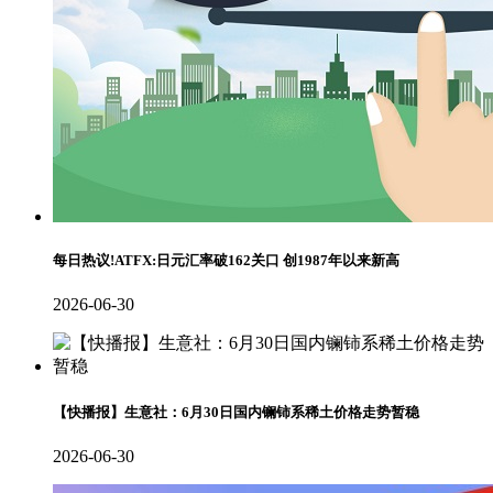
每日热议!ATFX:日元汇率破162关口 创1987年以来新高
2026-06-30
【快播报】生意社：6月30日国内镧铈系稀土价格走势暂稳
2026-06-30