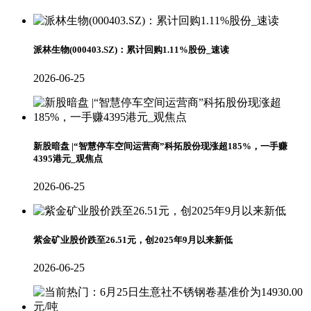
派林生物(000403.SZ)：累计回购1.11%股份_速读
2026-06-25
新股暗盘 |“智慧停车空间运营商”科拓股份现涨超185%，一手赚
4395港元_观焦点
2026-06-25
紫金矿业股价跌至26.51元，创2025年9月以来新低
2026-06-25