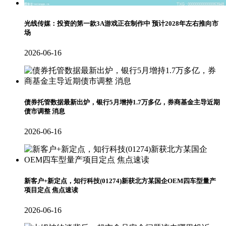
光线传媒：投资的第一款3A游戏正在制作中 预计2028年左右推向市
场
2026-06-16
债券托管数据最新出炉，银行5月增持1.7万多亿，券商基金主导近期
债市调整 消息
2026-06-16
新客户+新定点，知行科技(01274)新获北方某国企OEM四车型量产
项目定点 焦点速读
2026-06-16