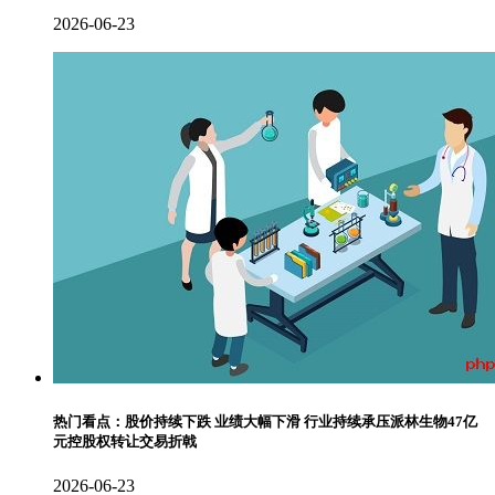
2026-06-23
热门看点：股价持续下跌 业绩大幅下滑 行业持续承压派林生物47亿
元控股权转让交易折戟
2026-06-23