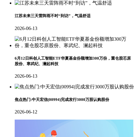
江苏未来三天雷阵雨不时“到访”，气温舒适
2026-06-13
6月12日科创人工智能ETF华夏基金份额增加300万份，重仓股芯原
股份、寒武纪、澜起科技
2026-06-13
焦点热门:中天宏信(00994)完成发行3000万股认购股份
2026-06-12