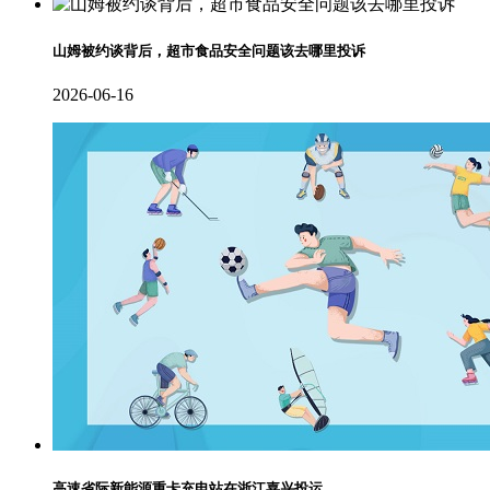
山姆被约谈背后，超市食品安全问题该去哪里投诉
2026-06-16
高速省际新能源重卡充电站在浙江嘉兴投运