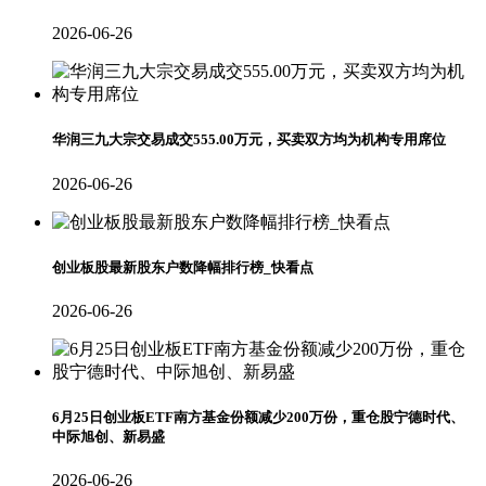
2026-06-26
华润三九大宗交易成交555.00万元，买卖双方均为机构专用席位
2026-06-26
创业板股最新股东户数降幅排行榜_快看点
2026-06-26
6月25日创业板ETF南方基金份额减少200万份，重仓股宁德时代、
中际旭创、新易盛
2026-06-26