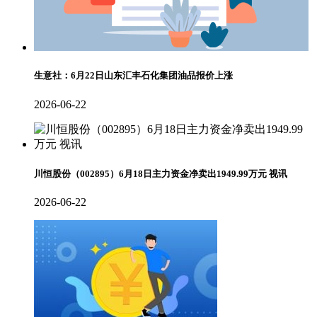
生意社：6月22日山东汇丰石化集团油品报价上涨
2026-06-22
川恒股份（002895）6月18日主力资金净卖出1949.99万元 视讯
2026-06-22