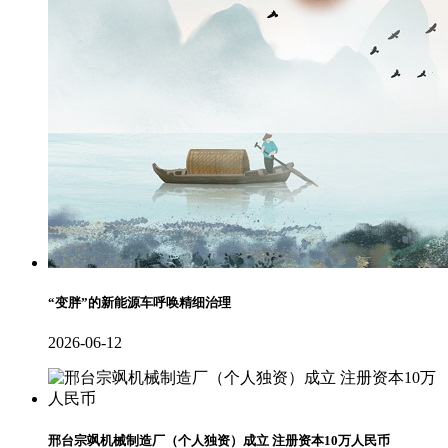
“变胖”的新能源车呼唤精细治理
2026-06-12
邢台宗飒机械制造厂（个人独资）成立 注册资本10万人民币