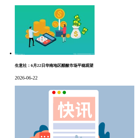
生意社：6月22日华南地区醋酸市场平稳观望
2026-06-22