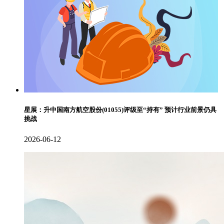
星展：升中国南方航空股份(01055)评级至“持有” 预计行业前景仍具
挑战
2026-06-12