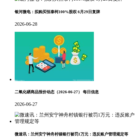
银河微电：拟购买恒泰柯100%股权 6月29日复牌
2026-06-28
二氧化硒商品报价动态（2026-06-27） 每日信息
2026-06-27
微速讯：兰州安宁神舟村镇银行被罚1万元：违反账户管理规定等