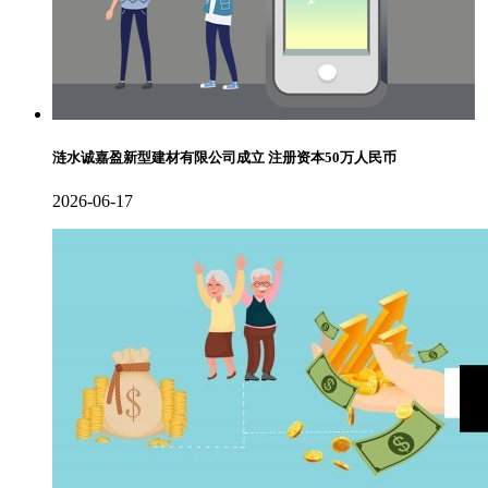
涟水诚嘉盈新型建材有限公司成立 注册资本50万人民币
2026-06-17