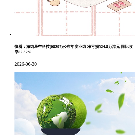
快看：海纳星空科技(08297)公布年度业绩 净亏损524.8万港元 同比收
窄82.52%
2026-06-30