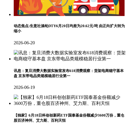
动态焦点:生意社涤纶DTY6月20日均差为20.62元/吨 由正向扩大转为
缩小
2026-06-20
讯息：复旦消费大数据实验室发布618消费观察：货架电商稳守基本
盘 京东带电品类规模稳居行业第一
2026-06-19
【独家】6月18日科创创新药ETF国泰基金份额减少3600万份，重仓
股百济神州、艾力斯、百利天恒