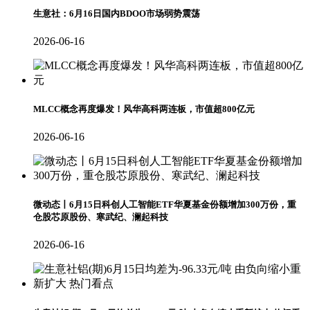
生意社：6月16日国内BDOO市场弱势震荡
2026-06-16
MLCC概念再度爆发！风华高科两连板，市值超800亿元
2026-06-16
微动态丨6月15日科创人工智能ETF华夏基金份额增加300万份，重
仓股芯原股份、寒武纪、澜起科技
2026-06-16