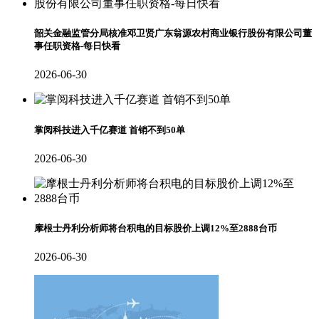
韶关金融监管分局核准邓卫贤广东翁源农村商业银行股份有限公司董
事任职资格-每日快看
2026-06-30
掌阅科技进入千亿赛道 首销不到50单
2026-06-30
摩根士丹利分析师将台积电的目标股价上调12%至2888台币
2026-06-30