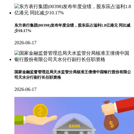
东方表行集团(00398)发布年度业绩，股东应占溢利1.8亿港元 同比减
少10.17%
2026-06-17
国家金融监督管理总局天水监管分局核准王倩倩中国银行股份有限公
司天水分行副行长任职资格
2026-06-17