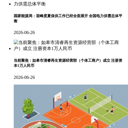
国家能源局：迎峰度夏保供工作已经全面展开 全国电力供需总体平
衡
2026-06-26
当前聚焦：如皋市清睿再生资源经营部（个体工商户）成立 注册资
本1万人民币
2026-06-26