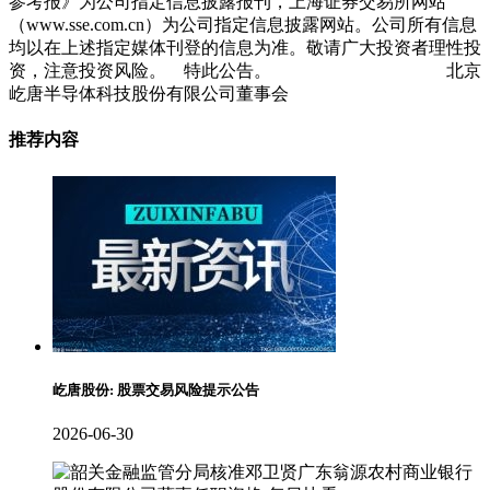
参考报》为公司指定信息披露报刊，上海证券交易所网站
（www.sse.com.cn）为公司指定信息披露网站。公司所有信息
均以在上述指定媒体刊登的信息为准。敬请广大投资者理性投
资，注意投资风险。 特此公告。 北京
屹唐半导体科技股份有限公司董事会
推荐内容
屹唐股份: 股票交易风险提示公告
2026-06-30