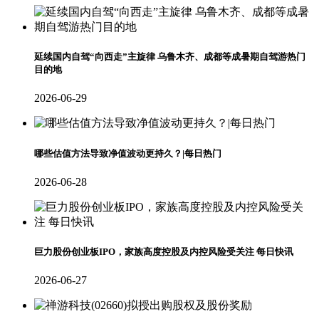
延续国内自驾“向西走”主旋律 乌鲁木齐、成都等成暑期自驾游热门
目的地
2026-06-29
哪些估值方法导致净值波动更持久？|每日热门
2026-06-28
巨力股份创业板IPO，家族高度控股及内控风险受关注 每日快讯
2026-06-27