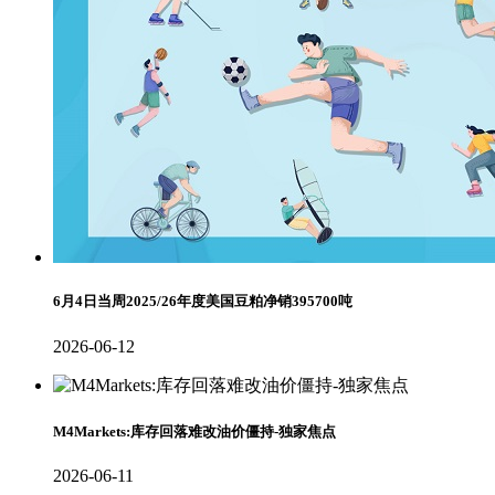
6月4日当周2025/26年度美国豆粕净销395700吨
2026-06-12
M4Markets:库存回落难改油价僵持-独家焦点
2026-06-11