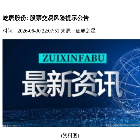
屹唐股份: 股票交易风险提示公告
时间：2026-06-30 22:07:51 来源：证券之星
(资料图)