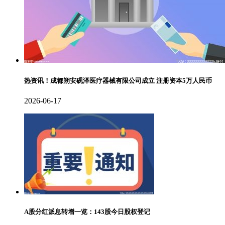
热资讯！成都朔安砚泽医疗器械有限公司成立 注册资本5万人民币
2026-06-17
A股分红派息转增一览：143股今日股权登记