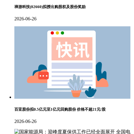
禅游科技(02660)拟授出购股权及股份奖励
2026-06-26
百亚股份拟0.5亿元至1亿元回购股份 价格不超21元/股
2026-06-26