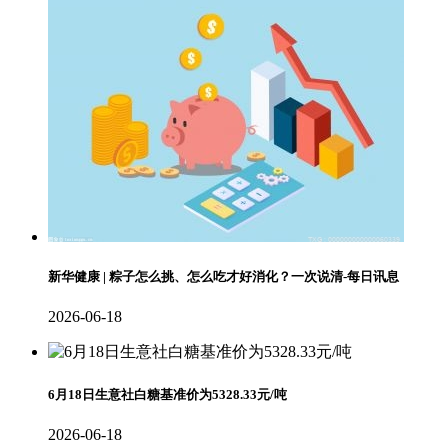
新华健康 | 粽子怎么挑、怎么吃才好消化？一次说清-每日讯息
2026-06-18
6月18日生意社白糖基准价为5328.33元/吨
2026-06-18