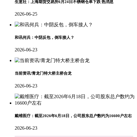
生意社：上海期货交易所6月24日不锈钢仓单下跌 热消息
2026-06-25
和讯何兵：中阴反包，倒车接人？
2026-06-23
当前资讯!青龙门特大桥主桥合龙
2026-06-23
戴维医疗：截至2026年6月18日，公司股东总户数约为16600户左右
2026-06-23