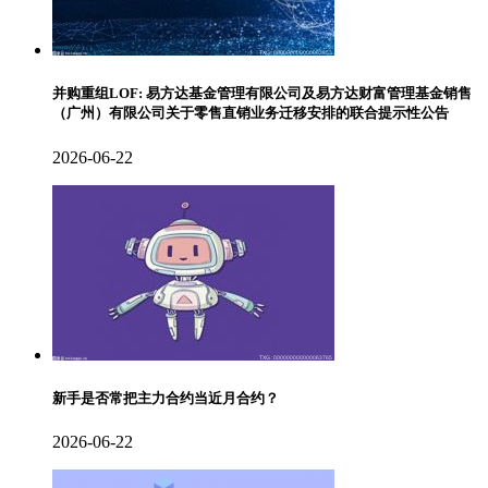
并购重组LOF: 易方达基金管理有限公司及易方达财富管理基金销售
（广州）有限公司关于零售直销业务迁移安排的联合提示性公告
2026-06-22
新手是否常把主力合约当近月合约？
2026-06-22