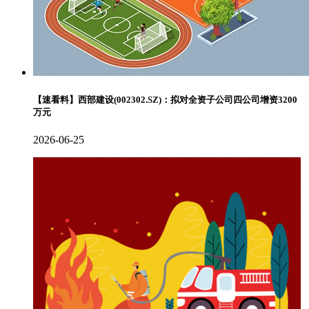
【速看料】西部建设(002302.SZ)：拟对全资子公司四公司增资3200
万元
2026-06-25