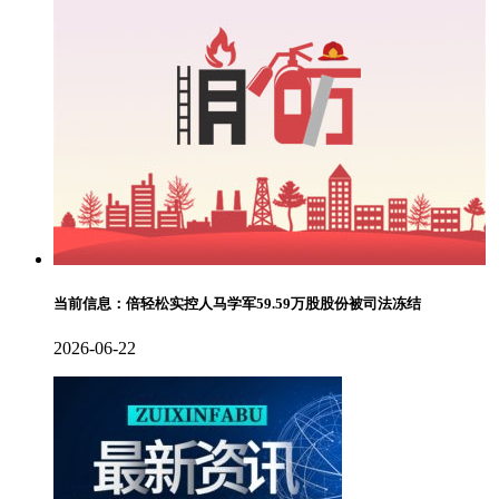
当前信息：倍轻松实控人马学军59.59万股股份被司法冻结
2026-06-22