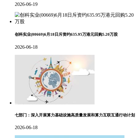
2026-06-19
创科实业(00669)6月18日斥资约635.95万港元回购5.20万股
2026-06-18
七部门：深入开展算力基础设施高质量发展和算力互联互通行动计划
2026-06-18