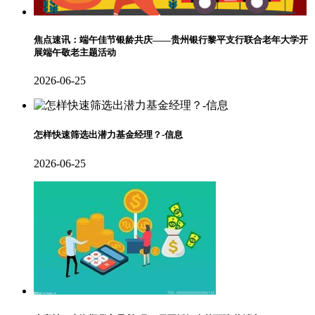
焦点速讯：端午佳节银龄共庆——贵州银行黎平支行联合老年大学开
展端午敬老主题活动
2026-06-25
怎样快速筛选出潜力基金经理？-信息
2026-06-25