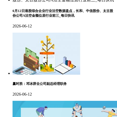
6月12日港股综合企业行业沽空数据盘点，长和、中信股份、太古股
份公司A沽空金额位居行业前三_每日快讯
2026-06-12
赢时胜：邓冰辞去公司副总经理职务
2026-06-12