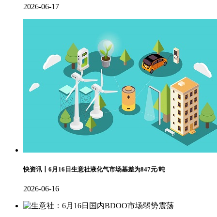
2026-06-17
快资讯丨6月16日生意社液化气市场基差为847元/吨
2026-06-16