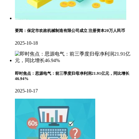
要闻：保定市欢政机械制造有限公司成立 注册资本20万人民币
2025-10-18
即时焦点：思源电气：前三季度归母净利润21.91亿元，同比增长
46.94%
2025-10-17