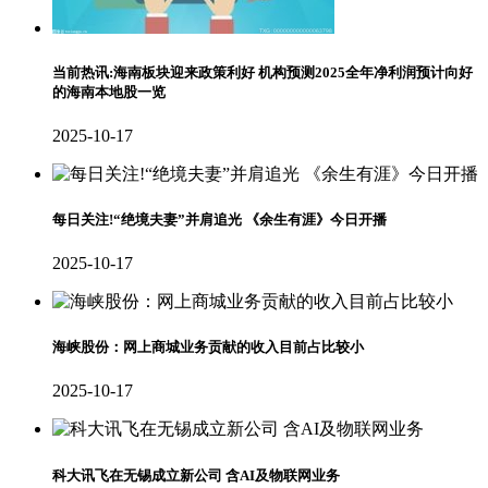
当前热讯:海南板块迎来政策利好 机构预测2025全年净利润预计向好
的海南本地股一览
2025-10-17
每日关注!“绝境夫妻”并肩追光 《余生有涯》今日开播
2025-10-17
海峡股份：网上商城业务贡献的收入目前占比较小
2025-10-17
科大讯飞在无锡成立新公司 含AI及物联网业务