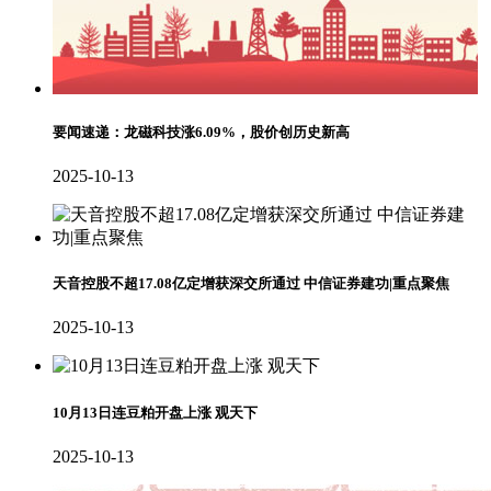
要闻速递：龙磁科技涨6.09%，股价创历史新高
2025-10-13
天音控股不超17.08亿定增获深交所通过 中信证券建功|重点聚焦
2025-10-13
10月13日连豆粕开盘上涨 观天下
2025-10-13