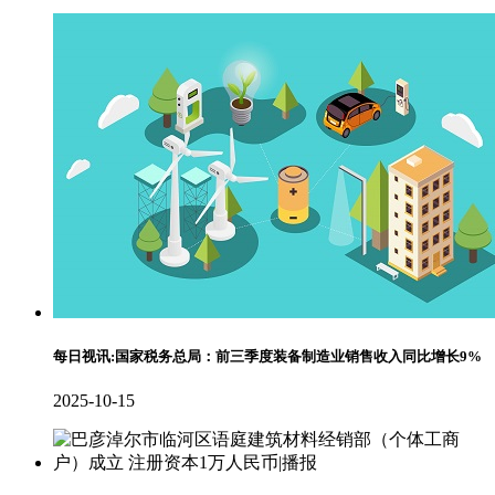
每日视讯:国家税务总局：前三季度装备制造业销售收入同比增长9%
2025-10-15