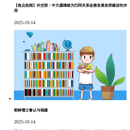
【焦点热闻】外交部：中方愿继续为巴阿关系改善发展发挥建设性作
用
2025-10-14
朝鲜儒士鲁认与福建
2025-10-14