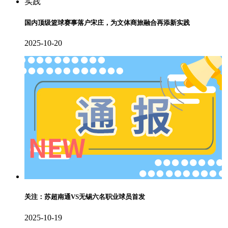
国内顶级篮球赛事落户宋庄，为文体商旅融合再添新实践
2025-10-20
关注：苏超南通VS无锡六名职业球员首发
2025-10-19