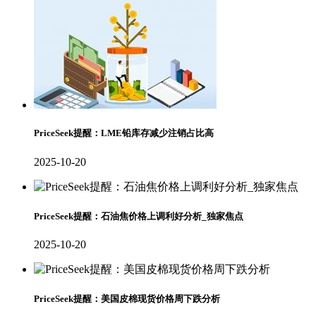
PriceSeek提醒：LME铅库存减少注销占比高
2025-10-20
PriceSeek提醒：石油焦价格上调利好分析_独家焦点
2025-10-20
PriceSeek提醒：美国皮棉现货价格周下跌分析