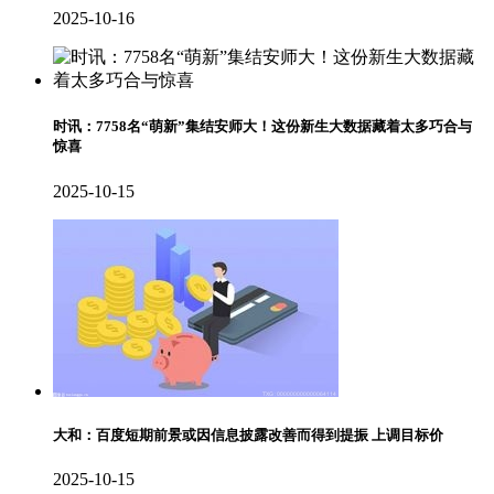
2025-10-16
时讯：7758名“萌新”集结安师大！这份新生大数据藏着太多巧合与
惊喜
2025-10-15
大和：百度短期前景或因信息披露改善而得到提振 上调目标价
2025-10-15