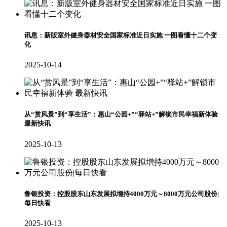
讯息：新版室外健身器材安全国家标准近日实施 一图看懂十二个变
化
2025-10-14
从“赏风景”到“享生活”：惠山“公园+”“驿站+”解锁市民幸福新体验
最新快讯
2025-10-13
鲁银投资：控股股东山东发展拟增持4000万元～8000万元公司股份|
每日快看
2025-10-13