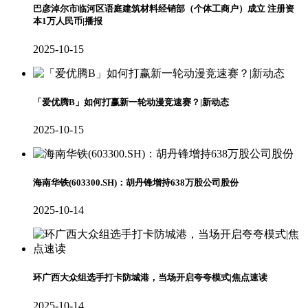
巴彦淖尔市临河区语庭建筑材料经销部（个体工商户）成立 注册资
本1万人民币|播报
2025-10-15
「爱优腾B」如何打赢新一轮动漫竞速赛？|新动态
2025-10-15
海南华铁(603300.SH)：胡丹锋增持638万股公司股份
2025-10-14
环广西大众组选手打卡防城港，当场开启夸夸模式|焦点速读
2025-10-14