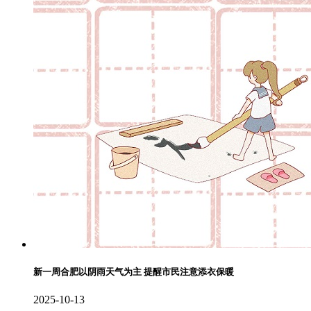
新一周合肥以阴雨天气为主 提醒市民注意添衣保暖
2025-10-13