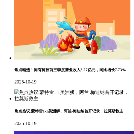
焦点精选！同有科技前三季度营业收入3.27亿元，同比增长7.73%
2025-10-19
焦点热议:蒙特雷1-1美洲狮，阿兰-梅迪纳首开记录，拉莫斯救主
2025-10-19