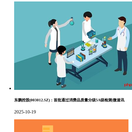
东鹏控股(003012.SZ)：首批通过消费品质量分级5A级检测|微速讯
2025-10-19