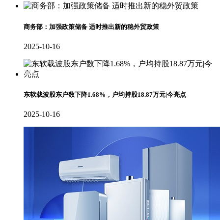
商务部：加强政策储备 适时推出新的稳外贸政策
2025-10-16
东软载波股东户数下降1.68%，户均持股18.87万元|今亮点
2025-10-16