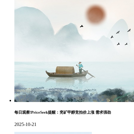
每日观察!PriceSeek提醒：兖矿甲醇竞拍价上涨 需求强劲
2025-10-21