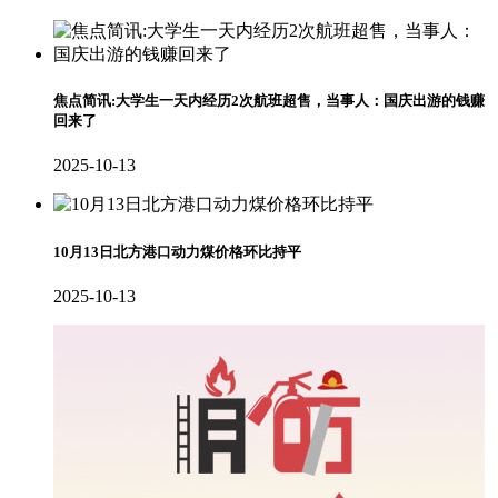
焦点简讯:大学生一天内经历2次航班超售，当事人：国庆出游的钱赚
回来了
2025-10-13
10月13日北方港口动力煤价格环比持平
2025-10-13