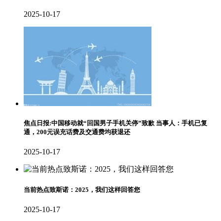
2025-10-17
焦点日报:中国移动就“回国男子手机关停”致歉 当事人：手机已复
通，200元误充话费及交通费均获退还
2025-10-17
当前热点致斯诺：2025，我们这样回答您
2025-10-17