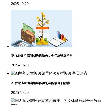
2025-10-20
农行股价12连阳创历史新高，今年涨幅超50%
2025-10-20
AI智能儿童阅读馆里体验别样阅读 每日热点
2025-10-20