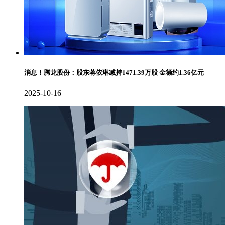
消息！腾龙股份：股东蒋依琳减持1471.39万股 金额约1.36亿元
2025-10-16