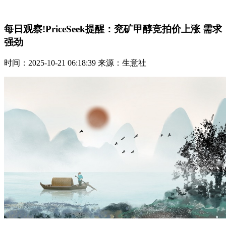
每日观察!PriceSeek提醒：兖矿甲醇竞拍价上涨 需求
强劲
时间：2025-10-21 06:18:39 来源：生意社