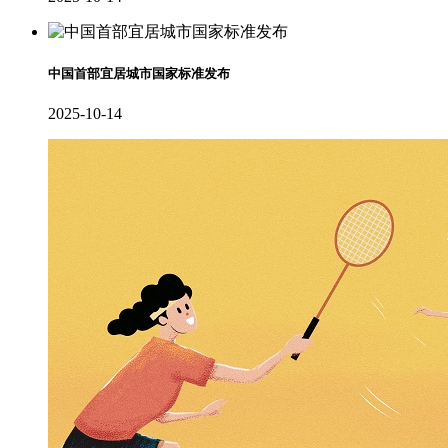
中国首部宜居城市国家标准发布
2025-10-14