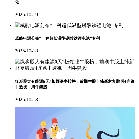
化
2025-10-19
威能电源公布“一种超低温型磷酸铁锂电池”专利
2025-10-18
煤炭股大有能源6天5板领涨牛股榜；前期牛股上纬新材复牌后4连跌
丨透视一周牛熊股
2025-10-18