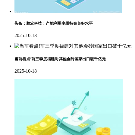
头条：胜宏科技：产能利用率维持在良好水平
2025-10-18
当前看点!前三季度福建对其他金砖国家出口破千亿元
2025-10-18