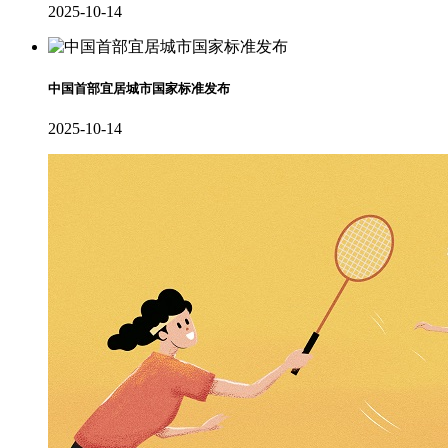
2025-10-14
中国首部宜居城市国家标准发布
2025-10-14