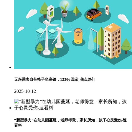
无座乘客自带椅子坐高铁，12306回应_焦点热门
2025-10-12
“新型暴力”在幼儿园蔓延，老师得意，家长所知，孩子心灵受伤-速
看料