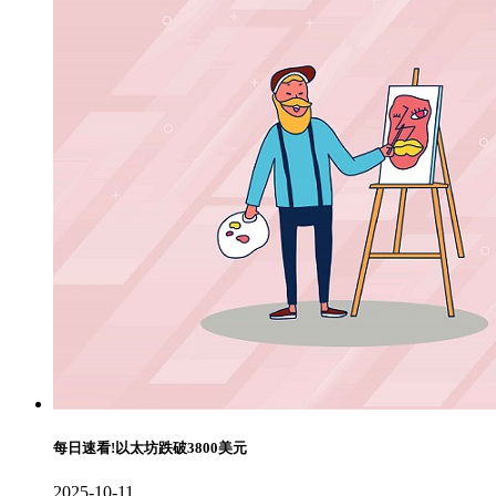
每日速看!以太坊跌破3800美元
2025-10-11