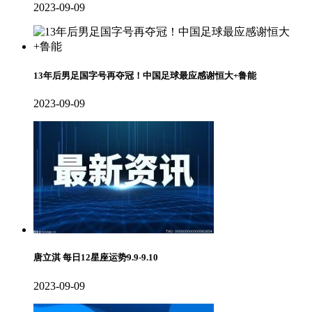
2023-09-09
13年后男足国字号再夺冠！中国足球最应感谢恒大+鲁能
2023-09-09
唐立淇 每日12星座运势9.9-9.10
2023-09-09