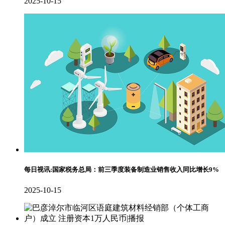
2025-10-15
每日视讯:国家税务总局：前三季度装备制造业销售收入同比增长9%
2025-10-15