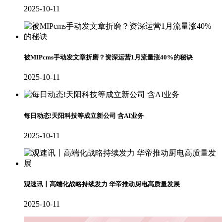
2025-10-11
被MIPcms手动发文章折磨？资深运营1月流量涨40%的秘诀
2025-10-11
每日动态!天阳科技等成立新公司 含AI业务
2025-10-11
观速讯丨高端化战略持续发力 华帝推动厨电高质量发展
2025-10-11