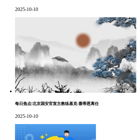
2025-10-10
每日焦点!北京国安官宣主教练基克·塞蒂恩离任
2025-10-10