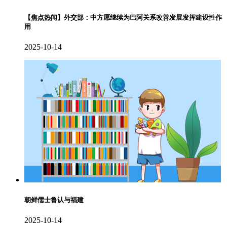
【焦点热闻】外交部：中方愿继续为巴阿关系改善发展发挥建设性作
用
2025-10-14
朝鲜儒士鲁认与福建
2025-10-14