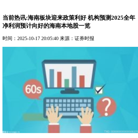
当前热讯:海南板块迎来政策利好 机构预测2025全年
净利润预计向好的海南本地股一览
时间：2025-10-17 20:05:40 来源：证券时报