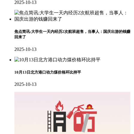
2025-10-13
焦点简讯:大学生一天内经历2次航班超售，当事人：国庆出游的钱赚
回来了
2025-10-13
10月13日北方港口动力煤价格环比持平
2025-10-13