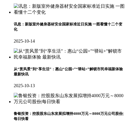
讯息：新版室外健身器材安全国家标准近日实施 一图看懂十二个变
化
2025-10-14
从“赏风景”到“享生活”：惠山“公园+”“驿站+”解锁市民幸福新体验
最新快讯
2025-10-13
鲁银投资：控股股东山东发展拟增持4000万元～8000万元公司股份|
每日快看