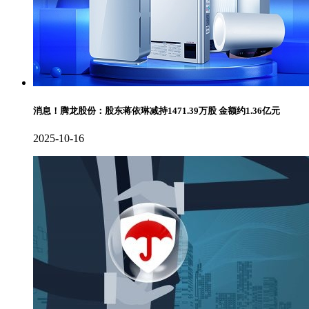
消息！腾龙股份：股东蒋依琳减持1471.39万股 金额约1.36亿元
2025-10-16