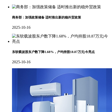
商务部：加强政策储备 适时推出新的稳外贸政策
2025-10-16
东软载波股东户数下降1.68%，户均持股18.87万元|今亮点
2025-10-16