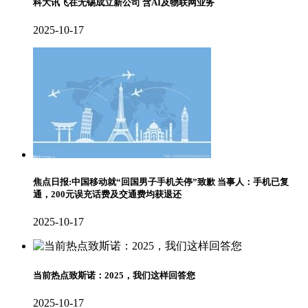
科大讯飞在无锡成立新公司 含AI及物联网业务
2025-10-17
焦点日报:中国移动就“回国男子手机关停”致歉 当事人：手机已复
通，200元误充话费及交通费均获退还
2025-10-17
当前热点致斯诺：2025，我们这样回答您
2025-10-17