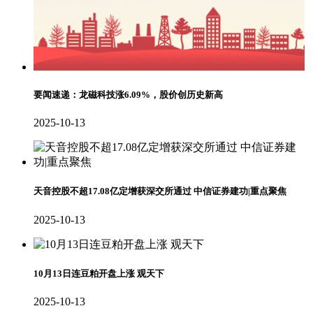
要闻速递：龙磁科技涨6.09%，股价创历史新高
2025-10-13
天音控股不超17.08亿定增获深交所通过 中信证券建功|重点聚焦
2025-10-13
10月13日连豆粕开盘上涨 观天下
2025-10-13