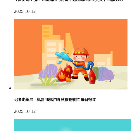
2025-10-12
记者走基层｜机器“哒哒”响 秋粮抢收忙 每日报道
2025-10-12