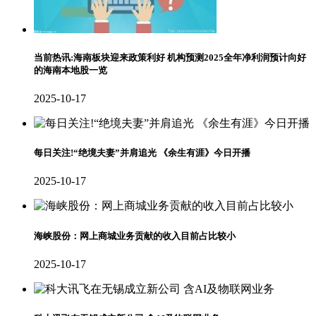
当前热讯:海南板块迎来政策利好 机构预测2025全年净利润预计向好
的海南本地股一览
2025-10-17
每日关注!“绝境夫妻”并肩追光 《余生有涯》今日开播
2025-10-17
海峡股份：网上商城业务贡献的收入目前占比较小
2025-10-17