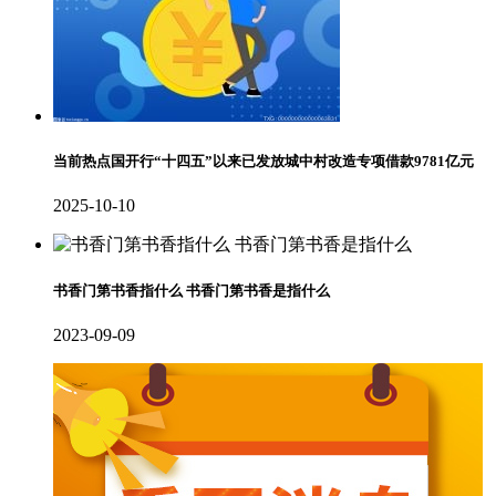
当前热点国开行“十四五”以来已发放城中村改造专项借款9781亿元
2025-10-10
书香门第书香指什么 书香门第书香是指什么
2023-09-09