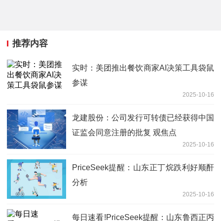
推荐内容
实时：美团推出餐饮商家AI决策工具袋鼠
参谋
2025-10-16
龙建股份：公司发行可转债已经获得中国
证监会同意注册的批复 观焦点
2025-10-16
PriceSeek提醒：山东正丁烷跌利好顺酐
分析
2025-10-16
每日速看!PriceSeek提醒：山东鲁西正丙