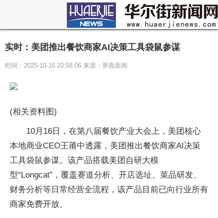
实时：美团推出餐饮商家AI决策工具袋鼠参谋
时间：2025-10-16 20:58:06 来源：界面新闻
(相关资料图)
10月16日，在第八届餐饮产业大会上，美团核心
本地商业CEO王莆中透露，美团推出餐饮商家AI决策
工具袋鼠参谋。该产品搭载美团自研大模
型“Longcat”，覆盖赛道分析、开店选址、菜品研发、
财务分析等日常经营全流程，该产品目前已向行业所有
商家免费开放。