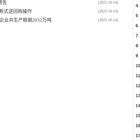
预告
(2025-10-14)
4
买断式逆回购操作
(2025-10-14)
5
企业共生产粗钢2032万吨
(2025-10-14)
6
7
8
9
1
1
1
1
1
1
1
1