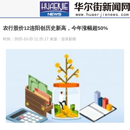
农行股价12连阳创历史新高，今年涨幅超50%
时间：2025-10-20 11:25:17 来源：澎湃新闻