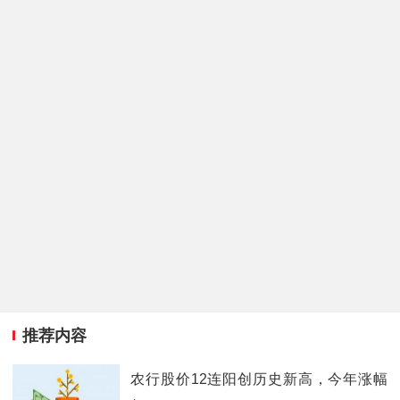
推荐内容
农行股价12连阳创历史新高，今年涨幅