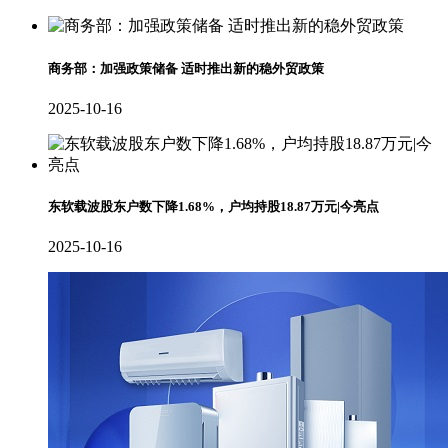
商务部：加强政策储备 适时推出新的稳外贸政策
2025-10-16
东软载波股东户数下降1.68%，户均持股18.87万元|今亮点
2025-10-16