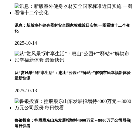
讯息：新版室外健身器材安全国家标准近日实施 一图看懂十二个变
化
2025-10-14
从“赏风景”到“享生活”：惠山“公园+”“驿站+”解锁市民幸福新体验
最新快讯
2025-10-13
鲁银投资：控股股东山东发展拟增持4000万元～8000万元公司股份|
每日快看