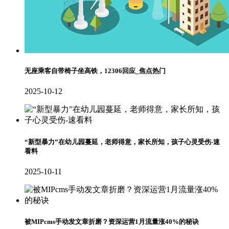
无座乘客自带椅子坐高铁，12306回应_焦点热门
2025-10-12
“新型暴力”在幼儿园蔓延，老师得意，家长所知，孩子心灵受伤-速
看料
2025-10-11
被MIPcms手动发文章折磨？资深运营1月流量涨40%的秘诀