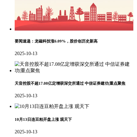
要闻速递：龙磁科技涨6.09%，股价创历史新高
2025-10-13
天音控股不超17.08亿定增获深交所通过 中信证券建功|重点聚焦
2025-10-13
10月13日连豆粕开盘上涨 观天下
2025-10-13