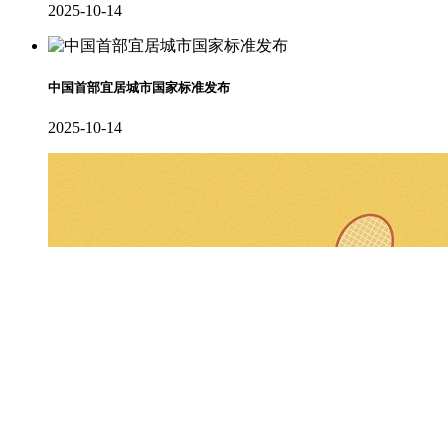
2025-10-14
中国首部宜居城市国家标准发布
2025-10-14