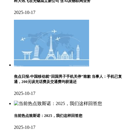
科大讯飞在无锡成立新公司 含AI及物联网业务
2025-10-17
焦点日报:中国移动就“回国男子手机关停”致歉 当事人：手机已复
通，200元误充话费及交通费均获退还
2025-10-17
当前热点致斯诺：2025，我们这样回答您
2025-10-17