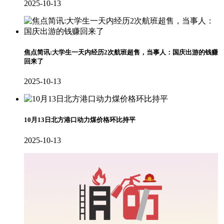
2025-10-13
焦点简讯:大学生一天内经历2次航班超售，当事人：国庆出游的钱赚
回来了
2025-10-13
10月13日北方港口动力煤价格环比持平
2025-10-13