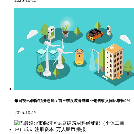
2025-10-15
每日视讯:国家税务总局：前三季度装备制造业销售收入同比增长9%
2025-10-15