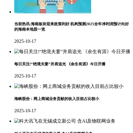
当前热讯:海南板块迎来政策利好 机构预测2025全年净利润预计向好
的海南本地股一览
2025-10-17
每日关注!“绝境夫妻”并肩追光 《余生有涯》今日开播
2025-10-17
海峡股份：网上商城业务贡献的收入目前占比较小
2025-10-17