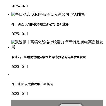
2025-10-11
每日动态!天阳科技等成立新公司 含AI业务
2025-10-11
观速讯丨高端化战略持续发力 华帝推动厨电高质量发展
2025-10-11
每日速看!以太坊跌破3800美元
2025-10-11