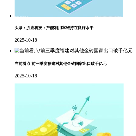
头条：胜宏科技：产能利用率维持在良好水平
2025-10-18
当前看点!前三季度福建对其他金砖国家出口破千亿元
2025-10-18