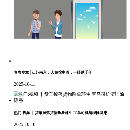
青春华章│江苏南京：人在馆中游，一眼越千年
2025-10-11
热门:视频 ▏货车掉落货物险象环生 宝马司机清理除隐患
2025-10-10