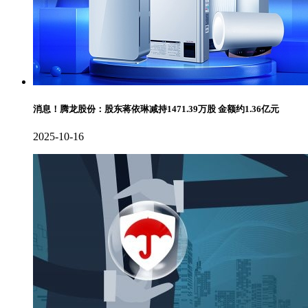
消息！腾龙股份：股东蒋依琳减持1471.39万股 金额约1.36亿元
2025-10-16