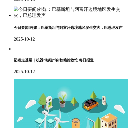
今日要闻!外媒：巴基斯坦与阿富汗边境地区发生交火，巴总理发声
2025-10-12
记者走基层｜机器“哒哒”响 秋粮抢收忙 每日报道
2025-10-12