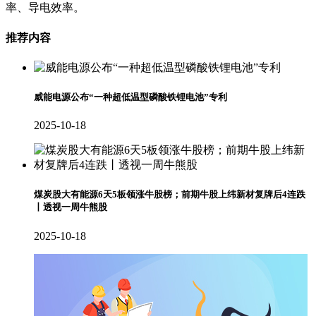
率、导电效率。
推荐内容
威能电源公布“一种超低温型磷酸铁锂电池”专利
2025-10-18
煤炭股大有能源6天5板领涨牛股榜；前期牛股上纬新材复牌后4连跌
丨透视一周牛熊股
2025-10-18