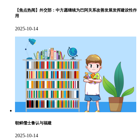
【焦点热闻】外交部：中方愿继续为巴阿关系改善发展发挥建设性作
用
2025-10-14
朝鲜儒士鲁认与福建
2025-10-14