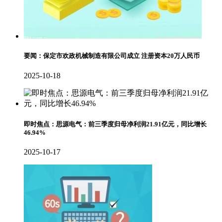
要闻：保定市欢政机械制造有限公司成立 注册资本20万人民币
2025-10-18
即时焦点：思源电气：前三季度归母净利润21.91亿元，同比增长
46.94%
2025-10-17