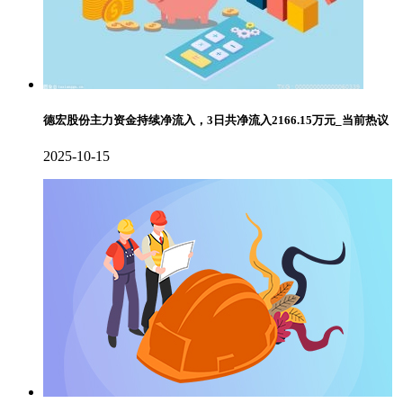
德宏股份主力资金持续净流入，3日共净流入2166.15万元_当前热议
2025-10-15