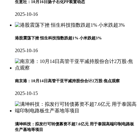
生意社：10月16日扬子石化PP装置动态
2025-10-16
港股震荡下挫 恒生科技指数跌超1% 小米跌超3%
2025-10-16
南京港：10月14日高管干亚平减持股份合计2万股-焦点观察
2025-10-15
满坤科技：拟发行可转债募资不超7.6亿元 用于泰国高端印制电路板
生产基地等项目