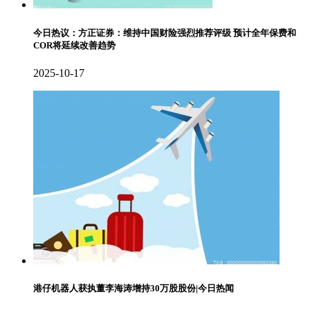
今日热议：方正证券：维持中国财险强烈推荐评级 预计全年保费和
COR将延续改善趋势
2025-10-17
港仔机器人获执董李海涛增持30万股股份|今日热闻