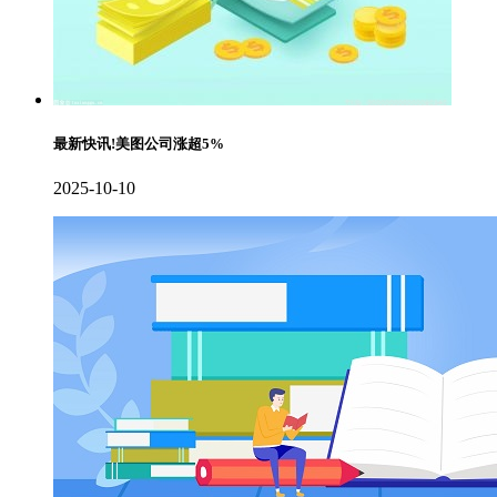
最新快讯!美图公司涨超5%
2025-10-10