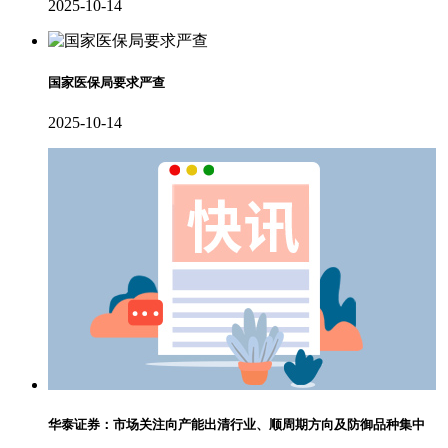
2025-10-14
国家医保局要求严查
2025-10-14
华泰证券：市场关注向产能出清行业、顺周期方向及防御品种集中