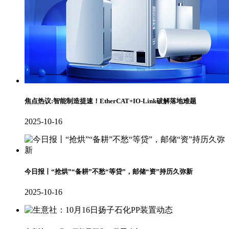
焦点热议:智能制造提速！EtherCAT+IO-Link破解落地难题
2025-10-16
今日报丨“抢烘”“备耕”不愁“等贷”，邮储“资”持历久弥新
2025-10-16