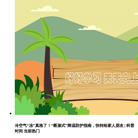
冷空气“冻”真格了！“断崖式”降温防护指南，快转给家人朋友 | 科普
时间 当前热门