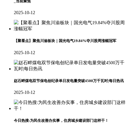
_当前聚焦
2025-10-12
【聚看点】聚焦川渝板块｜国光电气19.84%夺川股周涨幅冠军
2025-10-12
赵石畔煤电双节保电创纪录单日发电量突破4500万千瓦时|每日热讯
2025-10-12
今日热搜:为民生改善办实事，住房城乡建设部门这样干！