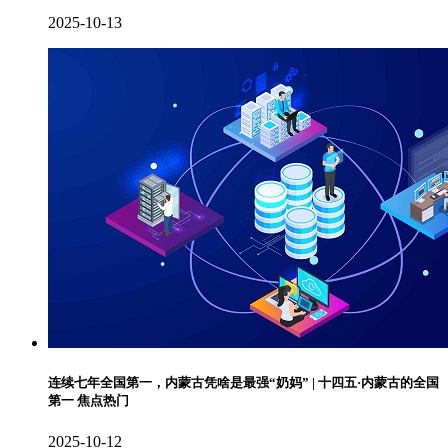
2025-10-13
连续七年全国第一，内蒙古凭啥是最强“奶妈” | 十四五·内蒙古的全国
第一 焦点热门
2025-10-12