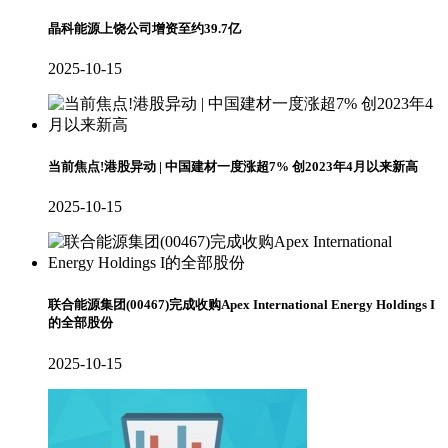
晶科能源上饶公司增资至约39.7亿
2025-10-15
当前焦点!港股异动 | 中国建材一度涨超7% 创2023年4月以来新高
2025-10-15
联合能源集团(00467)完成收购Apex International Energy Holdings I
的全部股份
2025-10-15