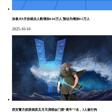
加拿大9月份就业人数增加6.04万人 预估为增加0.5万人
2025-10-10
西安警方抓获倒卖五月天演唱会门票“黄牛”7名，3人被行拘