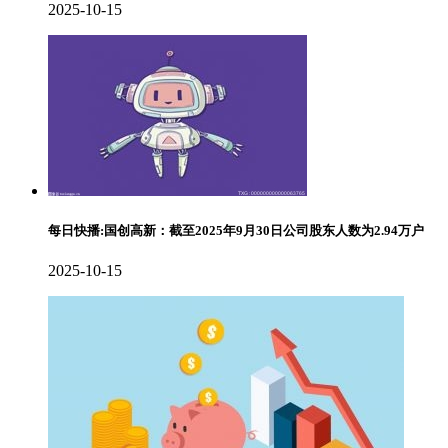
2025-10-15
每日快播:国创高新：截至2025年9月30日公司股东人数为2.94万户
2025-10-15