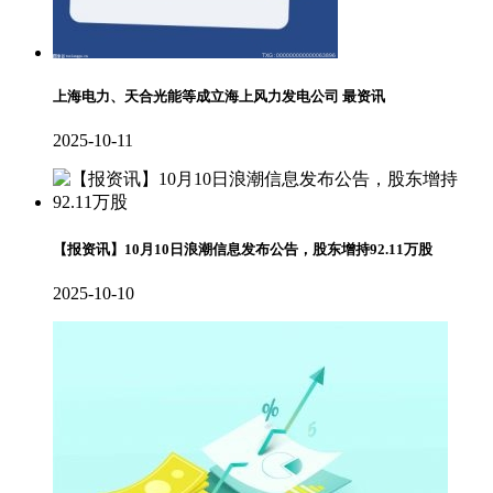
上海电力、天合光能等成立海上风力发电公司 最资讯
2025-10-11
【报资讯】10月10日浪潮信息发布公告，股东增持92.11万股
2025-10-10