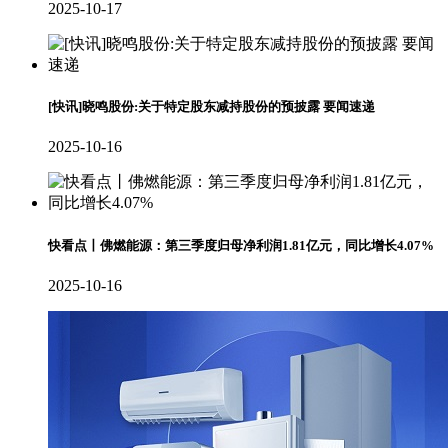
2025-10-17
[快讯]晓鸣股份:关于特定股东减持股份的预披露 要闻速递
2025-10-16
快看点丨佛燃能源：第三季度归母净利润1.81亿元，同比增长4.07%
2025-10-16