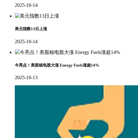
2025-10-14
美元指数13日上涨
2025-10-14
今亮点！美股核电股大涨 Energy Fuels涨超14%
2025-10-13