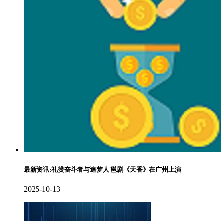
最新资讯:礼赞奋斗者与追梦人 邕剧《天香》在广州上演
2025-10-13