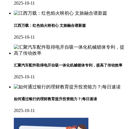
2025-10-11
江西万载：红色焰火映初心 文旅融合谱新篇
2025-10-11
汇聚汽车配件取得电开自吸一体化机械锁体专利，提高了传动效率
2025-10-11
如何通过银行的理财教育提升投资能力？|每日速读
2025-10-11