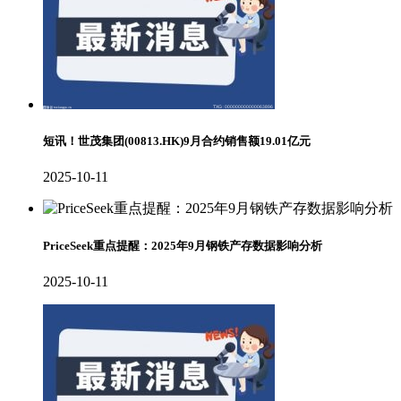
短讯！世茂集团(00813.HK)9月合约销售额19.01亿元
2025-10-11
PriceSeek重点提醒：2025年9月钢铁产存数据影响分析
2025-10-11