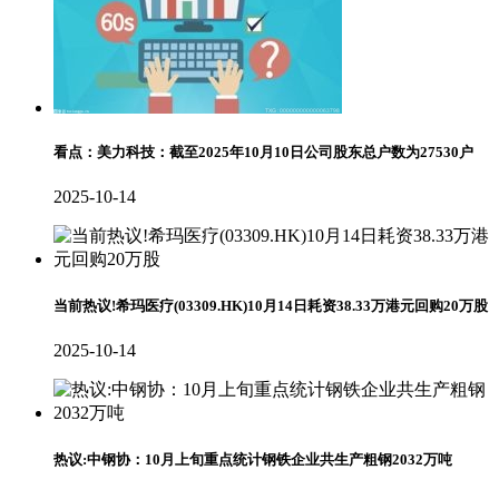
看点：美力科技：截至2025年10月10日公司股东总户数为27530户
2025-10-14
当前热议!希玛医疗(03309.HK)10月14日耗资38.33万港元回购20万股
2025-10-14
热议:中钢协：10月上旬重点统计钢铁企业共生产粗钢2032万吨