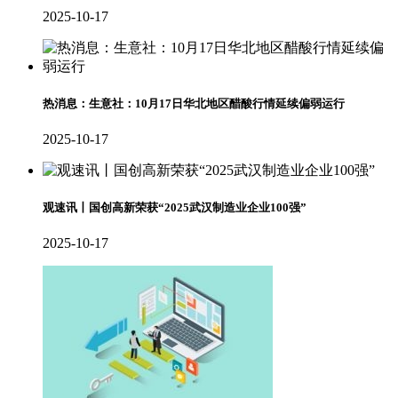
2025-10-17
热消息：生意社：10月17日华北地区醋酸行情延续偏弱运行
2025-10-17
观速讯丨国创高新荣获“2025武汉制造业企业100强”
2025-10-17