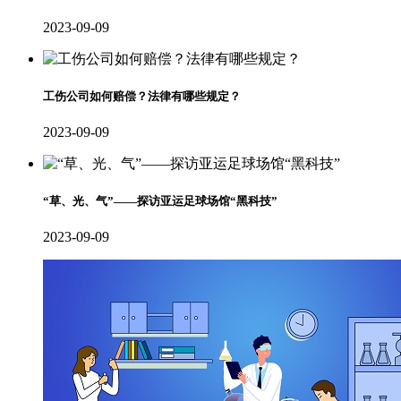
2023-09-09
工伤公司如何赔偿？法律有哪些规定？
2023-09-09
“草、光、气”——探访亚运足球场馆“黑科技”
2023-09-09