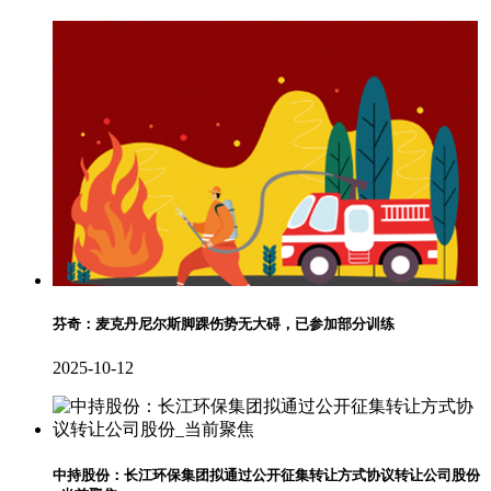
芬奇：麦克丹尼尔斯脚踝伤势无大碍，已参加部分训练
2025-10-12
中持股份：长江环保集团拟通过公开征集转让方式协议转让公司股份