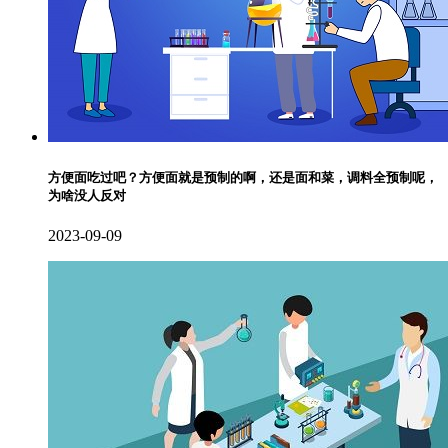
方便面吃过吧？方便面就是预制的啊，还是面和菜，调料全预制呢，
为啥没人反对
2023-09-09