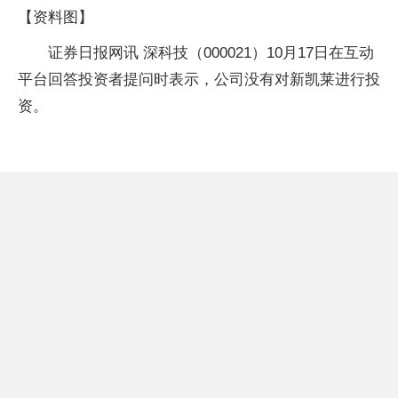
【资料图】
证券日报网讯 深科技（000021）10月17日在互动
平台回答投资者提问时表示，公司没有对新凯莱进行投
资。