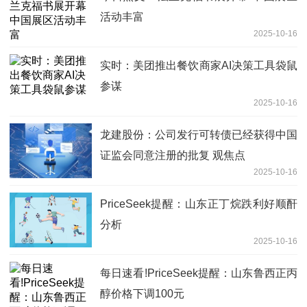
活动丰富
2025-10-16
实时：美团推出餐饮商家AI决策工具袋鼠
参谋
2025-10-16
龙建股份：公司发行可转债已经获得中国
证监会同意注册的批复 观焦点
2025-10-16
PriceSeek提醒：山东正丁烷跌利好顺酐
分析
2025-10-16
每日速看!PriceSeek提醒：山东鲁西正丙
醇价格下调100元