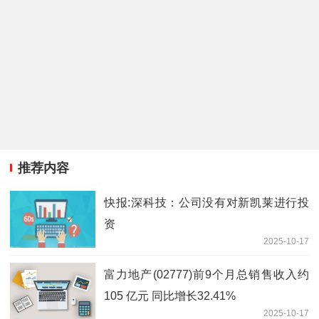
推荐内容
快报:深科技：公司没有对新凯莱进行投
资
2025-10-17
富力地产(02777)前9个月总销售收入约
105 亿元 同比增长32.41%
2025-10-17