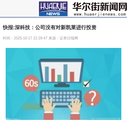
快报:深科技：公司没有对新凯莱进行投资
时间：2025-10-17 22:29:47 来源：证券日报网