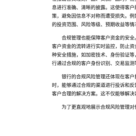
息进行准确、清晰的披露。这使得客户
策，避免因信息不对称而遭受损失。例
的投资范围、风险等级、预期收益等情
合规管理也能保障客户资金的安全
客户资金的流转进行实时监控，防止资
种安全措施，如加密技术、身份验证等
行通过合规的客户身份识别、交易监测
银行的合规风险管理还体现在客户
时，能够通过合规的渠道进行投诉和反
客户合理的解决方案。这不仅能够解决
为了更直观地展示合规风险管理对
关键词
客户资金安全
客户权益易