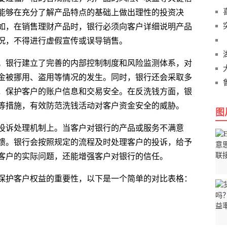
能够在充分了解产品特点的基础上做出理性的投资决
如，在销售理财产品时，银行必须向客户详细说明产品
况，不得进行虚假宣传或误导销售。
。银行建立了完善的内部控制制度和风险监测体系，对
金被挪用、盗用等情况的发生。同时，银行还会采取多
，保护客户的账户信息和交易安全。在反洗钱方面，银
等措施，有效防范洗钱活动对客户资金安全的威胁。
图
投诉处理机制上。当客户对银行的产品或服务不满意
馈。银行会按照规定的流程及时处理客户的投诉，给予
客户的实际问题，还能增强客户对银行的信任。
保护客户权益的重要性，以下是一个简单的对比表格：
客户身份
客