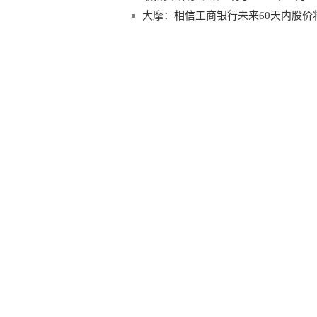
大摩：相信工商银行未来60天内股价将