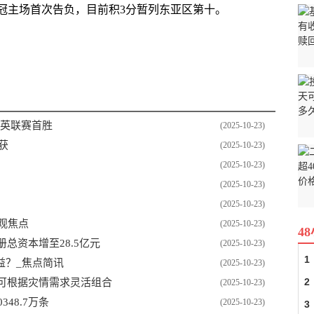
冠主场首次告负，目前积3分暂列东亚区第十。
精英联赛首胜
(2025-10-23)
获
(2025-10-23)
(2025-10-23)
(2025-10-23)
(2025-10-23)
观焦点
(2025-10-23)
4
总资本增至28.5亿元
(2025-10-23)
1
益？_焦点简讯
(2025-10-23)
2
桥可根据灾情需求灵活组合
(2025-10-23)
48.7万条
(2025-10-23)
3