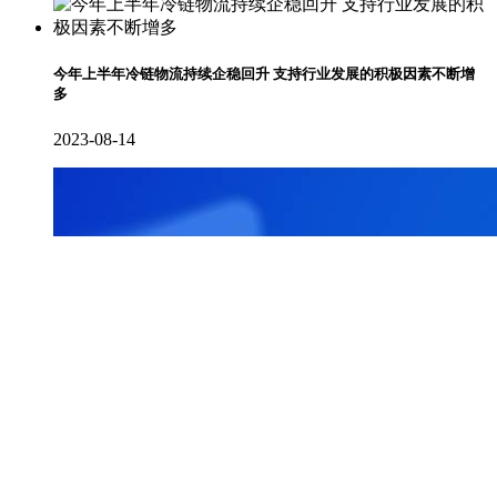
今年上半年冷链物流持续企稳回升 支持行业发展的积极因素不断增
多
2023-08-14