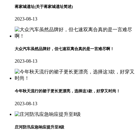
蒋家城遗址(关于蒋家城遗址简述)
2023-08-13
大众汽车虽然品牌好，但七速双离合真的是一言难尽啊！
2023-08-13
今年秋天流行的裙子更长更漂亮，选择这3款，好穿又时尚！
2023-08-13
庄河防汛应急响应提升至Ⅱ级