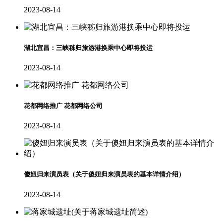
2023-08-14
湖北宜昌：三峡秭归旅游港换乘中心即将投运
2023-08-14
花都网络推广 花都网络公司
2023-08-14
傻妞归来演员表（关于傻妞归来演员表的基本详情介绍）
2023-08-14