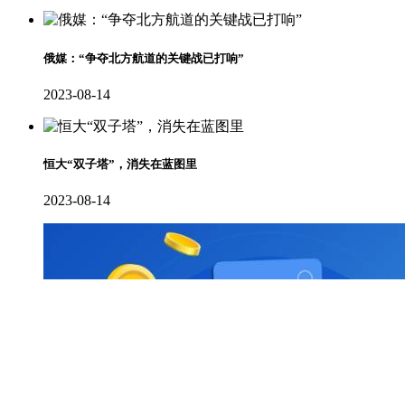
​俄媒：“争夺北方航道的关键战已打响”
2023-08-14
恒大“双子塔”，消失在蓝图里
2023-08-14