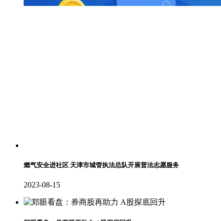
燃气安全进社区 天津市城管执法总队开展普法志愿服务
2023-08-15