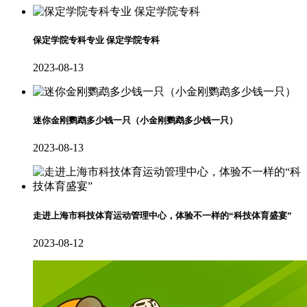
保定学院专科专业 保定学院专科
2023-08-13
迷你金刚鹦鹉多少钱一只（小金刚鹦鹉多少钱一只）
2023-08-13
走进上海市科技体育运动管理中心，体验不一样的“科技体育盛宴”
2023-08-12