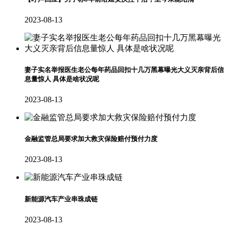
2023-08-13
妻子实名举报医生老公每年药品回扣十几万黑幕曝光大义灭亲背后信
息量惊人 具体是啥状况呢
2023-08-13
金融监管总局要求加大救灾保险赔付预付力度
2023-08-13
新能源汽车产业串珠成链
2023-08-13