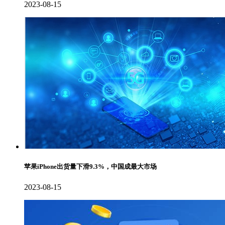
2023-08-15
苹果iPhone出货量下滑9.3%，中国成最大市场
2023-08-15