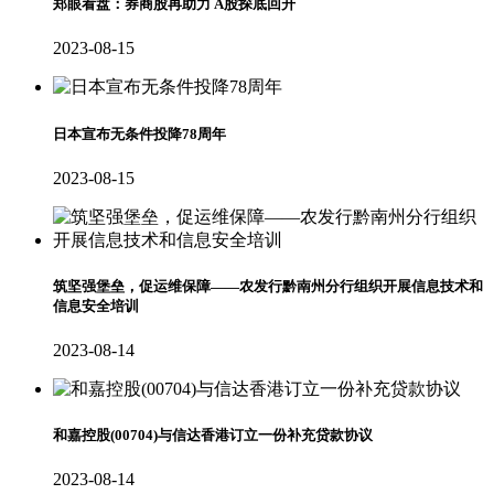
郑眼看盘：券商股再助力 A股探底回升
2023-08-15
日本宣布无条件投降78周年
2023-08-15
筑坚强堡垒，促运维保障——农发行黔南州分行组织开展信息技术和
信息安全培训
2023-08-14
和嘉控股(00704)与信达香港订立一份补充贷款协议
2023-08-14