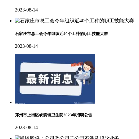
2023-08-14
石家庄市总工会今年组织近40个工种的职工技能大赛
2023-08-14
郑州市上街区峡窝镇卫生院2023年招聘公告
2023-08-14