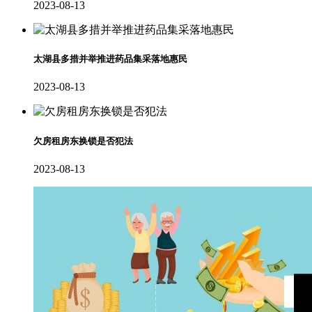
2023-08-13
太湖县多措并举推进药品集采落地惠民
2023-08-13
欠房租房东换锁是否犯法
2023-08-13