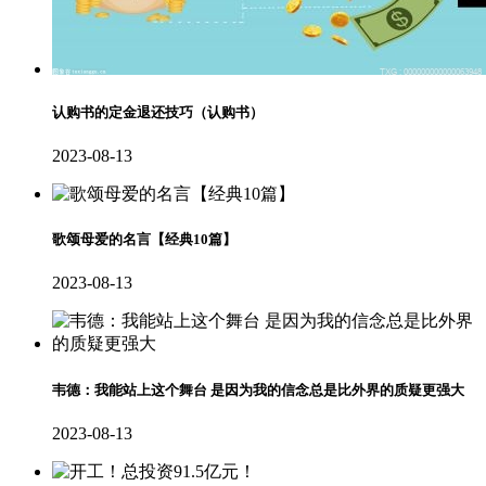
认购书的定金退还技巧（认购书）
2023-08-13
歌颂母爱的名言【经典10篇】
2023-08-13
韦德：我能站上这个舞台 是因为我的信念总是比外界的质疑更强大
2023-08-13