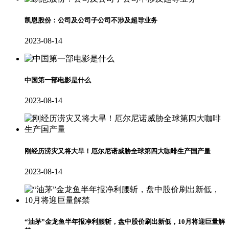
凯恩股份：公司及公司子公司不涉及超导业务
2023-08-14
中国第一部电影是什么
2023-08-14
刚经历涝灾又将大旱！厄尔尼诺威胁全球第四大咖啡生产国产量
2023-08-14
“油茅”金龙鱼半年报净利腰斩，盘中股价刷出新低，10月将迎巨量解