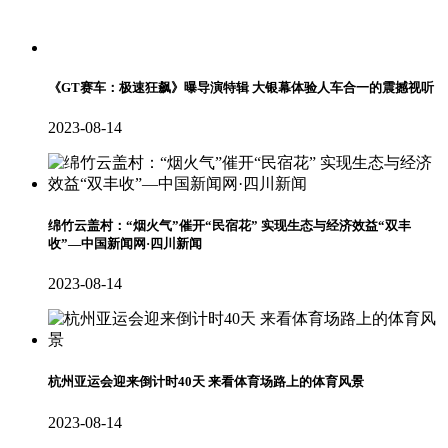
《GT赛车：极速狂飙》曝导演特辑 大银幕体验人车合一的震撼视听
2023-08-14
绵竹云盖村：“烟火气”催开“民宿花” 实现生态与经济效益“双丰
收”—中国新闻网·四川新闻
2023-08-14
杭州亚运会迎来倒计时40天 来看体育场路上的体育风景
2023-08-14