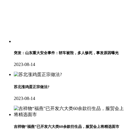
突发：山东重大安全事件：轿车被毁，多人惨死，事发原因曝光
2023-08-14
苏北涨鸡蛋正宗做法?
2023-08-14
吉祥物“福燕”已开发六大类60余款衍生品，服贸会上将精选面市