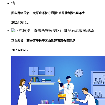
回应网络关切，太原迎泽警方通报“水果捞纠纷”案详情
2023-08-12
正在救援！直击西安长安区山洪泥石流救援现场
2023-08-12