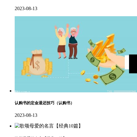
2023-08-13
认购书的定金退还技巧（认购书）
2023-08-13