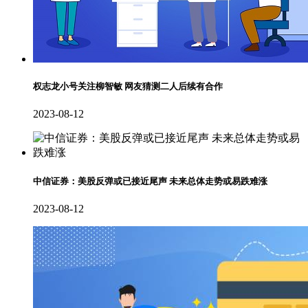
权志龙小号关注柳智敏 网友猜测二人后续有合作
2023-08-12
中信证券：美股反弹或已接近尾声 未来总体走势或易跌难涨
2023-08-12