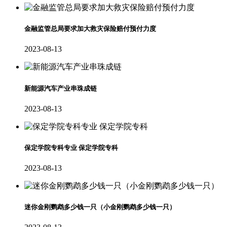
金融监管总局要求加大救灾保险赔付预付力度
2023-08-13
新能源汽车产业串珠成链
2023-08-13
保定学院专科专业 保定学院专科
2023-08-13
迷你金刚鹦鹉多少钱一只（小金刚鹦鹉多少钱一只）