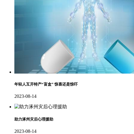
年轻人互开特产“盲盒” 惊喜还是惊吓
2023-08-14
助力涿州灾后心理援助
2023-08-14