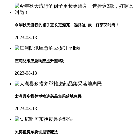
今年秋天流行的裙子更长更漂亮，选择这3款，好穿又时尚！
2023-08-13
庄河防汛应急响应提升至Ⅱ级
2023-08-13
太湖县多措并举推进药品集采落地惠民
2023-08-13
欠房租房东换锁是否犯法