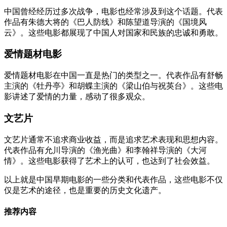
中国曾经经历过多次战争，电影也经常涉及到这个话题。代表
作品有朱德大将的《巴人防线》和陈望道导演的《国境风
云》。这些电影都展现了中国人对国家和民族的忠诚和勇敢。
爱情题材电影
爱情题材电影在中国一直是热门的类型之一。代表作品有舒畅
主演的《牡丹亭》和胡蝶主演的《梁山伯与祝英台》。这些电
影讲述了爱情的力量，感动了很多观众。
文艺片
文艺片通常不追求商业收益，而是追求艺术表现和思想内容。
代表作品有允川导演的《渔光曲》和李翰祥导演的《大河
情》。这些电影获得了艺术上的认可，也达到了社会效益。
以上就是中国早期电影的一些分类和代表作品，这些电影不仅
仅是艺术的途径，也是重要的历史文化遗产。
推荐内容