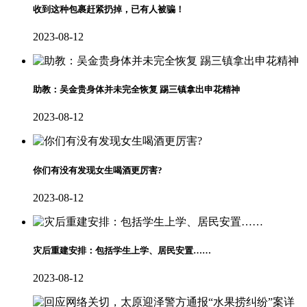
收到这种包裹赶紧扔掉，已有人被骗！
2023-08-12
助教：吴金贵身体并未完全恢复 踢三镇拿出申花精神
2023-08-12
你们有没有发现女生喝酒更厉害?
2023-08-12
灾后重建安排：包括学生上学、居民安置……
2023-08-12