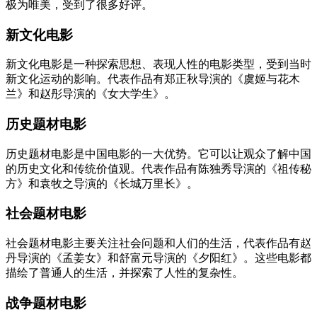
极为唯美，受到了很多好评。
新文化电影
新文化电影是一种探索思想、表现人性的电影类型，受到当时
新文化运动的影响。代表作品有郑正秋导演的《虞姬与花木
兰》和赵彤导演的《女大学生》。
历史题材电影
历史题材电影是中国电影的一大优势。它可以让观众了解中国
的历史文化和传统价值观。代表作品有陈独秀导演的《祖传秘
方》和袁牧之导演的《长城万里长》。
社会题材电影
社会题材电影主要关注社会问题和人们的生活，代表作品有赵
丹导演的《孟姜女》和舒富元导演的《夕阳红》。这些电影都
描绘了普通人的生活，并探索了人性的复杂性。
战争题材电影