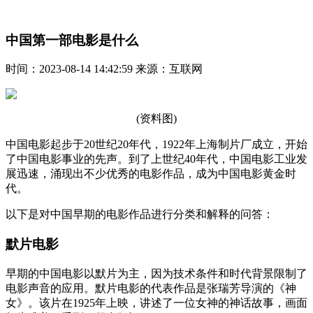
中国第一部电影是什么
时间：2023-08-14 14:42:59 来源：互联网
(资料图)
中国电影起步于20世纪20年代，1922年上海制片厂成立，开始
了中国电影事业的先声。到了上世纪40年代，中国电影工业发
展迅速，涌现出不少优秀的电影作品，成为中国电影黄金时
代。
以下是对中国早期的电影作品进行分类和解释的问答：
默片电影
早期的中国电影以默片为主，因为技术条件和时代背景限制了
电影声音的应用。默片电影的代表作品是张瑞芳导演的《神
女》。该片在1925年上映，讲述了一位女神的神话故事，画面