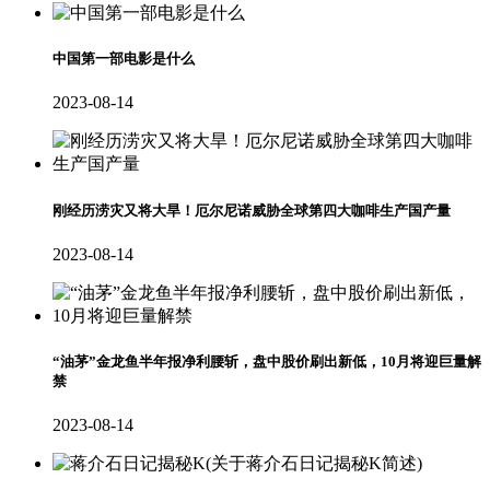
中国第一部电影是什么
2023-08-14
刚经历涝灾又将大旱！厄尔尼诺威胁全球第四大咖啡生产国产量
2023-08-14
“油茅”金龙鱼半年报净利腰斩，盘中股价刷出新低，10月将迎巨量解
禁
2023-08-14