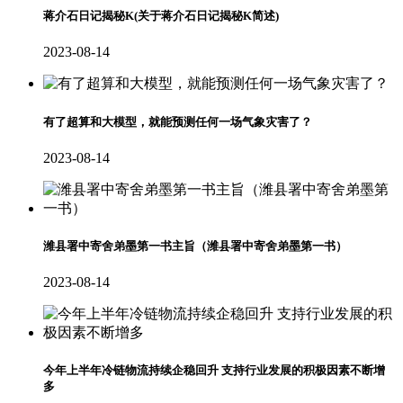
蒋介石日记揭秘K(关于蒋介石日记揭秘K简述)
2023-08-14
有了超算和大模型，就能预测任何一场气象灾害了？
2023-08-14
潍县署中寄舍弟墨第一书主旨（潍县署中寄舍弟墨第一书）
2023-08-14
今年上半年冷链物流持续企稳回升 支持行业发展的积极因素不断增
多