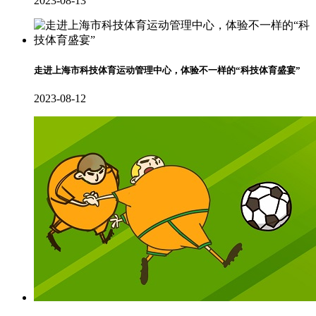
2023-08-13
走进上海市科技体育运动管理中心，体验不一样的“科技体育盛宴”
2023-08-12