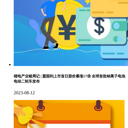
锂电产业链周记 | 盟固利上市首日股价暴涨17倍 全球首批钠离子电池
电动二轮车发布
2023-08-12