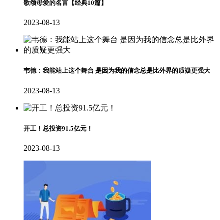
歌颂母爱的名言【经典10篇】
2023-08-13
韦德：我能站上这个舞台 是因为我的信念总是比外界的质疑更强大
2023-08-13
开工！总投资91.5亿元！
2023-08-13