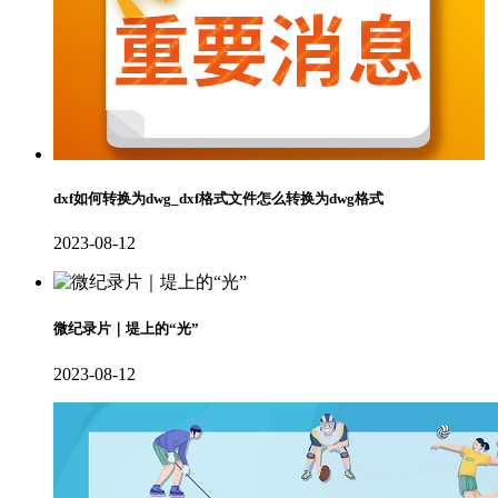
dxf如何转换为dwg_dxf格式文件怎么转换为dwg格式
2023-08-12
微纪录片｜堤上的“光”
2023-08-12