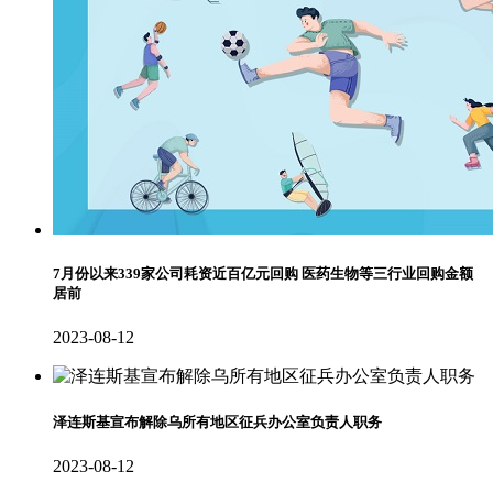
7月份以来339家公司耗资近百亿元回购 医药生物等三行业回购金额
居前
2023-08-12
泽连斯基宣布解除乌所有地区征兵办公室负责人职务
2023-08-12