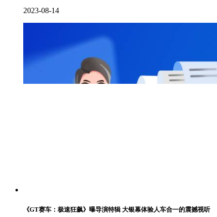
2023-08-14
《GT赛车：极速狂飙》曝导演特辑 大银幕体验人车合一的震撼视听