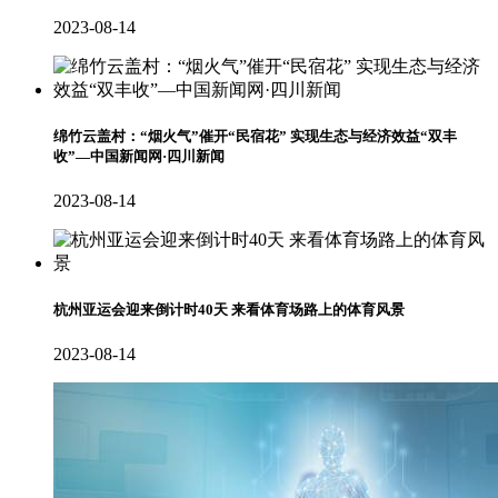
2023-08-14
绵竹云盖村：“烟火气”催开“民宿花” 实现生态与经济效益“双丰
收”—中国新闻网·四川新闻
2023-08-14
杭州亚运会迎来倒计时40天 来看体育场路上的体育风景
2023-08-14