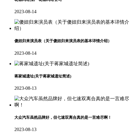
2023-08-14
傻妞归来演员表（关于傻妞归来演员表的基本详情介绍）
2023-08-14
蒋家城遗址(关于蒋家城遗址简述)
2023-08-13
大众汽车虽然品牌好，但七速双离合真的是一言难尽啊！
2023-08-13