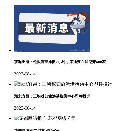
茶咖出海：伦敦喜茶排队7小时，库迪要在印尼开400家
2023-08-14
湖北宜昌：三峡秭归旅游港换乘中心即将投运
2023-08-14
花都网络推广 花都网络公司