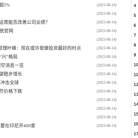
超5%
(2023-08-14)
4
(2023-08-14)
5
区运营能否改善公司业绩？
(2023-08-14)
6
系统官网
(2023-08-14)
7
(2023-08-14)
8
经理叶峰：现在或许是做投资最好的时点
(2023-08-14)
9
“兴”格局
(2023-08-14)
1
利空消息一览
(2023-08-14)
望稳步增长
(2023-08-14)
1
浪冲击全球
(2023-08-14)
1
节价格下跌
(2023-08-14)
1
(2023-08-14)
1
(2023-08-14)
1
(2023-08-14)
1
要在印尼开400家
(2023-08-14)
1