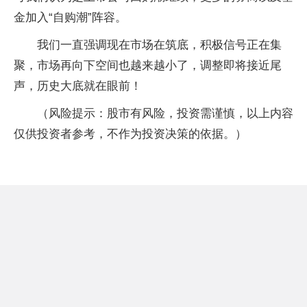
金加入“自购潮”阵容。
我们一直强调现在市场在筑底，积极信号正在集
聚，市场再向下空间也越来越小了，调整即将接近尾
声，历史大底就在眼前！
（风险提示：股市有风险，投资需谨慎，以上内容
仅供投资者参考，不作为投资决策的依据。）