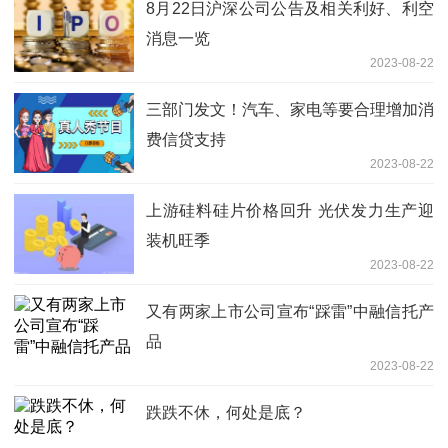
8月22日沪深公司公告及相关利好、利空
消息一览
2023-08-22
三部门发文！汽车、家电等要合理增加消
费信贷支持
2023-08-22
上游硅料硅片价格回升 光伏发力生产迎
装机旺季
2023-08-22
又有两家上市公司宣布“踩雷”中融信托产
品
2023-08-22
跌跌不休，何处是底？