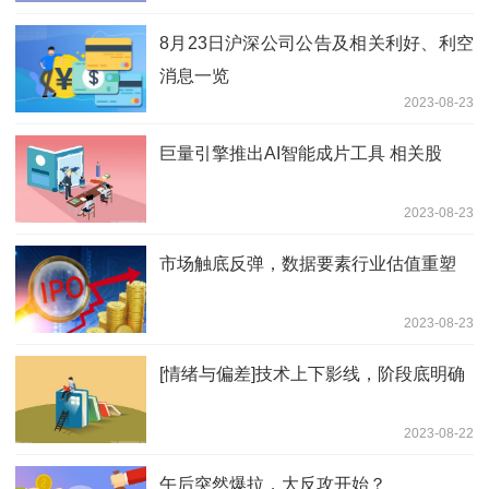
8月23日沪深公司公告及相关利好、利空
消息一览
2023-08-23
巨量引擎推出AI智能成片工具 相关股
2023-08-23
市场触底反弹，数据要素行业估值重塑
2023-08-23
[情绪与偏差]技术上下影线，阶段底明确
2023-08-22
午后突然爆拉，大反攻开始？