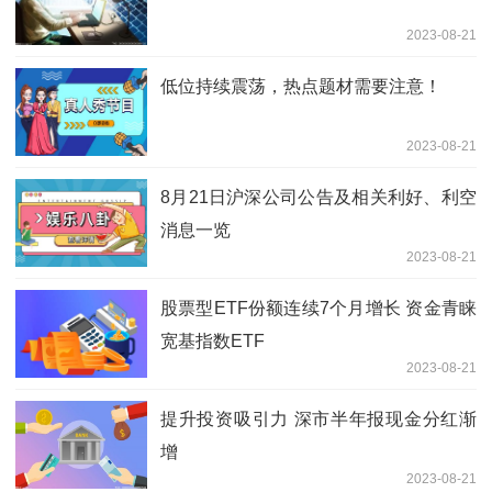
2023-08-21
低位持续震荡，热点题材需要注意！
2023-08-21
8月21日沪深公司公告及相关利好、利空
消息一览
2023-08-21
股票型ETF份额连续7个月增长 资金青睐
宽基指数ETF
2023-08-21
提升投资吸引力 深市半年报现金分红渐
增
2023-08-21