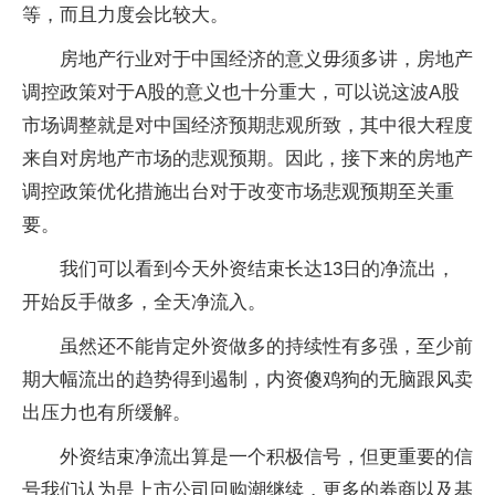
等，而且力度会比较大。
房地产行业对于中国经济的意义毋须多讲，房地产
调控政策对于A股的意义也十分重大，可以说这波A股
市场调整就是对中国经济预期悲观所致，其中很大程度
来自对房地产市场的悲观预期。因此，接下来的房地产
调控政策优化措施出台对于改变市场悲观预期至关重
要。
我们可以看到今天外资结束长达13日的净流出，
开始反手做多，全天净流入。
虽然还不能肯定外资做多的持续性有多强，至少前
期大幅流出的趋势得到遏制，内资傻鸡狗的无脑跟风卖
出压力也有所缓解。
外资结束净流出算是一个积极信号，但更重要的信
号我们认为是上市公司回购潮继续，更多的券商以及基