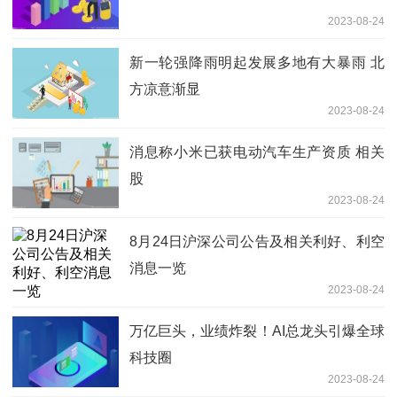
2023-08-24
新一轮强降雨明起发展多地有大暴雨 北
方凉意渐显
2023-08-24
消息称小米已获电动汽车生产资质 相关
股
2023-08-24
8月24日沪深公司公告及相关利好、利空
消息一览
2023-08-24
万亿巨头，业绩炸裂！AI总龙头引爆全球
科技圈
2023-08-24