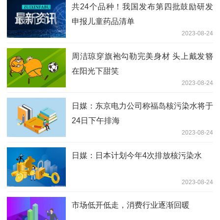
共24个品种！我国发布第四批鼓励研发
申报儿童药品清单
2023-08-24
周洁琼穿旗袍勾勒完美身材 头上戴发簪
在阳光下甜笑
2023-08-24
日媒：东京电力公司称福岛核污染水将于
24日下午排海
2023-08-24
日媒：日本计划今年4次排放核污染水
2023-08-24
市场低开低走，消费行业逐渐回暖