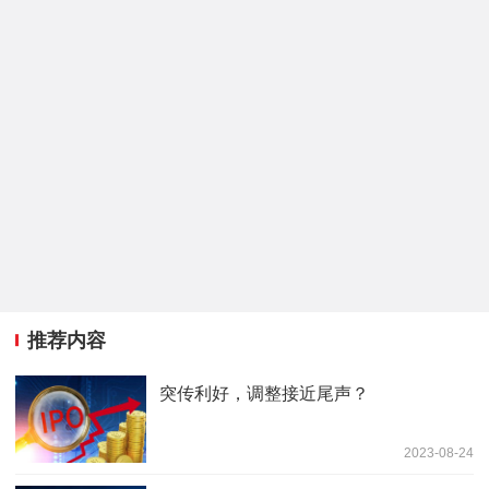
推荐内容
突传利好，调整接近尾声？
2023-08-24