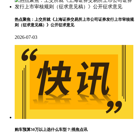
热点聚焦：上交所就《上海证券交易所上市公司证券发行上市审核规
则（征求意见稿）》公开征求意见
2026-07-03
购车预算50万以上选什么车型？|视焦点讯