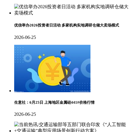
优信举办2026投资者日活动 多家机构实地调研仓储大卖场模式
2026-06-25
生意社：6月25日 上海地区金属硅441#价格行情
2026-06-25