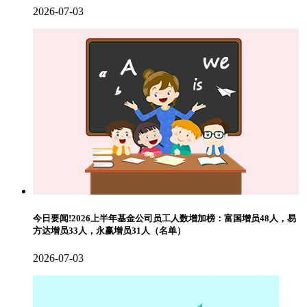
2026-07-03
今日要闻!2026上半年基金公司员工人数增加榜：富国增员48人，易
方达增员33人，永赢增员31人（名单）
2026-07-03