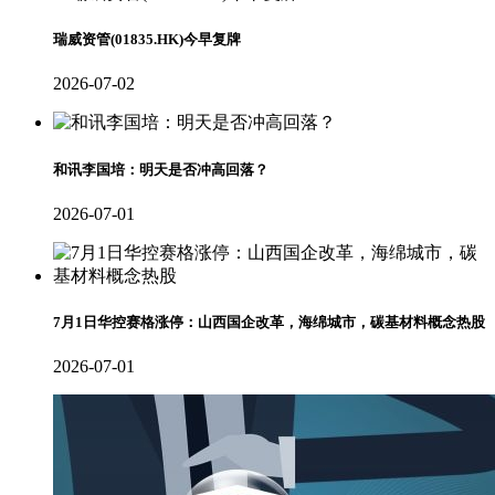
瑞威资管(01835.HK)今早复牌
2026-07-02
和讯李国培：明天是否冲高回落？
2026-07-01
7月1日华控赛格涨停：山西国企改革，海绵城市，碳基材料概念热股
2026-07-01