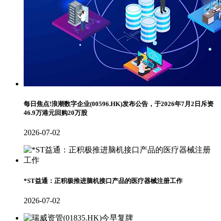
每日焦点!浪潮数字企业(00596.HK)发布公告，于2026年7月2日斥资
46.9万港元回购20万股
2026-07-02
*ST益通：正积极推进脑机接口产品的医疗器械注册工作
2026-07-02