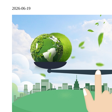
2026-06-19