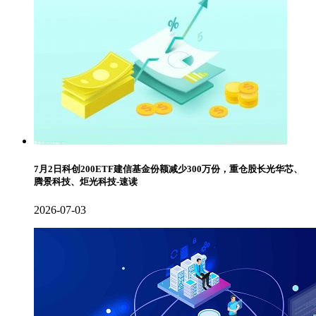
7月2日科创200ETF建信基金份额减少300万份，重仓股长光华芯、
腾景科技、炬光科技-速读
2026-07-03