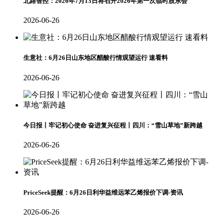
北路智控：2026年7月13日将召开2026年第一次临时股东会
2026-06-26
生意社：6月26日山东地区醋酸行情观望运行 速看料
2026-06-26
今日报丨牢记初心使命 奋进复兴征程丨四川：“雪山草地”新跨越
2026-06-26
PriceSeek提醒：6月26日利华益维远苯乙烯报价下调-资讯
2026-06-26