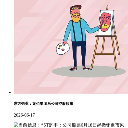
东方锆业：龙佰集团系公司控股股东
2026-06-17