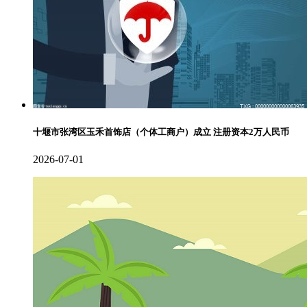
十堰市张湾区玉禾首饰店（个体工商户）成立 注册资本2万人民币
2026-07-01