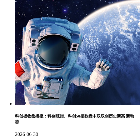
科创板收盘播报：科创综指、科创50指数盘中双双创历史新高 新动
态
2026-06-30