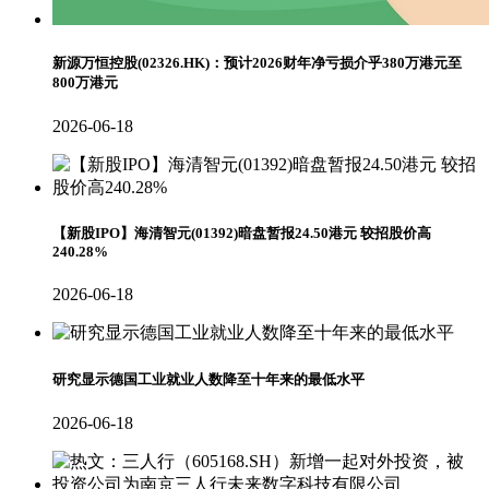
新源万恒控股(02326.HK)：预计2026财年净亏损介乎380万港元至
800万港元
2026-06-18
【新股IPO】海清智元(01392)暗盘暂报24.50港元 较招股价高
240.28%
2026-06-18
研究显示德国工业就业人数降至十年来的最低水平
2026-06-18