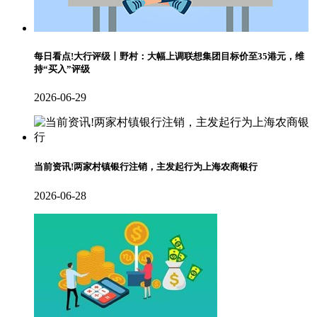
每日看点!大行评级丨野村：大幅上调联想集团目标价至35港元，维
持“买入”评级
2026-06-29
当前资讯!两家村镇银行注销，主发起行为上海农商银行
2026-06-28