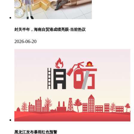
封关半年，海南自贸港成绩亮眼-当前热议
2026-06-20
黑龙江发布暴雨红色预警