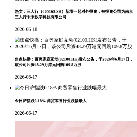
热文：三人行（605168.SH）新增一起对外投资，被投资公司为南京
三人行未来数字科技有限公司
2026-06-18
焦点快播：百奥家庭互动(02100.HK)发布公告，于2026年6月17日，
该公司斥资48.29万港元回购109.8万股
2026-06-17
今日沪指跌0.18% 商贸零售行业跌幅最大
2026-06-17