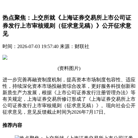
热点聚焦：上交所就《上海证券交易所上市公司证
券发行上市审核规则（征求意见稿）》公开征求意
见
时间：2026-07-03 19:57:40 来源：财联社
(资料图片)
进一步完善再融资制度机制，提高资本市场制度包容性、适应
性，持续深化资本市场投融资综合改革，更好服务科技创新和
新质生产力发展，根据《上市公司证券发行注册管理办法》等
有关规定，上海证券交易所修订形成了《上海证券交易所上市
公司证券发行上市审核规则（征求意见稿）》。现向社会公开
征求意见，意见反馈截止时间为2026年7月17日。
推荐内容