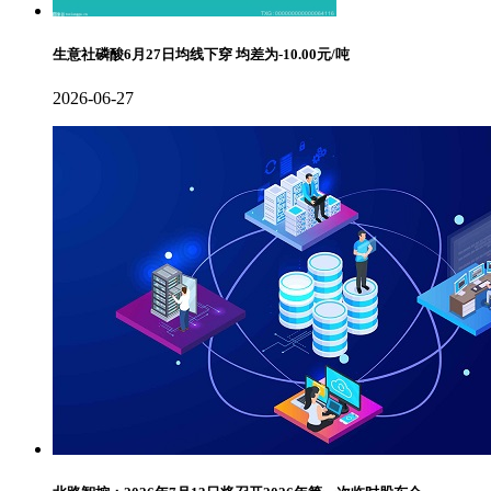
生意社磷酸6月27日均线下穿 均差为-10.00元/吨
2026-06-27