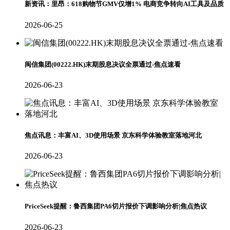
新资讯：里昂：618购物节GMV仅增1% 电商竞争转向AI工具及品质
2026-06-25
闽信集团(00222.HK)末期股息决议全票通过-焦点速看
2026-06-23
焦点讯息：丰富AI、3D使用场景 京东科学体验教室落地河北
2026-06-23
PriceSeek提醒：鲁西集团PA6切片报价下调影响分析|焦点热议
2026-06-23