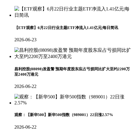
【ETF观察】6月22日行业主题ETF净流入1.41亿元|每日简讯
2026-06-23
昌利控股(08098)发盈警 预期年度股东应占亏损同比扩大至约2200万
至2400万港元
2026-06-22
观察：【新华500】新华500指数（989001）22日涨2.57%
2026-06-22