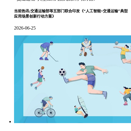
当前热讯:交通运输部等五部门联合印发《“人工智能+交通运输”典型
应用场景创新行动方案》
2026-06-25