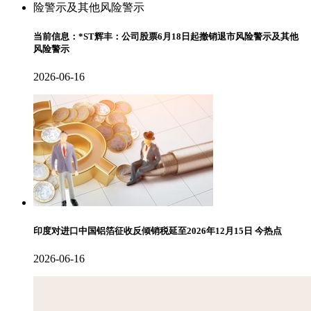
当前信息：*ST辉丰：公司股票6月18日起撤销退市风险警示及其他
风险警示
2026-06-16
印度对进口中国铝箔征收反倾销税延至2026年12月15日 今热点
2026-06-16