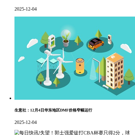
2025-12-04
生意社：12月4日华东地区DMF价格窄幅运行
2025-12-04