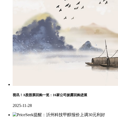
视讯！A股股票回购一览：16家公司披露回购进展
2025-11-28