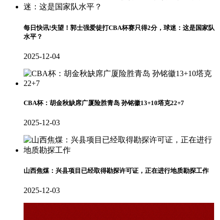
每日快讯!失望！郭士强爱徒打CBA杯赛只得2分，球迷：这是国家队
水平？
2025-12-04
CBA杯：胡金秋缺席广厦险胜青岛 孙铭徽13+10塔克22+7
2025-12-03
山西焦煤：兴县项目已经取得勘探许可证，正在进行地质勘探工作
2025-12-03