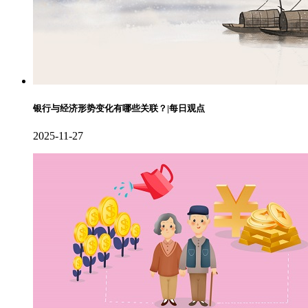
银行与经济形势变化有哪些关联？|每日观点
2025-11-27