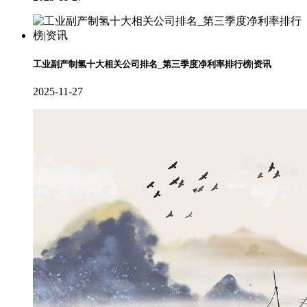
工业副产制氢十大相关公司排名_第三季度净利率排行榜|资讯
2025-11-27