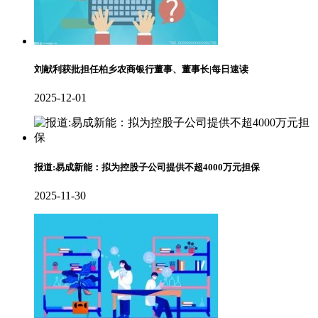
刘献利获批担任柏乡农商银行董事、董事长|每日速读
2025-12-01
报道:易成新能：拟为控股子公司提供不超4000万元担保
2025-11-30