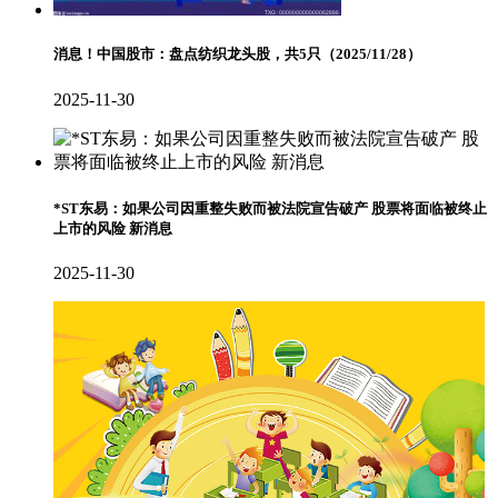
消息！中国股市：盘点纺织龙头股，共5只（2025/11/28）
2025-11-30
*ST东易：如果公司因重整失败而被法院宣告破产 股票将面临被终止
上市的风险 新消息
2025-11-30