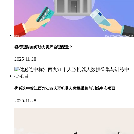
银行理财如何助力资产合理配置？
2025-11-28
优必选中标江西九江市人形机器人数据采集与训练中心项目
2025-11-28