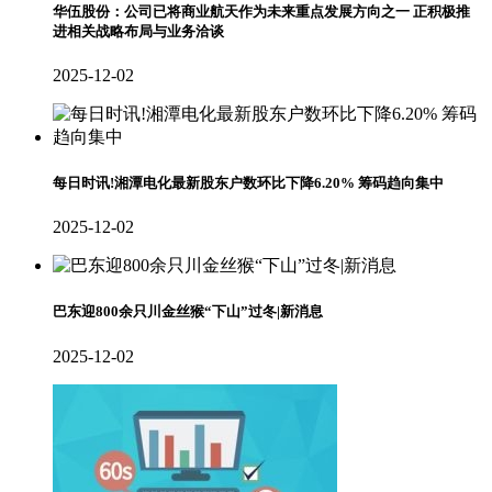
华伍股份：公司已将商业航天作为未来重点发展方向之一 正积极推
进相关战略布局与业务洽谈
2025-12-02
每日时讯!湘潭电化最新股东户数环比下降6.20% 筹码趋向集中
2025-12-02
巴东迎800余只川金丝猴“下山”过冬|新消息
2025-12-02