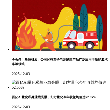
今头条！星源材质：公司的锂离子电池隔膜产品广泛应用于新能源汽
车等领域
2025-12-03
百亿AI量化私募业绩亮眼，幻方量化今年收益均值达52.55%
2025-12-03