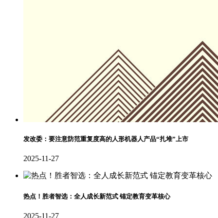
发改委：要注意防范重复度高的人形机器人产品“扎堆”上市
2025-11-27
热点！胜者智选：全人成长新范式 锚定教育变革核心
2025-11-27