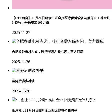
【ETF动向】11月26日建信中证全指医疗保健设备与服务ETF基金跌
0.45%，份额增加100万份
2025-11-27
合肥多处电杆占道，骑行者需左躲右闪，官方回应
2025-11-26
蓄势后诱多补缺
2025-11-26
生意社：11月26日临沂金正阳无缝管价格持平