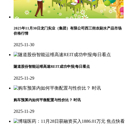
2025年11月30日龙门实业（集团）有限公司西三街农副水产品市场
价格行情
2025-11-30
隧道股份智能运维高速REIT成功申报|每日看点
2025-11-29
购车预算内如何平衡配置与性价比？ 时讯
2025-11-29