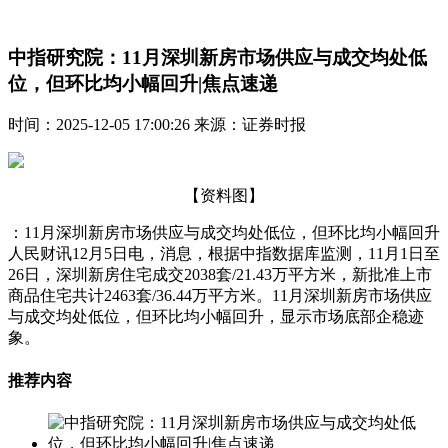
中指研究院：11月深圳新房市场供应与成交均处低
位，但环比均小幅回升|焦点速递
时间：2025-12-05 17:00:26 来源：证券时报
【资料图】
：11月深圳新房市场供应与成交均处低位，但环比均小幅回升
人民财讯12月5日电，消息，根据中指数据库监测，11月1日至
26日，深圳新房住宅成交2038套/21.43万平方米，新批准上市
商品住宅共计2463套/36.44万平方米。11月深圳新房市场供应
与成交均处低位，但环比均小幅回升，显示市场底部企稳迹
象。
推荐内容