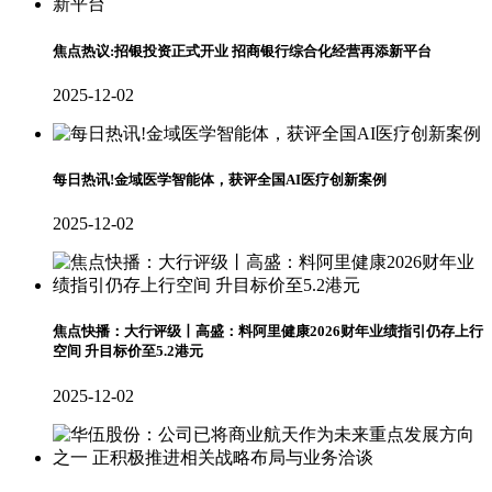
焦点热议:招银投资正式开业 招商银行综合化经营再添新平台
2025-12-02
每日热讯!金域医学智能体，获评全国AI医疗创新案例
2025-12-02
焦点快播：大行评级丨高盛：料阿里健康2026财年业绩指引仍存上行
空间 升目标价至5.2港元
2025-12-02