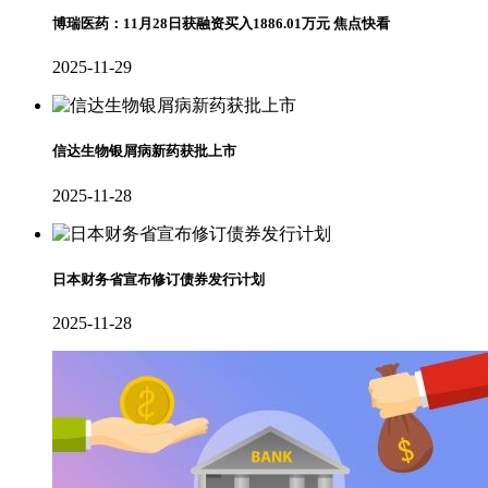
博瑞医药：11月28日获融资买入1886.01万元 焦点快看
2025-11-29
信达生物银屑病新药获批上市
2025-11-28
日本财务省宣布修订债券发行计划
2025-11-28