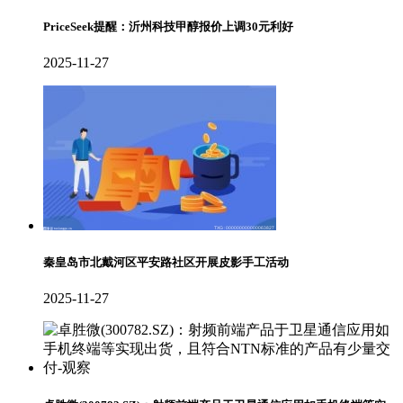
PriceSeek提醒：沂州科技甲醇报价上调30元利好
2025-11-27
秦皇岛市北戴河区平安路社区开展皮影手工活动
2025-11-27