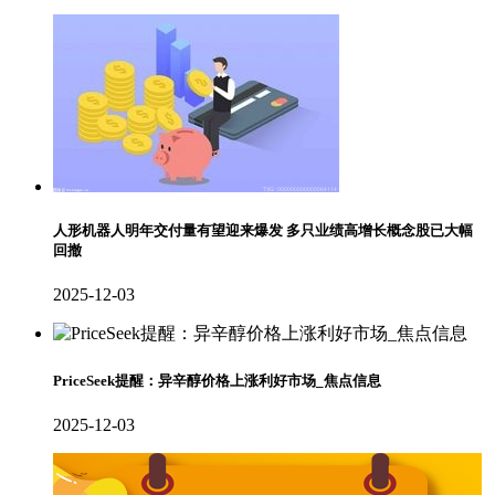
人形机器人明年交付量有望迎来爆发 多只业绩高增长概念股已大幅
回撤
2025-12-03
PriceSeek提醒：异辛醇价格上涨利好市场_焦点信息
2025-12-03