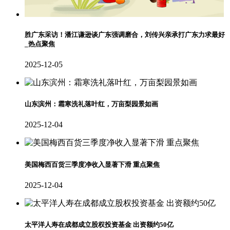
胜广东采访！潘江谦逊谈广东强调磨合，刘传兴亲承打广东力求最好
_热点聚焦
2025-12-05
山东滨州：霜寒洗礼落叶红，万亩梨园景如画
2025-12-04
美国梅西百货三季度净收入显著下滑 重点聚焦
2025-12-04
太平洋人寿在成都成立股权投资基金 出资额约50亿