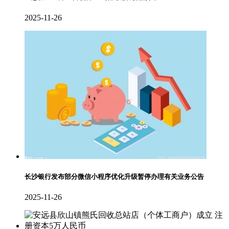
2025-11-26
长沙银行发布部分微信小程序优化升级暂停办理有关业务公告
2025-11-26