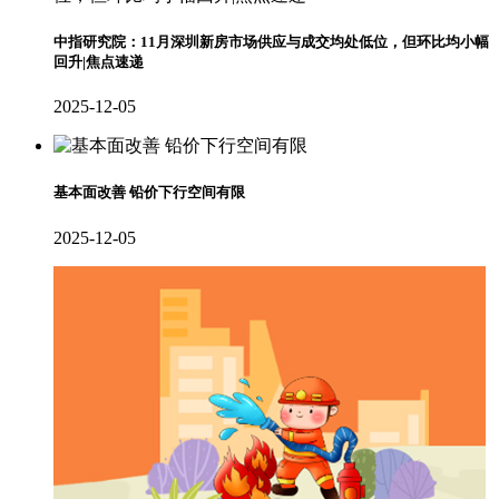
中指研究院：11月深圳新房市场供应与成交均处低位，但环比均小幅
回升|焦点速递
2025-12-05
基本面改善 铅价下行空间有限
2025-12-05