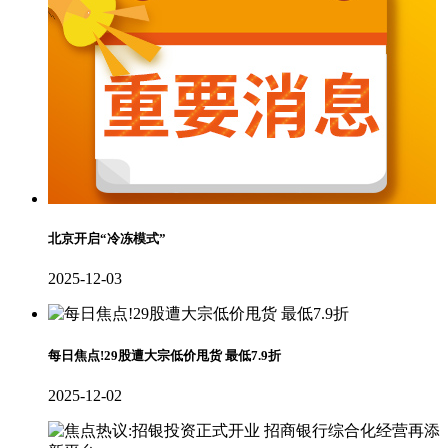
北京开启“冷冻模式”
2025-12-03
每日焦点!29股遭大宗低价甩货 最低7.9折
2025-12-02