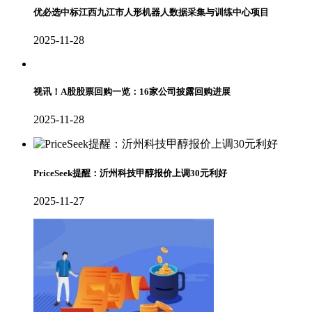
优必选中标江西九江市人形机器人数据采集与训练中心项目
2025-11-28
视讯！A股股票回购一览：16家公司披露回购进展
2025-11-28
PriceSeek提醒：沂州科技甲醇报价上调30元利好
2025-11-27