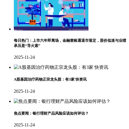
每日热门：上市六年即离场，金融壹账通退市落定，股价低迷与业绩
承压是“导火索”
2025-11-24
A股基因治疗药物正宗龙头股：有3家 快资讯
2025-11-24
焦点要闻：银行理财产品风险应该如何评估？
2025-11-24