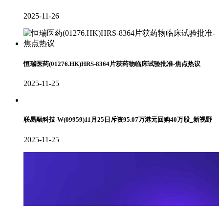
2025-11-26
恒瑞医药(01276.HK)HRS-8364片获药物临床试验批准-焦点热议
2025-11-25
联易融科技-W(09959)11月25日斥资95.07万港元回购40万股_新视野
2025-11-25