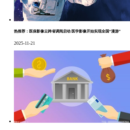
热推荐：医保影像云跨省调阅启动 医学影像开始实现全国“漫游”
2025-11-21