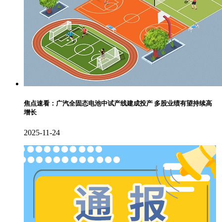
焦点速看：广汽全固态电池中试产线建成投产 多股业绩有望持续高
增长
2025-11-24