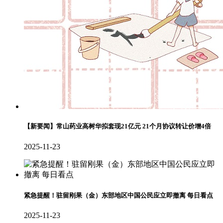
【新要闻】常山药业高树华拟套现21亿元 21个月协议转让价增4倍
2025-11-23
紧急提醒！驻留刚果（金）东部地区中国公民应立即撤离 每日看点
2025-11-23