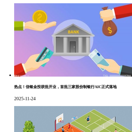
热点！信银金投获批开业，首批三家股份制银行AIC正式落地
2025-11-24