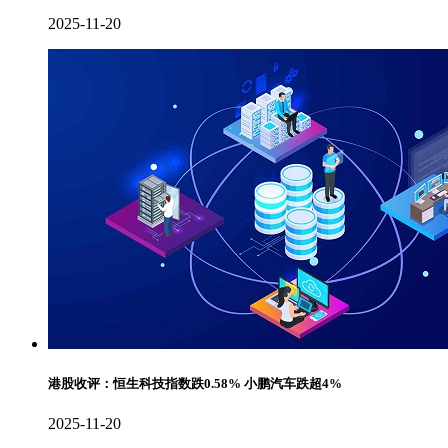
2025-11-20
港股收评：恒生科技指数跌0.58% 小鹏汽车跌超4%
2025-11-20