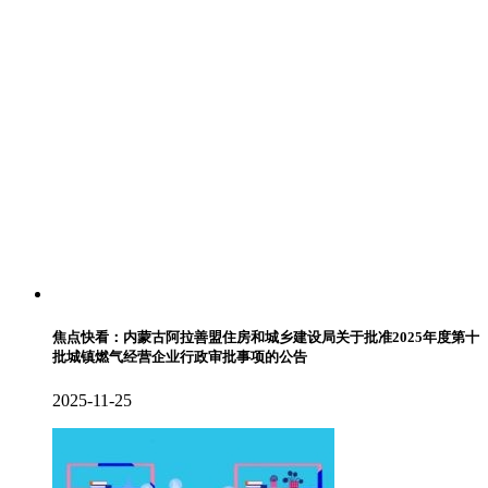
焦点快看：内蒙古阿拉善盟住房和城乡建设局关于批准2025年度第十
批城镇燃气经营企业行政审批事项的公告
2025-11-25