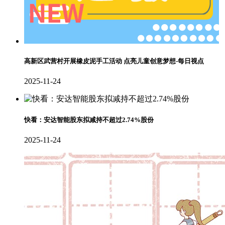
高新区武营村开展橡皮泥手工活动 点亮儿童创意梦想-每日视点
2025-11-24
快看：安达智能股东拟减持不超过2.74%股份
2025-11-24