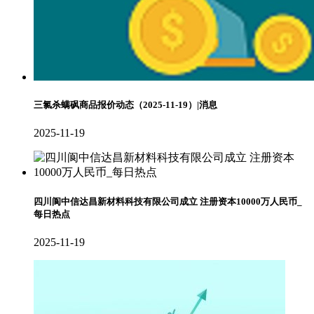
三氯杀螨砜商品报价动态（2025-11-19）|消息
2025-11-19
四川阆中信达昌新材料科技有限公司成立 注册资本10000万人民币_
每日热点
2025-11-19