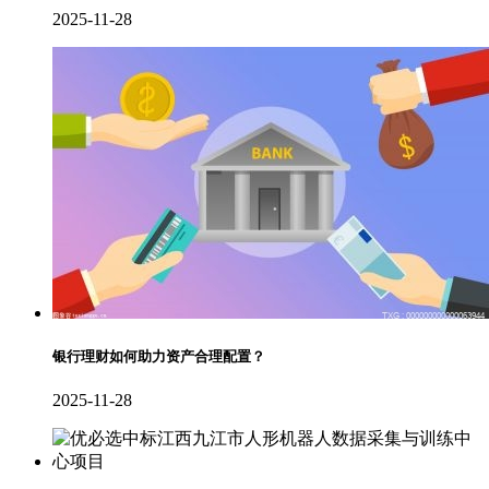
2025-11-28
银行理财如何助力资产合理配置？
2025-11-28