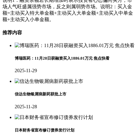
说明1：融资余额若长期增加时表示投资者心态偏向买方，市
场人气旺盛属强势市场，反之则属弱势市场。说明2：买入金
额=主动买入特大单金额+主动买入大单金额+主动买入中单金
额+主动买入小单金额。
推荐内容
博瑞医药：11月28日获融资买入1886.01万元 焦点快看
2025-11-29
信达生物银屑病新药获批上市
2025-11-28
日本财务省宣布修订债券发行计划