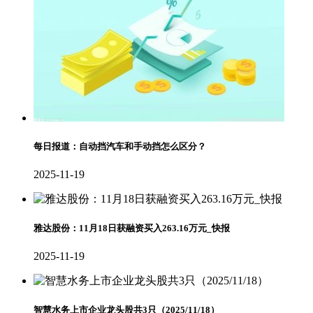
每日报道：自动挡汽车和手动挡怎么区分？
2025-11-19
雅达股份：11月18日获融资买入263.16万元_快报
2025-11-19
智慧水务上市企业龙头股共3只（2025/11/18）