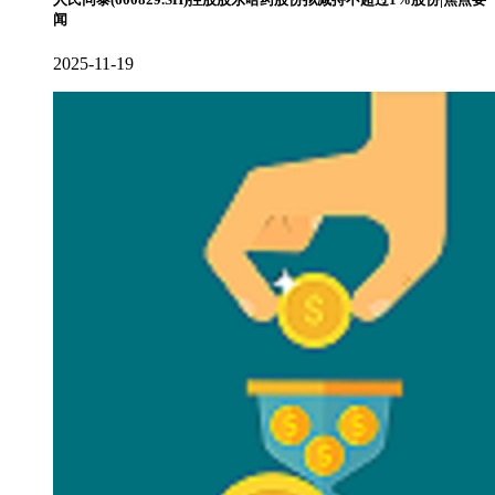
闻
2025-11-19