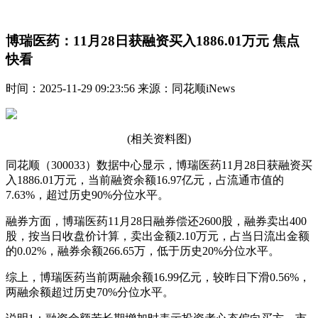
博瑞医药：11月28日获融资买入1886.01万元 焦点
快看
时间：2025-11-29 09:23:56 来源：同花顺iNews
(相关资料图)
同花顺（300033）数据中心显示，博瑞医药11月28日获融资买
入1886.01万元，当前融资余额16.97亿元，占流通市值的
7.63%，超过历史90%分位水平。
融券方面，博瑞医药11月28日融券偿还2600股，融券卖出400
股，按当日收盘价计算，卖出金额2.10万元，占当日流出金额
的0.02%，融券余额266.65万，低于历史20%分位水平。
综上，博瑞医药当前两融余额16.99亿元，较昨日下滑0.56%，
两融余额超过历史70%分位水平。