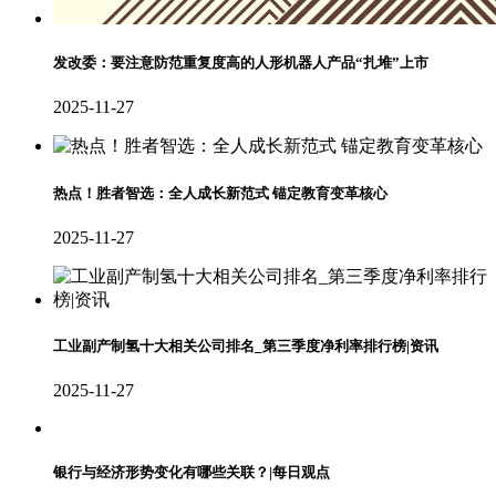
发改委：要注意防范重复度高的人形机器人产品“扎堆”上市
2025-11-27
热点！胜者智选：全人成长新范式 锚定教育变革核心
2025-11-27
工业副产制氢十大相关公司排名_第三季度净利率排行榜|资讯
2025-11-27
银行与经济形势变化有哪些关联？|每日观点