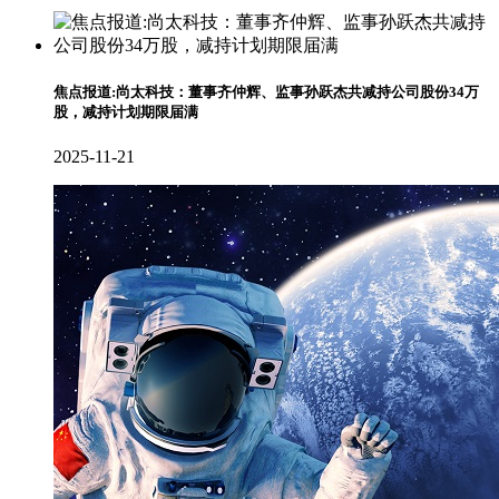
焦点报道:尚太科技：董事齐仲辉、监事孙跃杰共减持公司股份34万
股，减持计划期限届满
2025-11-21