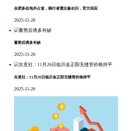
合肥多处电杆占道，骑行者需左躲右闪，官方回应
2025-11-26
蓄势后诱多补缺
2025-11-26
生意社：11月26日临沂金正阳无缝管价格持平
2025-11-26