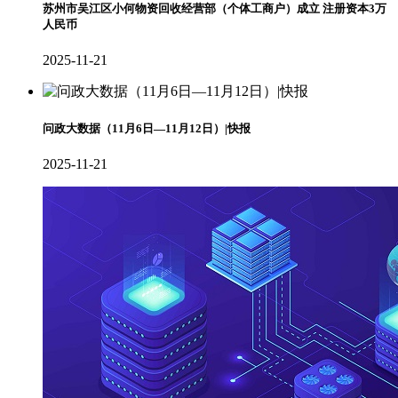
苏州市吴江区小何物资回收经营部（个体工商户）成立 注册资本3万
人民币
2025-11-21
问政大数据（11月6日—11月12日）|快报
2025-11-21