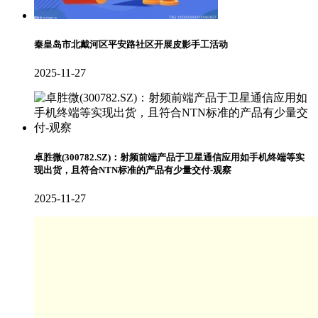
秦皇岛市北戴河区平安路社区开展皮影手工活动
2025-11-27
卓胜微(300782.SZ)：射频前端产品于卫星通信应用如手机终端等实
现出货，且符合NTN标准的产品有少量交付-观察
2025-11-27