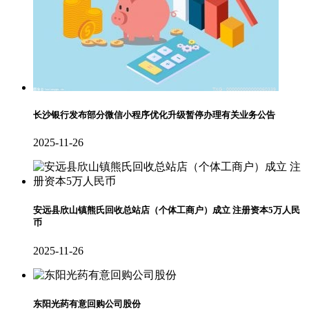
长沙银行发布部分微信小程序优化升级暂停办理有关业务公告
2025-11-26
安远县欣山镇熊氏回收总站店（个体工商户）成立 注册资本5万人民
币
2025-11-26
东阳光药有意回购公司股份