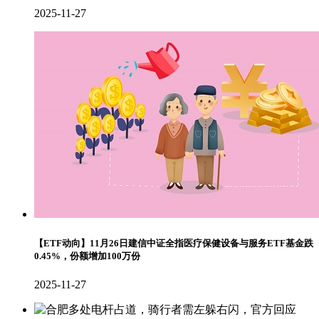
2025-11-27
【ETF动向】11月26日建信中证全指医疗保健设备与服务ETF基金跌
0.45%，份额增加100万份
2025-11-27