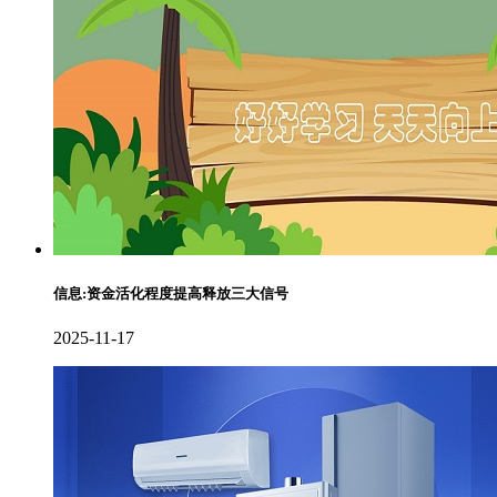
信息:资金活化程度提高释放三大信号
2025-11-17