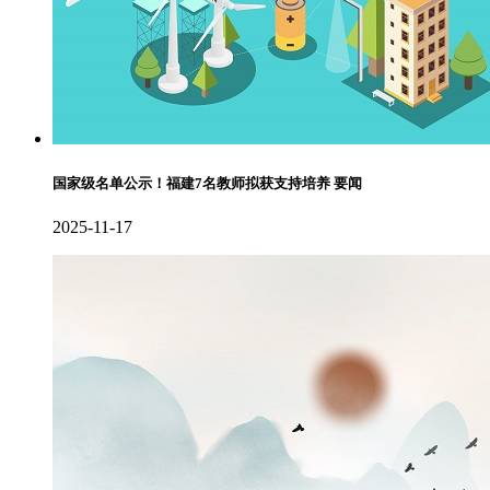
国家级名单公示！福建7名教师拟获支持培养 要闻
2025-11-17