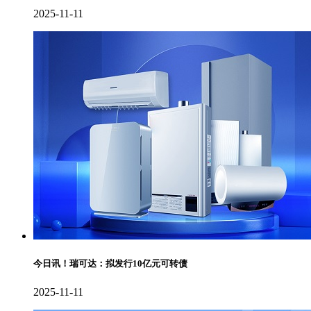
2025-11-11
今日讯！瑞可达：拟发行10亿元可转债
2025-11-11