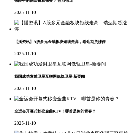
保险中的保险费和保费？ 焦点报道
2025-11-10
【播资讯】A股多元金融板块短线走高，瑞达期货涨停
2025-11-10
我国成功发射卫星互联网低轨卫星-新要闻
2025-11-10
全运会开幕式秒变金曲KTV！哪首是你的青春？
2025-11-10