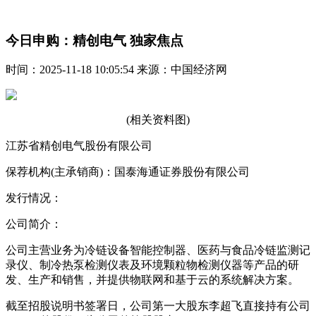
今日申购：精创电气 独家焦点
时间：2025-11-18 10:05:54 来源：中国经济网
(相关资料图)
江苏省精创电气股份有限公司
保荐机构(主承销商)：国泰海通证券股份有限公司
发行情况：
公司简介：
公司主营业务为冷链设备智能控制器、医药与食品冷链监测记
录仪、制冷热泵检测仪表及环境颗粒物检测仪器等产品的研
发、生产和销售，并提供物联网和基于云的系统解决方案。
截至招股说明书签署日，公司第一大股东李超飞直接持有公司