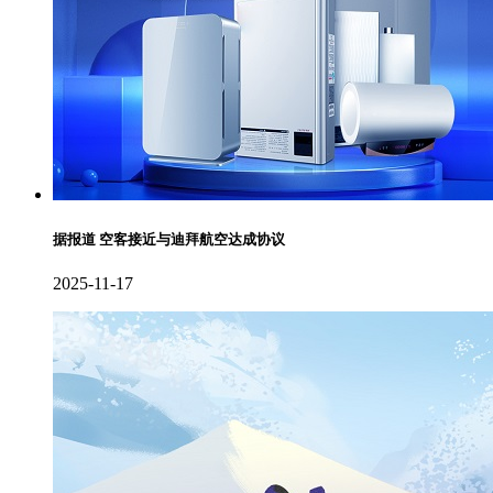
据报道 空客接近与迪拜航空达成协议
2025-11-17