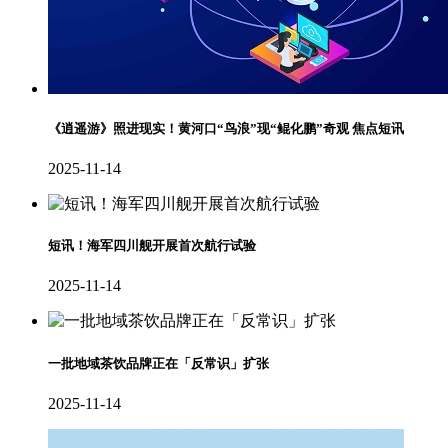
《逍遥游》照进现实！黄河口“鸟浪”现“鲲化鹏”奇观 焦点短讯
2025-11-14
短讯！海军四川舰开展首次航行试验
2025-11-14
一批地域茶饮品牌正在「反常识」扩张
2025-11-14