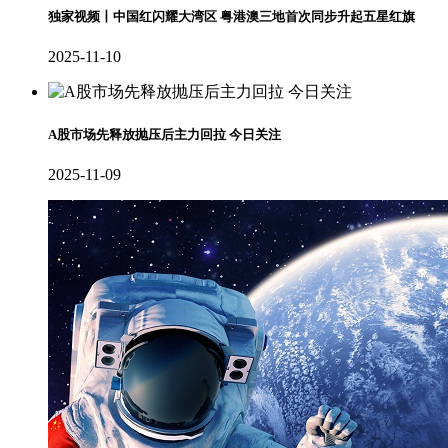
独家视频丨中国红闪耀大湾区 粤港澳三地首次同步升起五星红旗
2025-11-10
A股市场先释放抛压后主力回拉 今日关注
2025-11-09