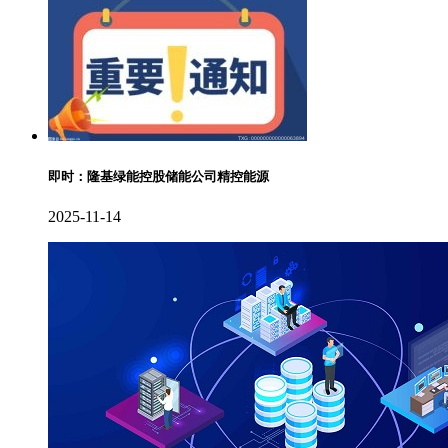
即时：隆基绿能控股储能公司精控能源
2025-11-14