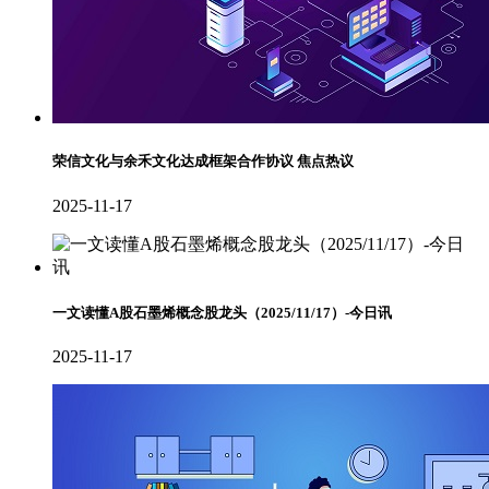
荣信文化与余禾文化达成框架合作协议 焦点热议
2025-11-17
一文读懂A股石墨烯概念股龙头（2025/11/17）-今日讯
2025-11-17