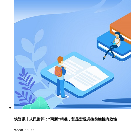
快资讯丨人民财评：“两新”精准，彰显宏观调控前瞻性有效性
2025-11-11