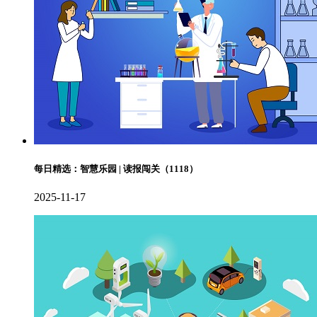
每日精选：智慧乐园 | 读报闯关（1118）
2025-11-17