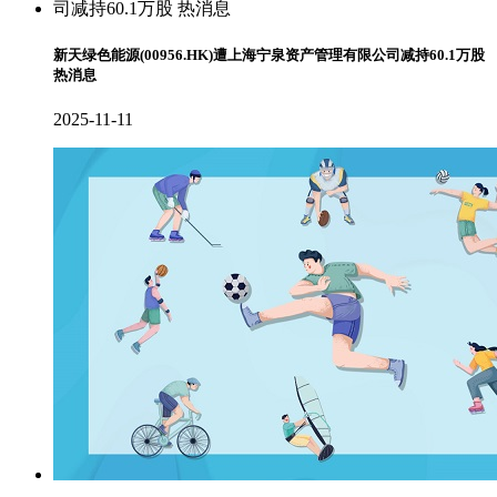
新天绿色能源(00956.HK)遭上海宁泉资产管理有限公司减持60.1万股
热消息
2025-11-11