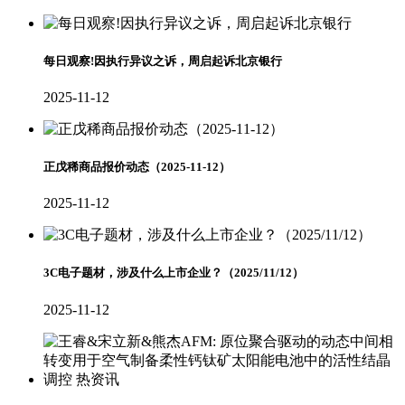
每日观察!因执行异议之诉，周启起诉北京银行
2025-11-12
正戊稀商品报价动态（2025-11-12）
2025-11-12
3C电子题材，涉及什么上市企业？（2025/11/12）
2025-11-12