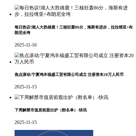
每日热议!湖人大胜雄鹿！三核狂轰86分，海斯有进步，拉拉维亚+布
朗尼全垮
2025-11-16
焦点滚动:宁夏鸿丰福盛工贸有限公司成立 注册资本20万人民币
2025-11-15
下周解禁市值居前股出炉（附名单）-快讯
2025-11-15