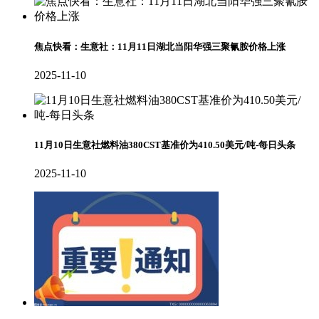
焦点快看：生意社：11月11日湖北当阳华强三聚氰胺价格上涨
2025-11-10
11月10日生意社燃料油380CST基准价为410.50美元/吨-每日头条
2025-11-10