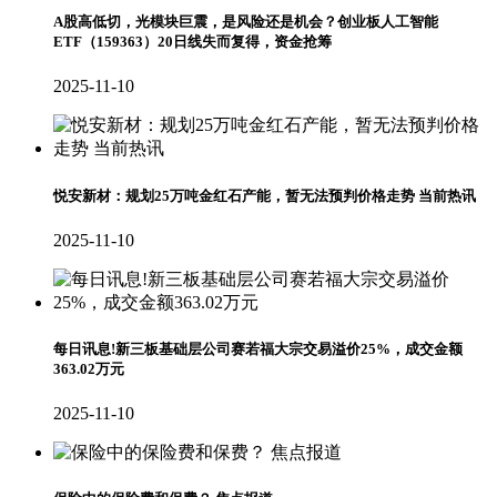
A股高低切，光模块巨震，是风险还是机会？创业板人工智能
ETF（159363）20日线失而复得，资金抢筹
2025-11-10
悦安新材：规划25万吨金红石产能，暂无法预判价格走势 当前热讯
2025-11-10
每日讯息!新三板基础层公司赛若福大宗交易溢价25%，成交金额
363.02万元
2025-11-10