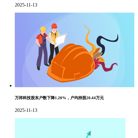
2025-11-13
万祥科技股东户数下降1.20%，户均持股20.44万元
2025-11-13