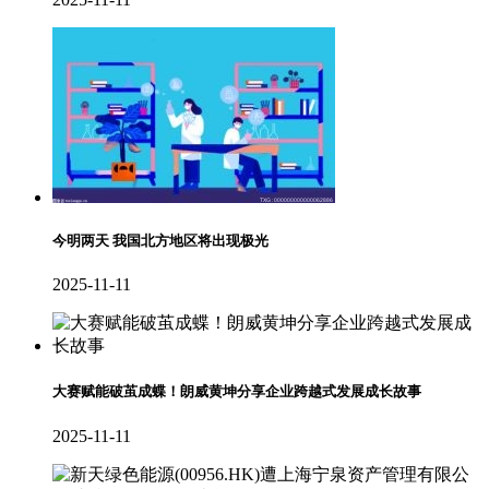
今明两天 我国北方地区将出现极光
2025-11-11
大赛赋能破茧成蝶！朗威黄坤分享企业跨越式发展成长故事
2025-11-11