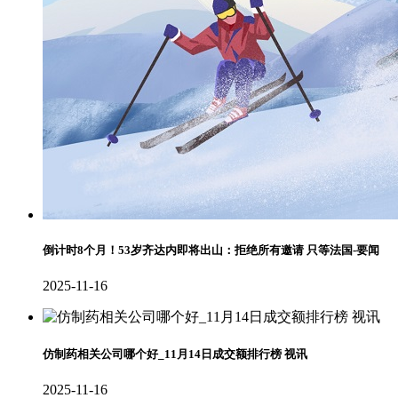
倒计时8个月！53岁齐达内即将出山：拒绝所有邀请 只等法国-要闻
2025-11-16
仿制药相关公司哪个好_11月14日成交额排行榜 视讯
2025-11-16