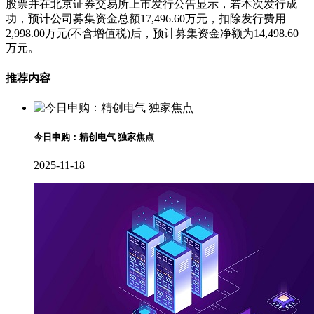
股票并在北京证券交易所上市发行公告显示，若本次发行成
功，预计公司募集资金总额17,496.60万元，扣除发行费用
2,998.00万元(不含增值税)后，预计募集资金净额为14,498.60
万元。
推荐内容
今日申购：精创电气 独家焦点
2025-11-18