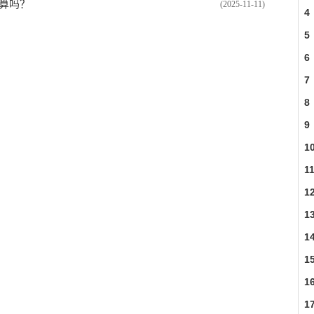
算吗？
(2025-11-11)
4
5
6
7
8
9
1
1
1
1
1
1
1
1