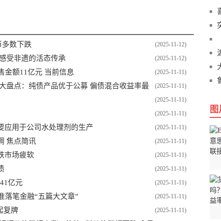
币多数下跌
(2025-11-12)
村感受非遗的活态传承
(2025-11-12)
销售金额11亿元 当前信息
(2025-11-11)
大盘点：纯债产品优于公募 偏债混合收益率最
(2025-11-11)
(2025-11-11)
图
(2025-11-11)
主要应用于公司水处理剂的生产
(2025-11-11)
上调 焦点简讯
(2025-11-11)
下跌市场疲软
(2025-11-11)
债
(2025-11-11)
.41亿元
(2025-11-11)
精准落笔金融“五篇大文章”
(2025-11-11)
起复牌
(2025-11-11)