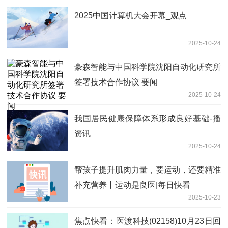
2025中国计算机大会开幕_观点
2025-10-24
豪森智能与中国科学院沈阳自动化研究所
签署技术合作协议 要闻
2025-10-24
我国居民健康保障体系形成良好基础-播
资讯
2025-10-24
帮孩子提升肌肉力量，要运动，还要精准
补充营养丨运动是良医|每日快看
2025-10-23
焦点快看：医渡科技(02158)10月23日回