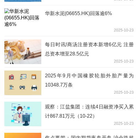
华新水泥(06655.HK)回落逾6%
2025-10-23
每日时讯!商汤注册资本新增6亿元 注册
总资本增至28.5亿元
2025-10-23
2025年9月中国橡胶轮胎外胎产量为
10348.7万条
2025-10-23
观察：江盐集团：连续4日融资净买入累
计867.81万元（10-22）
2025-10-23
焦点要闻：国内期货夜盘开盘 沪金跌超