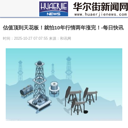
估值顶到天花板！就怕10年行情两年涨完！-每日快讯
时间：2025-10-27 07:07:55 来源：和讯网