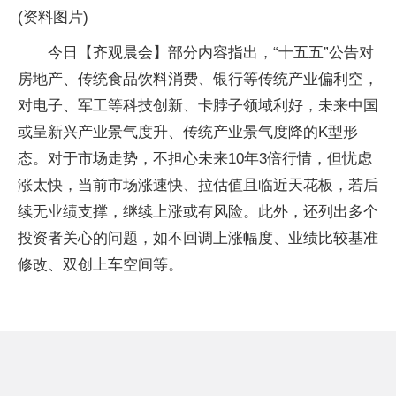
(资料图片)
今日【齐观晨会】部分内容指出，“十五五”公告对
房地产、传统食品饮料消费、银行等传统产业偏利空，
对电子、军工等科技创新、卡脖子领域利好，未来中国
或呈新兴产业景气度升、传统产业景气度降的K型形
态。对于市场走势，不担心未来10年3倍行情，但忧虑
涨太快，当前市场涨速快、拉估值且临近天花板，若后
续无业绩支撑，继续上涨或有风险。此外，还列出多个
投资者关心的问题，如不回调上涨幅度、业绩比较基准
修改、双创上车空间等。