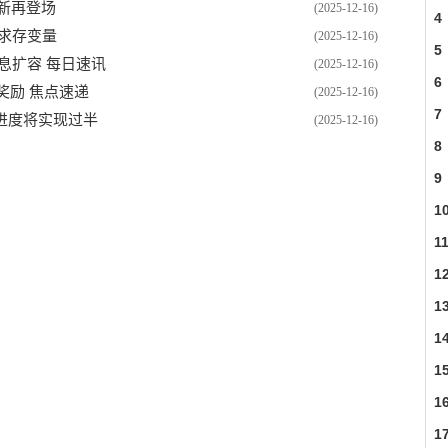
更新再登场
(2025-12-16)
4
求存变量
(2025-12-16)
5
息扩容 每日速讯
(2025-12-16)
6
份奖励 焦点速递
(2025-12-16)
7
进度将实现过半
(2025-12-16)
8
9
1
1
1
1
1
1
1
1