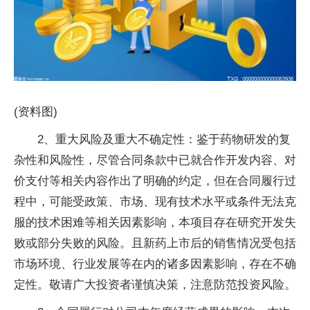
(资料图)
2、重大风险及重大不确定性：鉴于药物研发的复
杂性和风险性，尽管合同条款中已就合作开发内容、对
价支付等相关内容作出了明确的约定，但在合同履行过
程中，可能受政策、市场、现有技术水平或条件无法克
服的技术困难等相关因素影响，本项目存在研究开发失
败或部分失败的风险。且新药上市后的销售情况受包括
市场环境、行业发展等在内的诸多因素影响，存在不确
定性。敬请广大投资者谨慎决策，注意防范投资风险。