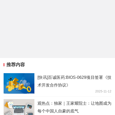
推荐内容
[快讯]百诚医药:BIOS-0629项目签署《技
术开发合作协议》
2025-11-12
观热点：独家｜王家耀院士：让地图成为
每个中国人自豪的底气