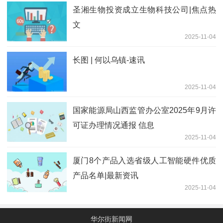
圣湘生物投资成立生物科技公司|焦点热
文
2025-11-04
长图 | 何以乌镇-速讯
2025-11-04
国家能源局山西监管办公室2025年9月许
可证办理情况通报 信息
2025-11-04
厦门8个产品入选省级人工智能硬件优质
产品名单|最新资讯
2025-11-04
华尔街新闻网