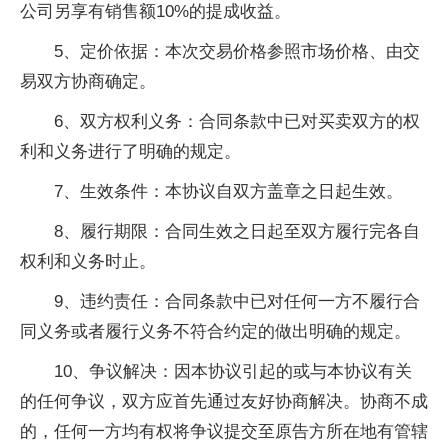
公司另享有销售额10%的提成收益。
5、定价依据：本次交易价格参照市场价格、由交
易双方协商确定。
6、双方权利义务：合同条款中已对买卖双方的权
利和义务进行了明确的规定。
7、生效条件：本协议自双方盖章之日起生效。
8、履行期限：合同生效之日起至双方履行完各自
权利和义务时止。
9、违约责任：合同条款中已对任何一方不履行合
同义务或者履行义务不符合约定的做出明确的规定。
10、争议解决：因本协议引起的或与本协议有关
的任何争议，双方应首先通过友好协商解决。协商不成
的，任何一方均有权将争议提交至原告方所在地有管辖