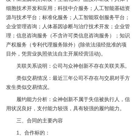
细胞技术开发和应用；科技中介服务；人工智能基础资
源与技术平台；标准化服务；人工智能双创服务平台；
企业管理咨询；人体基因诊断与治疗技术开发；企业管
理；信息咨询服务（不含许可类信息咨询服务）；知识
产权服务（专利代理服务除外）(除依法须经批准的项
目外，凭营业执照依法自主开展经营活动)。
关联关系说明：公司与众神创新不存在关联关系。
类似交易情况：最近三年公司不存在与交易对手方
发生类似交易情况。
履约能力分析：众神创新不属于失信被执行人，信
用状况良好，支付能力较强，具有较强的履约能力。
三、合同的主要内容
1、合作标的：