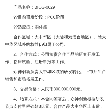
产品名称：BIOS-0629
??目前研发阶段：PCC阶段
??适应症：实体瘤
合作区域：大中华区（大陆和港澳台地区）。除大
中华区域外的权益仍归属于公司。
2、合作方式：公司负责合作产品的研究开发工
作、临床试验、注册申报等工作。
众神创新负责大中华区域的研发转化、上市后生产
销售和市场拓展工作。
3、交易价格：人民币300,000,000元。
4、结算方式：本合同签署后，众神创新根据研发
节点支付里程碑款3亿元。合作产品大中华区上市后，