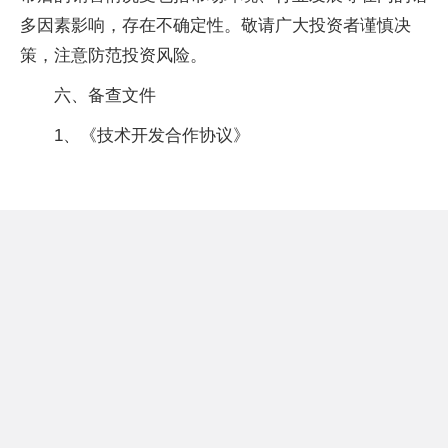
多因素影响，存在不确定性。敬请广大投资者谨慎决
策，注意防范投资风险。
六、备查文件
1、《技术开发合作协议》