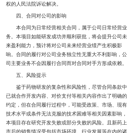
权的人民法院诉讼解决。
四、合同对公司的影响
本合同为日常经营相关合同，属于公司日常经营业
务。本项目如能研发成功并顺利获批，将会提升公司未
来盈利能力，预计将对公司未来经营业绩产生积极影
响。合同的履行对公司业务独立性无重大不利影响，公
司主要业务不会因履行合同而对合同对手方形成依赖。
五、风险提示
鉴于药物研发的复杂性和风险性，尽管合同条款中
已就合作开发内容、对价支付等相关内容作出了明确的
约定，但在合同履行过程中，可能受政策、市场、现有
技术水平或条件无法克服的技术困难等相关因素影响，
本项目存在研究开发失败或部分失败的风险。且新药上
市后的销售情况受包括市场环境、行业发展等在内的诸