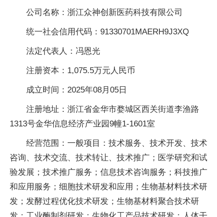
公司名称：浙江众神创新医药科技有限公司
统一社会信用代码：91330701MAERH9J3XQ
法定代表人：冯恩光
注册资本：1,075.5万元人民币
成立时间：2025年08月05日
注册地址：浙江省金华市婺城区西关街道李渔路
1313号金华信息经济产业园9幢1-1601室
经营范围：一般项目：技术服务、技术开发、技术
咨询、技术交流、技术转让、技术推广；医学研究和试
验发展；技术推广服务；信息技术咨询服务；科技推广
和应用服务；细胞技术研发和应用；生物基材料技术研
发；发酵过程优化技术研发；生物基材料聚合技术研
发；工业酶制剂研发；生物化工产品技术研发；人体干