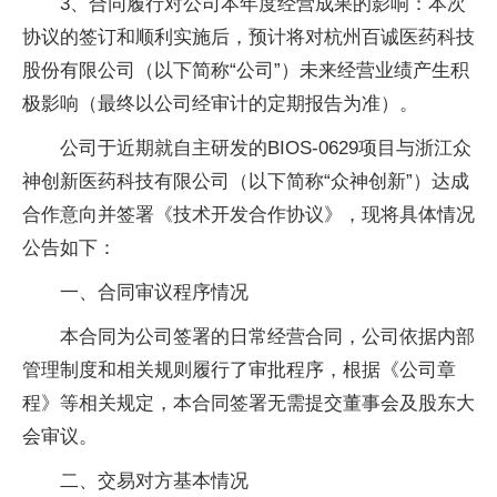
3、合同履行对公司本年度经营成果的影响：本次
协议的签订和顺利实施后，预计将对杭州百诚医药科技
股份有限公司（以下简称“公司”）未来经营业绩产生积
极影响（最终以公司经审计的定期报告为准）。
公司于近期就自主研发的BIOS-0629项目与浙江众
神创新医药科技有限公司（以下简称“众神创新”）达成
合作意向并签署《技术开发合作协议》，现将具体情况
公告如下：
一、合同审议程序情况
本合同为公司签署的日常经营合同，公司依据内部
管理制度和相关规则履行了审批程序，根据《公司章
程》等相关规定，本合同签署无需提交董事会及股东大
会审议。
二、交易对方基本情况