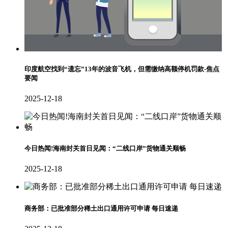
印度航空找到“遗忘”13年的波音飞机，但需缴纳高额停机罚款-焦点
要闻
2025-12-18
今日热闻!海南封关首日见闻：“二线口岸”货物通关顺畅
2025-12-18
商务部：已批准部分稀土出口通用许可申请 每日速递