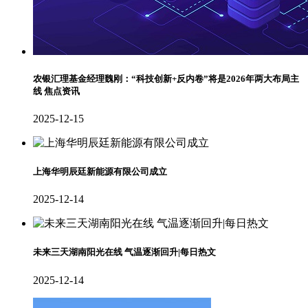
农银汇理基金经理魏刚：“科技创新+反内卷”将是2026年两大布局主
线 焦点资讯
2025-12-15
上海华明辰廷新能源有限公司成立
2025-12-14
未来三天湖南阳光在线 气温逐渐回升|每日热文
2025-12-14