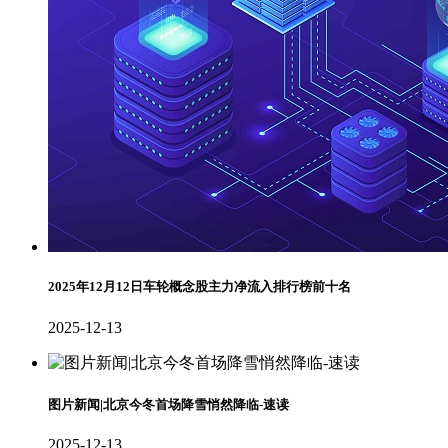
2025年12月12日车轮概念股主力净流入排行榜前十名
2025-12-13
图片新闻|北京今冬首场降雪悄然降临-速读
2025-12-13