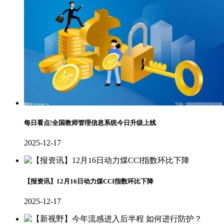
每日看点!全国教师管理信息系统今日升级上线
2025-12-17
【报资讯】12月16日动力煤CCI指数环比下降
2025-12-17