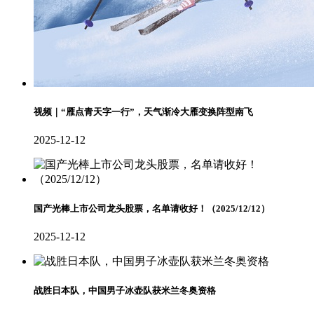
视频｜“雁点青天字一行”，天气渐冷大雁变换阵型南飞
2025-12-12
国产光棒上市公司龙头股票，名单请收好！（2025/12/12）
2025-12-12
战胜日本队，中国男子冰壶队获米兰冬奥资格