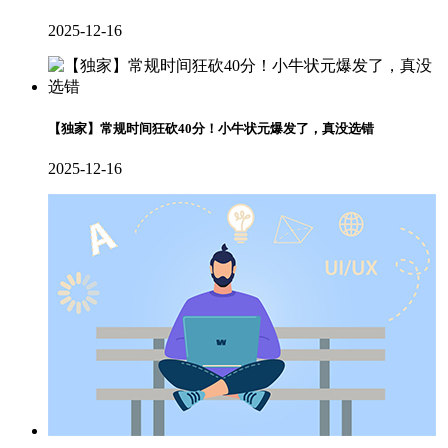
2025-12-16
【独家】常规时间狂砍40分！小牛状元爆发了，真没选错
2025-12-16