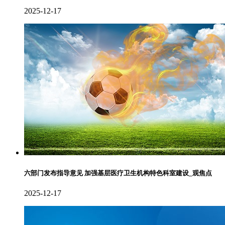
2025-12-17
六部门发布指导意见 加强基层医疗卫生机构特色科室建设_观焦点
2025-12-17