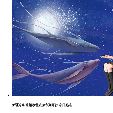
新疆今冬首趟冰雪旅游专列开行 今日热讯