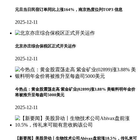
元旦当日民宿订单同比上涨164%，南京热度位列TOP3 信息
2025-12-11
北京亦庄综合保税区正式开关运作
2025-12-11
今热点：黄金股震荡走高 紫金矿业(02899)涨3.88% 美银料明年金价
将被推升至每盎司5000美元
2025-12-11
【新要闻】美股异动丨生物技术公司Abivax盘前涨10.5%，传礼来可