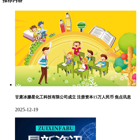
推荐内容
甘肃冰滕星化工科技有限公司成立 注册资本15万人民币 焦点讯息
2025-12-19