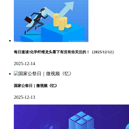
每日速读!化学纤维龙头看下有没有你关注的！（2025/12/12）
2025-12-14
国家公祭日｜微视频《忆》
2025-12-13