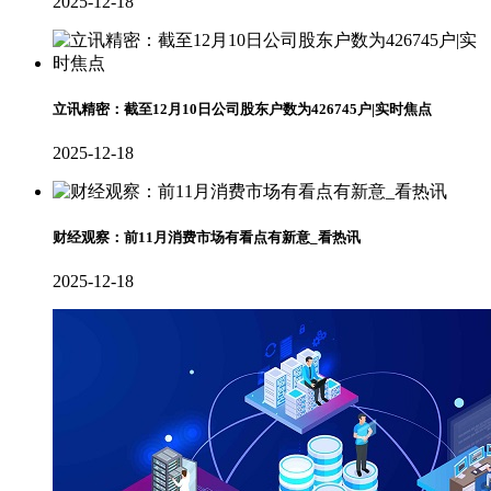
2025-12-18
立讯精密：截至12月10日公司股东户数为426745户|实时焦点
2025-12-18
财经观察：前11月消费市场有看点有新意_看热讯
2025-12-18