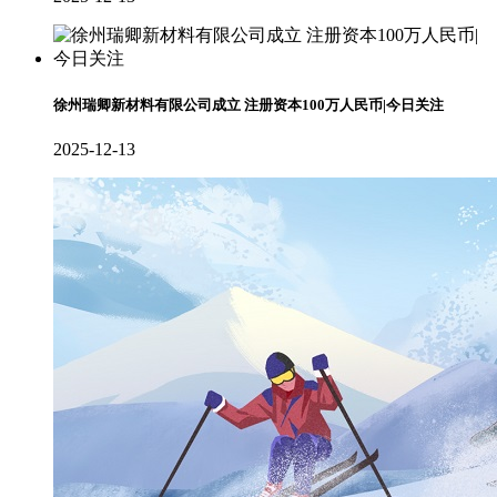
徐州瑞卿新材料有限公司成立 注册资本100万人民币|今日关注
2025-12-13