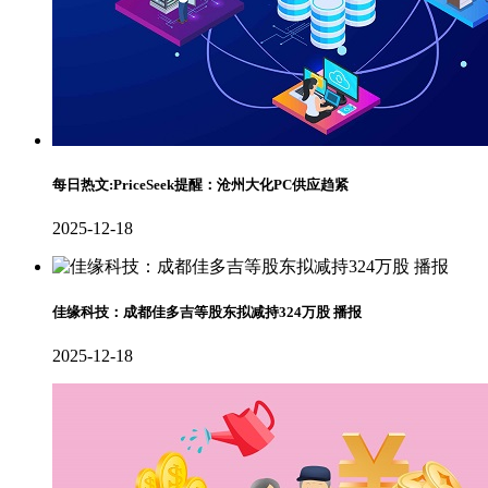
每日热文:PriceSeek提醒：沧州大化PC供应趋紧
2025-12-18
佳缘科技：成都佳多吉等股东拟减持324万股 播报
2025-12-18