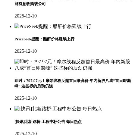
能有意收购该公司
2025-12-10
PriceSeek提醒：醋酐价格延续上行
2025-12-10
即时：797.97元！摩尔线程反超首日最高价 年内新股八成“首日即巅
峰” 这些标的后劲仍强
2025-12-10
[快讯]北新路桥:工程中标公告 每日热点
2025-12-10