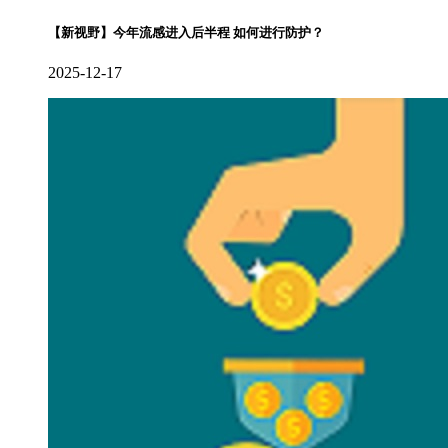
【新视野】今年流感进入后半程 如何进行防护？
2025-12-17