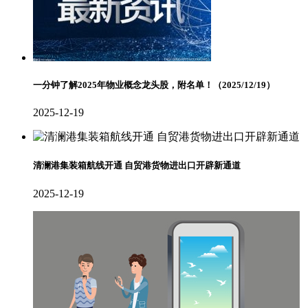
一分钟了解2025年物业概念龙头股，附名单！（2025/12/19）
2025-12-19
清澜港集装箱航线开通 自贸港货物进出口开辟新通道
2025-12-19