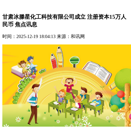
甘肃冰滕星化工科技有限公司成立 注册资本15万人
民币 焦点讯息
时间：2025-12-19 18:04:13 来源：和讯网