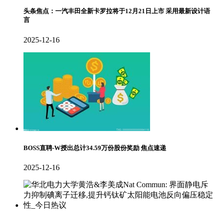
头条焦点：一汽丰田全新卡罗拉将于12月21日上市 采用最新设计语
言
2025-12-16
BOSS直聘-W授出总计34.59万份股份奖励 焦点速递
2025-12-16