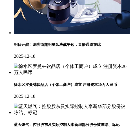
明日开战！深圳街超明星队决战平远，直播通道在此
2025-12-18
徐水区罗曼林饮品店（个体工商户）成立 注册资本20万人民币
2025-12-18
蓝天燃气：控股股东及实际控制人李新华部分股份被冻结、标记