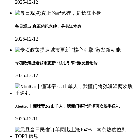
2025-12-12
每日观点:真正的纪念碑，是长江本身
2025-12-12
专项政策提速城市更新 “核心引擎”激发新动能
2025-12-12
XbotGo丨懂球帝2-2山羊人，我懂门将孙润泽两次脱手送礼
2025-12-11