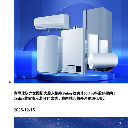
意甲球队尤文图斯大股东拒绝Tether收购其65.4%持股的要约！
Tether此前表示若收购成功，将向球会额外注资10亿美元
2025-12-15