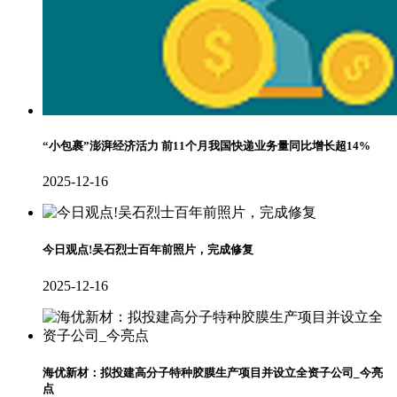
“小包裹”澎湃经济活力 前11个月我国快递业务量同比增长超14%
2025-12-16
今日观点!吴石烈士百年前照片，完成修复
2025-12-16
海优新材：拟投建高分子特种胶膜生产项目并设立全资子公司_今亮
点